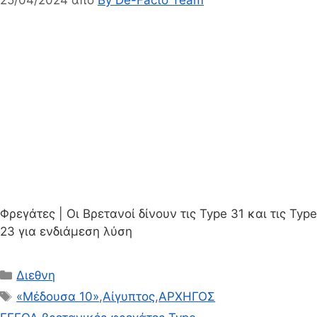
Φρεγάτες | Οι Βρετανοί δίνουν τις Type 31 και τις Type
23 για ενδιάμεση λύση
Κατηγορίες
Διεθνη
Ετικέτες
«Μέδουσα 10»
,
Αίγυπτος
,
ΑΡΧΗΓΟΣ