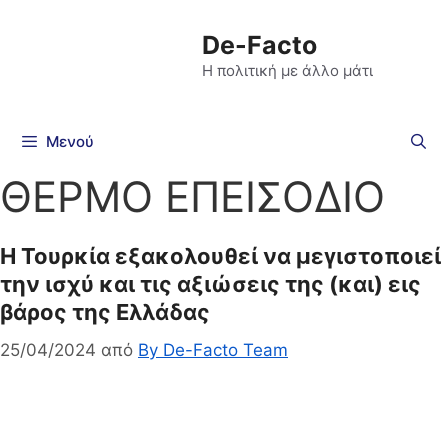
De-Facto
Η πολιτική με άλλο μάτι
Μενού
ΘΕΡΜΟ ΕΠΕΙΣΟΔΙΟ
Η Τουρκία εξακολουθεί να μεγιστοποιεί
την ισχύ και τις αξιώσεις της (και) εις
βάρος της Ελλάδας
25/04/2024
από
By De-Facto Team