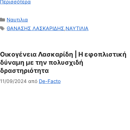
Περισσότερα
Κατηγορίες
Ναυτιλια
Ετικέτες
ΘΑΝΑΣΗΣ ΛΑΣΚΑΡΙΔΗΣ
,
ΝΑΥΤΙΛΙΑ
Οικογένεια Λασκαρίδη | Η εφοπλιστική
δύναμη με την πολυσχιδή
δραστηριότητα
11/09/2024
από
De-Facto