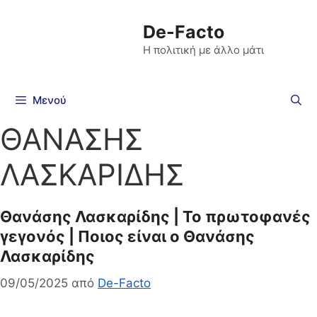
De-Facto
Η πολιτική με άλλο μάτι
Μενού
ΘΑΝΑΣΗΣ
ΛΑΣΚΑΡΙΔΗΣ
Θανάσης Λασκαρίδης | Το πρωτοφανές
γεγονός | Ποιος είναι ο Θανάσης
Λασκαρίδης
09/05/2025
από
De-Facto