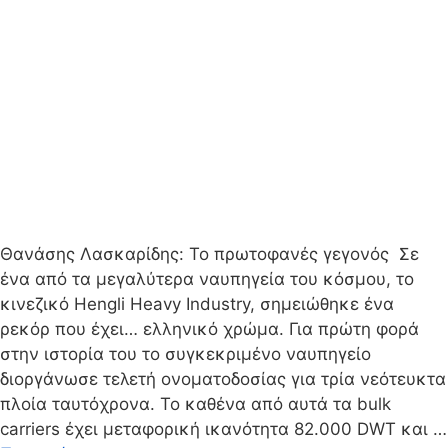
Θανάσης Λασκαρίδης: Το πρωτοφανές γεγονός Σε
ένα από τα μεγαλύτερα ναυπηγεία του κόσμου, το
κινεζικό Hengli Heavy Industry, σημειώθηκε ένα
ρεκόρ που έχει… ελληνικό χρώμα. Για πρώτη φορά
στην ιστορία του το συγκεκριμένο ναυπηγείο
διοργάνωσε τελετή ονοματοδοσίας για τρία νεότευκτα
πλοία ταυτόχρονα. Το καθένα από αυτά τα bulk
carriers έχει μεταφορική ικανότητα 82.000 DWT και …