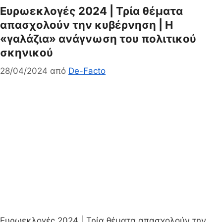
Ευρωεκλογές 2024 | Τρία θέματα
απασχολούν την κυβέρνηση | Η
«γαλάζια» ανάγνωση του πολιτικού
σκηνικού
28/04/2024
από
De-Facto
Ευρωεκλογές 2024 | Τρία θέματα απασχολούν την