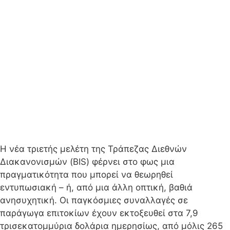
Η νέα τριετής μελέτη της Τράπεζας Διεθνών
Διακανονισμών (BIS) φέρνει στο φως μια
πραγματικότητα που μπορεί να θεωρηθεί
εντυπωσιακή – ή, από μια άλλη οπτική, βαθιά
ανησυχητική. Οι παγκόσμιες συναλλαγές σε
παράγωγα επιτοκίων έχουν εκτοξευθεί στα 7,9
τρισεκατομμύρια δολάρια ημερησίως, από μόλις 265