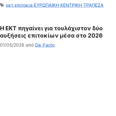
Ετικέτες
εκτ
,
επιτοκια
,
ΕΥΡΩΠΑΙΚΗ ΚΕΝΤΡΙΚΗ ΤΡΑΠΕΖΑ
Η ΕΚΤ πηγαίνει για τουλάχιστον δύο
αυξήσεις επιτοκίων μέσα στο 2026
01/05/2026
από
De-Facto