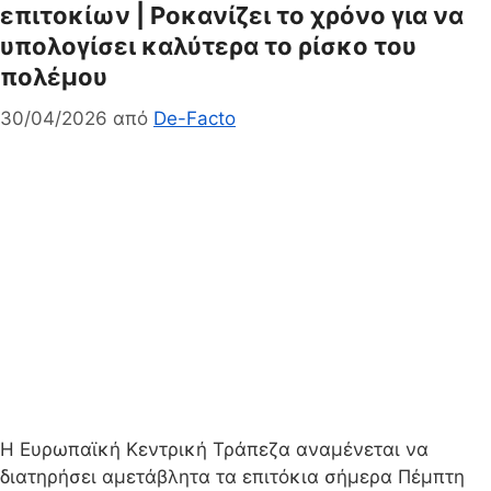
επιτοκίων | Ροκανίζει το χρόνο για να
υπολογίσει καλύτερα το ρίσκο του
πολέμου
30/04/2026
από
De-Facto
Η Ευρωπαϊκή Κεντρική Τράπεζα αναμένεται να
διατηρήσει αμετάβλητα τα επιτόκια σήμερα Πέμπτη