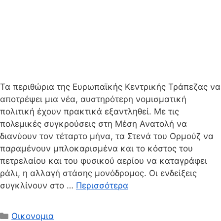
Τα περιθώρια της Ευρωπαϊκής Κεντρικής Τράπεζας να
αποτρέψει μια νέα, αυστηρότερη νομισματική
πολιτική έχουν πρακτικά εξαντληθεί. Με τις
πολεμικές συγκρούσεις στη Μέση Ανατολή να
διανύουν τον τέταρτο μήνα, τα Στενά του Ορμούζ να
παραμένουν μπλοκαρισμένα και το κόστος του
πετρελαίου και του φυσικού αερίου να καταγράφει
ράλι, η αλλαγή στάσης μονόδρομος. Οι ενδείξεις
συγκλίνουν στο …
Περισσότερα
Κατηγορίες
Οικονομια