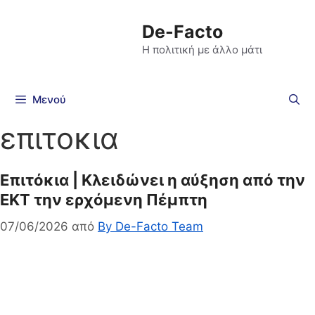
De-Facto
Η πολιτική με άλλο μάτι
Μενού
επιτοκια
Επιτόκια | Κλειδώνει η αύξηση από την
ΕΚΤ την ερχόμενη Πέμπτη
07/06/2026
από
By De-Facto Team