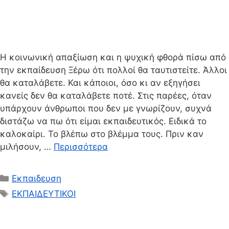
Η κοινωνική απαξίωση και η ψυχική φθορά πίσω από
την εκπαίδευση Ξέρω ότι πολλοί θα ταυτιστείτε. Άλλοι
θα καταλάβετε. Και κάποιοι, όσο κι αν εξηγήσει
κανείς δεν θα καταλάβετε ποτέ. Στις παρέες, όταν
υπάρχουν άνθρωποι που δεν με γνωρίζουν, συχνά
διστάζω να πω ότι είμαι εκπαιδευτικός. Ειδικά το
καλοκαίρι. Το βλέπω στο βλέμμα τους. Πριν καν
μιλήσουν, …
Περισσότερα
Κατηγορίες
Εκπαιδευση
Ετικέτες
ΕΚΠΑΙΔΕΥΤΙΚΟΙ