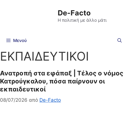
De-Facto
Η πολιτική με άλλο μάτι
Μενού
ΕΚΠΑΙΔΕΥΤΙΚΟΙ
Ανατροπή στα εφάπαξ | Τέλος ο νόμος
Κατρούγκαλου, πόσα παίρνουν οι
εκπαιδευτικοί
08/07/2026
από
De-Facto