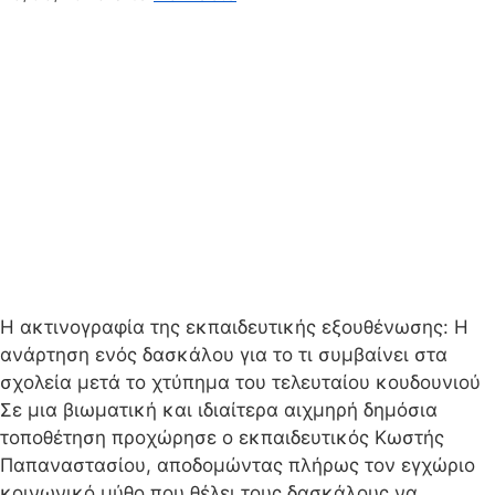
Η ακτινογραφία της εκπαιδευτικής εξουθένωσης: Η
ανάρτηση ενός δασκάλου για το τι συμβαίνει στα
σχολεία μετά το χτύπημα του τελευταίου κουδουνιού
Σε μια βιωματική και ιδιαίτερα αιχμηρή δημόσια
τοποθέτηση προχώρησε ο εκπαιδευτικός Κωστής
Παπαναστασίου, αποδομώντας πλήρως τον εγχώριο
κοινωνικό μύθο που θέλει τους δασκάλους να