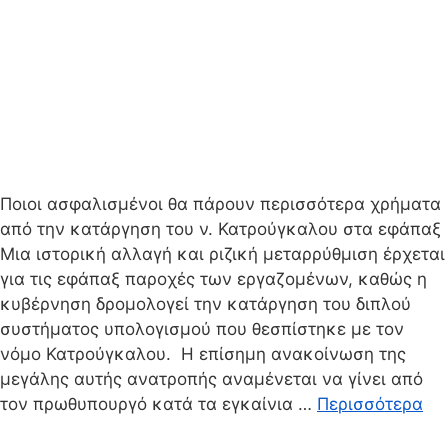
Ποιοι ασφαλισμένοι θα πάρουν περισσότερα χρήματα
από την κατάργηση του ν. Κατρούγκαλου στα εφάπαξ
Μια ιστορική αλλαγή και ριζική μεταρρύθμιση έρχεται
για τις εφάπαξ παροχές των εργαζομένων, καθώς η
κυβέρνηση δρομολογεί την κατάργηση του διπλού
συστήματος υπολογισμού που θεσπίστηκε με τον
νόμο Κατρούγκαλου. Η επίσημη ανακοίνωση της
μεγάλης αυτής ανατροπής αναμένεται να γίνει από
τον πρωθυπουργό κατά τα εγκαίνια …
Περισσότερα