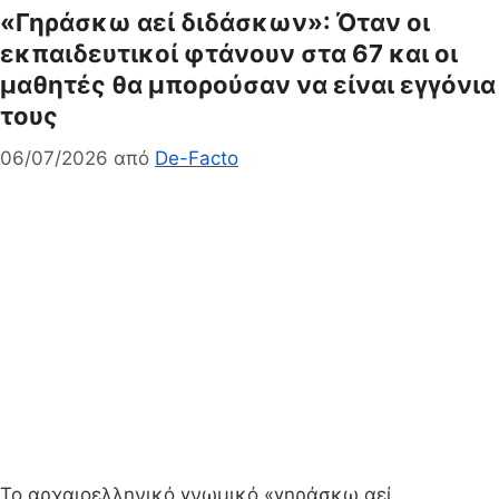
«Γηράσκω αεί διδάσκων»: Όταν οι
εκπαιδευτικοί φτάνουν στα 67 και οι
μαθητές θα μπορούσαν να είναι εγγόνια
τους
06/07/2026
από
De-Facto
Το αρχαιοελληνικό γνωμικό «γηράσκω αεί