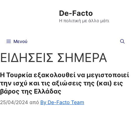
De-Facto
Η πολιτική με άλλο μάτι
Μενού
ΕΙΔΗΣΕΙΣ ΣΗΜΕΡΑ
Η Τουρκία εξακολουθεί να μεγιστοποιεί
την ισχύ και τις αξιώσεις της (και) εις
βάρος της Ελλάδας
25/04/2024
από
By De-Facto Team