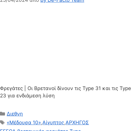
Φρεγάτες | Οι Βρετανοί δίνουν τις Type 31 και τις Type
23 για ενδιάμεση λύση
Κατηγορίες
Διεθνη
Ετικέτες
«Μέδουσα 10»
,
Αίγυπτος
,
ΑΡΧΗΓΟΣ