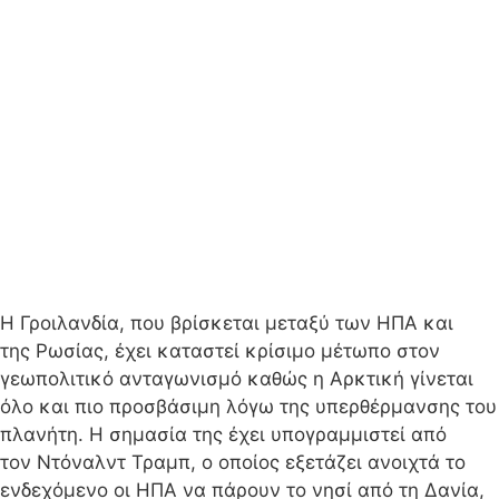
Η Γροιλανδία, που βρίσκεται μεταξύ των ΗΠΑ και
της Ρωσίας, έχει καταστεί κρίσιμο μέτωπο στον
γεωπολιτικό ανταγωνισμό καθώς η Αρκτική γίνεται
όλο και πιο προσβάσιμη λόγω της υπερθέρμανσης του
πλανήτη. Η σημασία της έχει υπογραμμιστεί από
τον Ντόναλντ Τραμπ, ο οποίος εξετάζει ανοιχτά το
ενδεχόμενο οι ΗΠΑ να πάρουν το νησί από τη Δανία,