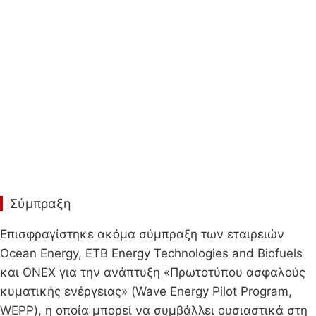
Σύμπραξη
Επισφραγίστηκε ακόμα σύμπραξη των εταιρειών
Ocean Energy, ΕΤΒ Energy Technologies and Biofuels
και ONEX για την ανάπτυξη «Πρωτοτύπου ασφαλούς
κυματικής ενέργειας» (Wave Energy Pilot Program,
WEPP), η οποία μπορεί να συμβάλλει ουσιαστικά στη