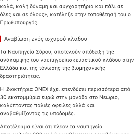
καλά, καλή δύναμη και συγχαρητήρια και πάλι σε
όλες και σε όλους», κατέληξε στην τοποθέτησή του ο
Πρωθυπουργός.
Αναβίωση ενός ισχυρού κλάδου
Τα Ναυπηγεία Σύρου, αποτελούν απόδειξη της
ανάκαμψης του ναυπηγοεπισκευαστικού κλάδου στην
Ελλάδα και της τόνωσης της βιομηχανικής
δραστηριότητας.
Η ιδιοκτήτρια ONEX έχει επενδύσει περισσότερα από
30 εκατομμύρια ευρώ στην μονάδα στο Νεώριο,
καλύπτοντας παλιές οφειλές αλλά και
αναβαθμίζοντας τις υποδομές.
Αποτέλεσμα είναι ότι πλέον τα ναυπηγεία