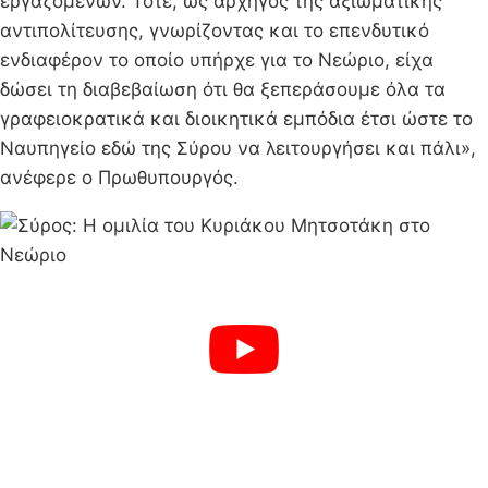
εργαζομένων. Τότε, ως αρχηγός της αξιωματικής
αντιπολίτευσης, γνωρίζοντας και το επενδυτικό
ενδιαφέρον το οποίο υπήρχε για το Νεώριο, είχα
δώσει τη διαβεβαίωση ότι θα ξεπεράσουμε όλα τα
γραφειοκρατικά και διοικητικά εμπόδια έτσι ώστε το
Ναυπηγείο εδώ της Σύρου να λειτουργήσει και πάλι»,
ανέφερε ο Πρωθυπουργός.