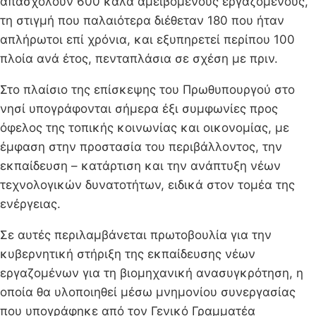
απασχολούν 600 καλά αμειβόμενους εργαζόμενους,
τη στιγμή που παλαιότερα διέθεταν 180 που ήταν
απλήρωτοι επί χρόνια, και εξυπηρετεί περίπου 100
πλοία ανά έτος, πενταπλάσια σε σχέση με πριν.
Στο πλαίσιο της επίσκεψης του Πρωθυπουργού στο
νησί υπογράφονται σήμερα έξι συμφωνίες προς
όφελος της τοπικής κοινωνίας και οικονομίας, με
έμφαση στην προστασία του περιβάλλοντος, την
εκπαίδευση – κατάρτιση και την ανάπτυξη νέων
τεχνολογικών δυνατοτήτων, ειδικά στον τομέα της
ενέργειας.
Σε αυτές περιλαμβάνεται πρωτοβουλία για την
κυβερνητική στήριξη της εκπαίδευσης νέων
εργαζομένων για τη βιομηχανική ανασυγκρότηση, η
οποία θα υλοποιηθεί μέσω μνημονίου συνεργασίας
που υπογράφηκε από τον Γενικό Γραμματέα