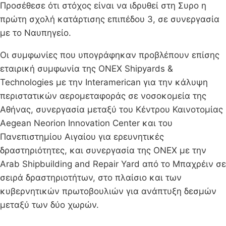
Προσέθεσε ότι στόχος είναι να ιδρυθεί στη Συρο η
πρώτη σχολή κατάρτισης επιπέδου 3, σε συνεργασία
με το Ναυπηγείο.
Οι συμφωνίες που υπογράφηκαν προβλέπουν επίσης
εταιρική συμφωνία της ONEX Shipyards &
Technologies με την Interamerican για την κάλυψη
περιστατικών αερομεταφοράς σε νοσοκομεία της
Αθήνας, συνεργασία μεταξύ του Κέντρου Καινοτομίας
Aegean Neorion Innovation Center και του
Πανεπιστημίου Αιγαίου για ερευνητικές
δραστηριότητες, και συνεργασία της ONEX με την
Arab Shipbuilding and Repair Yard από το Μπαχρέιν σε
σειρά δραστηριοτήτων, στο πλαίσιο και των
κυβερνητικών πρωτοβουλιών για ανάπτυξη δεσμών
μεταξύ των δύο χωρών.