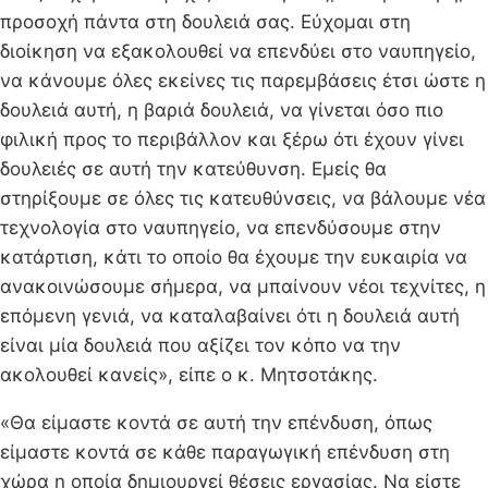
προσοχή πάντα στη δουλειά σας. Εύχομαι στη
διοίκηση να εξακολουθεί να επενδύει στο ναυπηγείο,
να κάνουμε όλες εκείνες τις παρεμβάσεις έτσι ώστε η
δουλειά αυτή, η βαριά δουλειά, να γίνεται όσο πιο
φιλική προς το περιβάλλον και ξέρω ότι έχουν γίνει
δουλειές σε αυτή την κατεύθυνση. Εμείς θα
στηρίξουμε σε όλες τις κατευθύνσεις, να βάλουμε νέα
τεχνολογία στο ναυπηγείο, να επενδύσουμε στην
κατάρτιση, κάτι το οποίο θα έχουμε την ευκαιρία να
ανακοινώσουμε σήμερα, να μπαίνουν νέοι τεχνίτες, η
επόμενη γενιά, να καταλαβαίνει ότι η δουλειά αυτή
είναι μία δουλειά που αξίζει τον κόπο να την
ακολουθεί κανείς», είπε ο κ. Μητσοτάκης.
«Θα είμαστε κοντά σε αυτή την επένδυση, όπως
είμαστε κοντά σε κάθε παραγωγική επένδυση στη
χώρα η οποία δημιουργεί θέσεις εργασίας. Να είστε