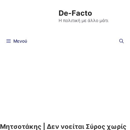
De-Facto
Η πολιτική με άλλο μάτι
Μενού
Μητσοτάκης | Δεν νοείται Σύρος χωρίς