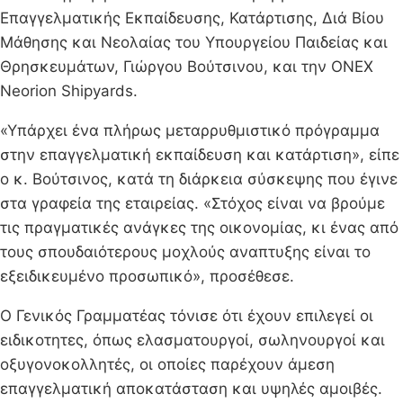
Επαγγελματικής Εκπαίδευσης, Κατάρτισης, Διά Βίου
Μάθησης και Νεολαίας του Υπουργείου Παιδείας και
Θρησκευμάτων, Γιώργου Βούτσινου, και την ONEX
Neorion Shipyards.
«Υπάρχει ένα πλήρως μεταρρυθμιστικό πρόγραμμα
στην επαγγελματική εκπαίδευση και κατάρτιση», είπε
ο κ. Βούτσινος, κατά τη διάρκεια σύσκεψης που έγινε
στα γραφεία της εταιρείας. «Στόχος είναι να βρούμε
τις πραγματικές ανάγκες της οικονομίας, κι ένας από
τους σπουδαιότερους μοχλούς αναπτυξης είναι το
εξειδικευμένο προσωπικό», προσέθεσε.
Ο Γενικός Γραμματέας τόνισε ότι έχουν επιλεγεί οι
ειδικοτητες, όπως ελασματουργοί, σωληνουργοί και
οξυγονοκολλητές, οι οποίες παρέχουν άμεση
επαγγελματική αποκατάσταση και υψηλές αμοιβές.