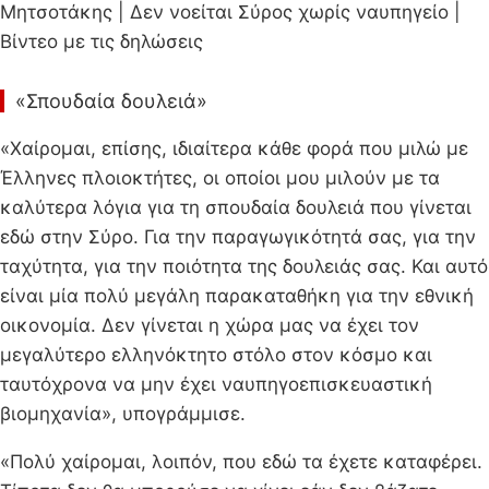
Μητσοτάκης | Δεν νοείται Σύρος χωρίς ναυπηγείο |
Βίντεο με τις δηλώσεις
«Σπουδαία δουλειά»
«Χαίρομαι, επίσης, ιδιαίτερα κάθε φορά που μιλώ με
Έλληνες πλοιοκτήτες, οι οποίοι μου μιλούν με τα
καλύτερα λόγια για τη σπουδαία δουλειά που γίνεται
εδώ στην Σύρο. Για την παραγωγικότητά σας, για την
ταχύτητα, για την ποιότητα της δουλειάς σας. Και αυτό
είναι μία πολύ μεγάλη παρακαταθήκη για την εθνική
οικονομία. Δεν γίνεται η χώρα μας να έχει τον
μεγαλύτερο ελληνόκτητο στόλο στον κόσμο και
ταυτόχρονα να μην έχει ναυπηγοεπισκευαστική
βιομηχανία», υπογράμμισε.
«Πολύ χαίρομαι, λοιπόν, που εδώ τα έχετε καταφέρει.