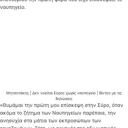
ναυπηγείο.
Μητσοτάκης | Δεν νοείται Σύρος χωρίς ναυπηγείο | Βίντεο με τις
δηλώσεις
«Θυμάμαι την πρώτη μου επίσκεψη στην Σύρο, όταν
ακόμα το ζήτημα των Ναυπηγείων παρέπαιε, την
ανησυχία στα μάτια των εκπροσώπων των