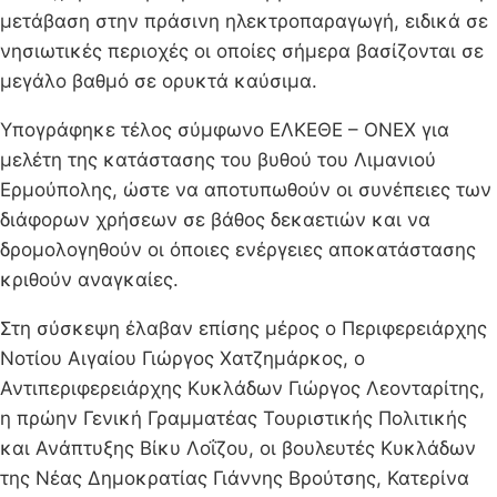
μετάβαση στην πράσινη ηλεκτροπαραγωγή, ειδικά σε
νησιωτικές περιοχές οι οποίες σήμερα βασίζονται σε
μεγάλο βαθμό σε ορυκτά καύσιμα.
Υπογράφηκε τέλος σύμφωνο ΕΛΚΕΘΕ – ONEX για
μελέτη της κατάστασης του βυθού του Λιμανιού
Ερμούπολης, ώστε να αποτυπωθούν οι συνέπειες των
διάφορων χρήσεων σε βάθος δεκαετιών και να
δρομολογηθούν οι όποιες ενέργειες αποκατάστασης
κριθούν αναγκαίες.
Στη σύσκεψη έλαβαν επίσης μέρος ο Περιφερειάρχης
Νοτίου Αιγαίου Γιώργος Χατζημάρκος, ο
Αντιπεριφερειάρχης Κυκλάδων Γιώργος Λεονταρίτης,
η πρώην Γενική Γραμματέας Τουριστικής Πολιτικής
και Ανάπτυξης Βίκυ Λοΐζου, οι βουλευτές Κυκλάδων
της Νέας Δημοκρατίας Γιάννης Βρούτσης, Κατερίνα