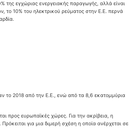
60% της εγχώριας ενεργειακής παραγωγής, αλλά είναι
, το 10% του ηλεκτρικού ρεύματος στην Ε.Ε. περνά
αρδία.
 το 2018 από την Ε.Ε., ενώ από τα 8,6 εκατομμύρια
ται προς ευρωπαϊκές χώρες. Για την ακρίβεια, η
. Πρόκειται για μια διμερή σχέση η οποία ανέρχεται σε