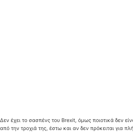
Δεν έχει το σασπένς του Brexit, όμως ποιοτικά δεν ε
από την τροχιά της, έστω και αν δεν πρόκειται για πλ