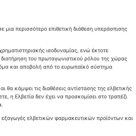
 σε μια περισσότερο επιθετική διάθεση υπεράσπισης
 χρηματιστηριακής ισοδυναμίας, ενώ έκτοτε
η διατήρηση του πρωταγωνιστικού ρόλου της χώρας
κόμα και αποβολή από το ευρωπαϊκό σύστημα
ι θα κάμψει τις διαθέσεις αντίστασης της ελβετικής
ε, η Ελβετία δεν έχει να προσκομίσει στο τραπέζι
ά.
ις εξαγωγές ελβετικών φαρμακευτικών προϊόντων και