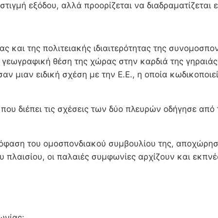
στιγμή εξόδου, αλλά προορίζεται να διαδραματίζεται 
ας και της πολιτειακής ιδιαιτερότητας της συνομοσπον
 γεωγραφική θέση της χώρας στην καρδιά της γηραιάς
 μιαν ειδική σχέση με την Ε.Ε., η οποία κωδικοποιεί
 που διέπει τις σχέσεις των δύο πλευρών οδήγησε από
πόφαση του ομοσπονδιακού συμβουλίου της, αποχώρησε
 πλαισίου, οι παλαιές συμφωνίες αρχίζουν και εκπνέο
ωνίας;