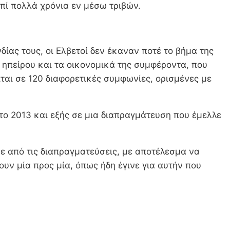
επί πολλά χρόνια εν μέσω τριβών.
δίας τους, οι Ελβετοί δεν έκαναν ποτέ το βήμα της
 ηπείρου και τα οικονομικά της συμφέροντα, που
ται σε 120 διαφορετικές συμφωνίες, ορισμένες με
 το 2013 και εξής σε μια διαπραγμάτευση που έμελλε
 από τις διαπραγματεύσεις, με αποτέλεσμα να
υν μία προς μία, όπως ήδη έγινε για αυτήν που