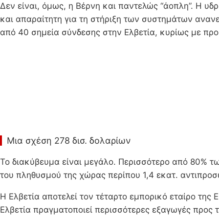
Δεν είναι, όμως, η Βέρνη και παντελώς “άοπλη”. Η υ
και απαραίτητη για τη στήριξη των συστημάτων ανανε
από 40 σημεία σύνδεσης στην Ελβετία, κυρίως με προ
Μια σχέση 278 δισ. δολαρίων
Το διακύβευμα είναι μεγάλο. Περισσότερο από 80% τ
του πληθυσμού της χώρας περίπου 1,4 εκατ. αντιπροσ
Η Ελβετία αποτελεί τον τέταρτο εμπορικό εταίρο της 
Ελβετία πραγματοποιεί περισσότερες εξαγωγές προς του