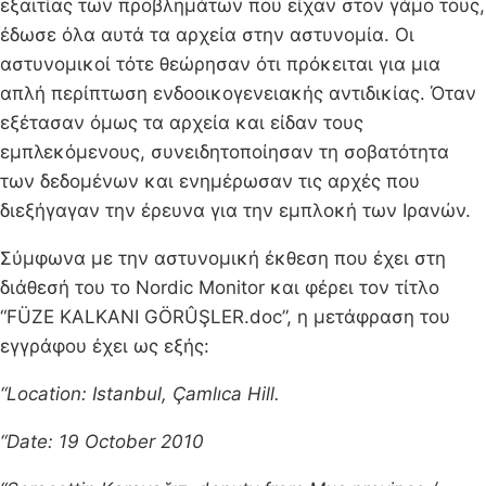
εξαιτίας των προβλημάτων που είχαν στον γάμο τους,
έδωσε όλα αυτά τα αρχεία στην αστυνομία. Οι
αστυνομικοί τότε θεώρησαν ότι πρόκειται για μια
απλή περίπτωση ενδοοικογενειακής αντιδικίας. Όταν
εξέτασαν όμως τα αρχεία και είδαν τους
εμπλεκόμενους, συνειδητοποίησαν τη σοβατότητα
των δεδομένων και ενημέρωσαν τις αρχές που
διεξήγαγαν την έρευνα για την εμπλοκή των Ιρανών.
Σύμφωνα με την αστυνομική έκθεση που έχει στη
διάθεσή του το Nordic Monitor και φέρει τον τίτλο
“FÜZE KALKANI GÖRÛŞLER.doc”, η μετάφραση του
εγγράφου έχει ως εξής:
“Location: Istanbul, Çamlıca Hill.
“Date: 19 October 2010