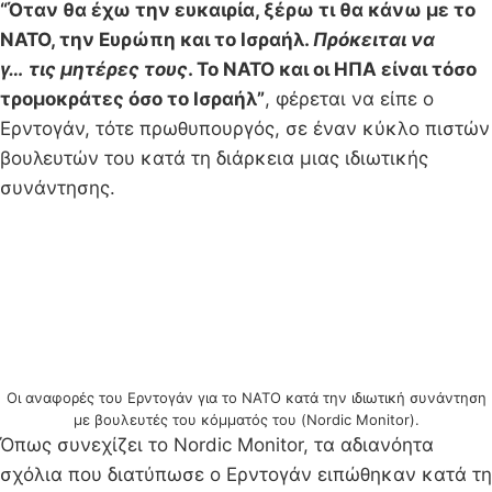
“Όταν θα έχω την ευκαιρία, ξέρω τι θα κάνω με το
ΝΑΤΟ, την Ευρώπη και το Ισραήλ.
Πρόκειται να
γ… τις μητέρες τους
. Το ΝΑΤΟ και οι ΗΠΑ είναι τόσο
τρομοκράτες όσο το Ισραήλ”
, φέρεται να είπε ο
Ερντογάν, τότε πρωθυπουργός, σε έναν κύκλο πιστών
βουλευτών του κατά τη διάρκεια μιας ιδιωτικής
συνάντησης.
Οι αναφορές του Ερντογάν για το ΝΑΤΟ κατά την ιδιωτική συνάντηση
με βουλευτές του κόμματός του (Nordic Monitor).
Όπως συνεχίζει το Nordic Monitor, τα αδιανόητα
σχόλια που διατύπωσε ο Ερντογάν ειπώθηκαν κατά τη