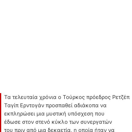
Τα τελευταία χρόνια ο Τούρκος πρόεδρος Ρετζέπ
Ταγίπ Ερντογάν προσπαθεί αδιάκοπα να
εκπληρώσει μια μυστική υπόσχεση που
έδωσε στον στενό κύκλο των συνεργατών
του πριν από μια δεκαετία, η οποία ήταν να