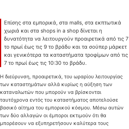
Επίσης στα εμπορικά, στα malls, στα εκπτωτικά
χωριά και στα shops in a shop δίνεται η
δυνατότητα να λειτουργούν προαιρετικά από τις 7
το πρωί έως τις 9 το βράδυ και τα σούπερ μάρκετ
και γενικότερα τα καταστήματα τροφίμων από τις
7 το πρωί έως τις 10:30 το βράδυ.
Η διεύρυνση, προαιρετικά, του ωραρίου λειτουργίας
των καταστημάτων αλλά κυρίως η αύξηση των
καταναλωτών που μπορούν να βρίσκονται
ταυτόχρονα εντός του καταστήματος αποτελούσε
βασικό αίτημα του εμπορικού κόσμου. Μέσω αυτών
των δύο αλλαγών οι έμποροι εκτιμούν ότι θα
μπορέσουν να εξυπηρετήσουν καλύτερα τους