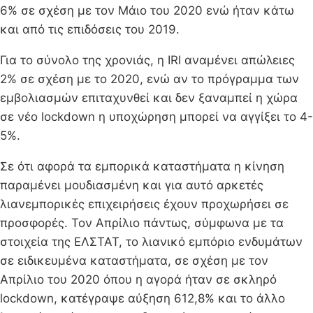
6% σε σχέση με τον Μάιο του 2020 ενώ ήταν κάτω
και από τις επιδόσεις του 2019.
Για το σύνολο της χρονιάς, η IRI αναμένει απώλειες
2% σε σχέση με το 2020, ενώ αν το πρόγραμμα των
εμβολιασμών επιταχυνθεί και δεν ξαναμπεί η χώρα
σε νέο lockdown η υποχώρηση μπορεί να αγγίξει το 4-
5%.
Σε ότι αφορά τα εμπορικά καταστήματα η κίνηση
παραμένει μουδιασμένη και για αυτό αρκετές
λιανεμπορικές επιχειρήσεις έχουν προχωρήσει σε
προσφορές. Τον Απρίλιο πάντως, σύμφωνα με τα
στοιχεία της ΕΛΣΤΑΤ, το λιανικό εμπόριο ενδυμάτων
σε ειδικευμένα καταστήματα, σε σχέση με τον
Απρίλιο του 2020 όπου η αγορά ήταν σε σκληρό
lockdown, κατέγραψε αύξηση 612,8% και το άλλο