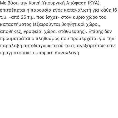
Με βάση την Κοινή Υπουργική Απόφαση (ΚΥΑ),
επιτρέπεται η παρουσία ενός καταναλωτή για κάθε 16
τ.μ. -από 25 τ.μ. που ίσχυε- στον κύριο χώρο του
καταστήματος (εξαιρούνται βοηθητικοί χώροι,
αποθήκες, γραφεία, χώροι στάθμευσης). Επίσης δεν
προσμετράται ο πληθυσμός που προσέρχεται για την
παραλαβή αυτοδιαγνωστικού τεστ, ανεξαρτήτως εάν
πραγματοποιεί εμπορική συναλλαγή.