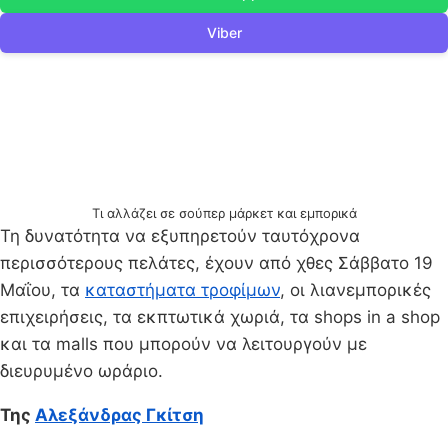
Viber
Τι αλλάζει σε σούπερ μάρκετ και εμπορικά
Τη δυνατότητα να εξυπηρετούν ταυτόχρονα
περισσότερους πελάτες, έχουν από χθες Σάββατο 19
Μαΐου, τα
καταστήματα τροφίμων
, οι λιανεμπορικές
επιχειρήσεις, τα εκπτωτικά χωριά, τα shops in a shop
και τα malls που μπορούν να λειτουργούν με
διευρυμένο ωράριο.
Της
Αλεξάνδρας Γκίτση