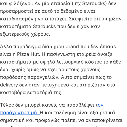
και φιλόξενοι. Αν μία εταιρεία ( πχ Starbucks) δεν
προσαρμοστεί σε αυτό το δεδομένο είναι
καταδικασμένη να αποτύχει. Σκεφτείτε ότι υπήρξαν
καταστήματα Starbucks που δεν είχαν καν
εξωτερικούς χώρους.
Άλλο παράδειγμα διάσημου brand που δεν έπιασε
είναι η Pizza Hut. H πασίγνωστη εταιρεία άνοιξε
καταστήματα με υψηλό λειτουργικό κόστος το κάθε
ένα, χωρίς όμως να έχει άριστους χρόνους
παράδοσης παραγγελιών. Αυτό σημαίνει πως το
delivery δεν ήταν πετυχημένο και στηριζόταν στα
κοστοβόρα εστιατόριά της.
Τέλος δεν μπορεί κανείς να παραβλέψει τ
ον
παράγοντα τιμή.
Η κοστολόγηση είναι εξαιρετικά
σημαντική και προφανώς πρέπει να ανταποκρίνεται