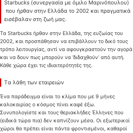
Starbucks (συνεργασία με όμιλο Μαρινόπουλου)
που ήρθαν στην Ελλάδα το 2002 και πραγματικά
εισέβαλαν στη ζωή μας.
Τα Starbucks ήρθαν στην Ελλάδα, της ευζωίας του
2002, και προσπάθησαν να επιβάλλουν το δικό τους
τρόπο λειτουργίας, αντί να αφουγκραστούν την αγορά
και να δουν πως μπορούν να ‘διδαχθούν’ από αυτή.
Κάθε χώρα έχει τις ιδιαιτερότητές της.
Tα λάθη των εταιρειών
Ένα παράδειγμα είναι το κλίμα που με 9 μήνες
καλοκαιρίας ο κόσμος πίνει καφέ έξω.
Συνυπολογίστε και τους θεριακλήδες Έλληνες που
(ειδικά τώρα πια) δεν καπνίζουν μέσα. Οι εξωτερικοί
χώροι θα πρέπει είναι πάντα φροντισμένοι, καθαροί