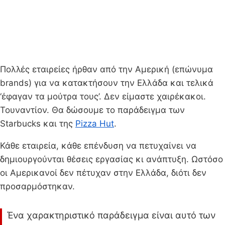
Πολλές εταιρείες ήρθαν από την Αμερική (επώνυμα
brands) για να κατακτήσουν την Ελλάδα και τελικά
‘έφαγαν τα μούτρα τους’. Δεν είμαστε χαιρέκακοι.
Τουναντίον. Θα δώσουμε το παράδειγμα των
Starbucks και της
Pizza Hut
.
Κάθε εταιρεία, κάθε επένδυση να πετυχαίνει να
δημιουργούνται θέσεις εργασίας κι ανάπτυξη. Ωστόσο
οι Αμερικανοί δεν πέτυχαν στην Ελλάδα, διότι δεν
προσαρμόστηκαν.
Ένα χαρακτηριστικό παράδειγμα είναι αυτό των