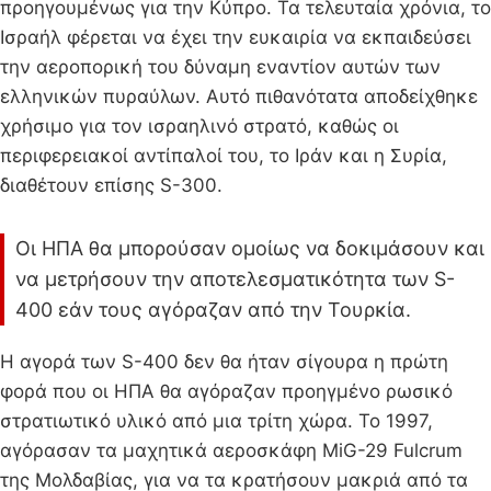
προηγουμένως για την Κύπρο. Τα τελευταία χρόνια, το
Ισραήλ φέρεται να έχει την ευκαιρία να εκπαιδεύσει
την αεροπορική του δύναμη εναντίον αυτών των
ελληνικών πυραύλων. Αυτό πιθανότατα αποδείχθηκε
χρήσιμο για τον ισραηλινό στρατό, καθώς οι
περιφερειακοί αντίπαλοί του, το Ιράν και η Συρία,
διαθέτουν επίσης S-300.
Οι ΗΠΑ θα μπορούσαν ομοίως να δοκιμάσουν και
να μετρήσουν την αποτελεσματικότητα των S-
400 εάν τους αγόραζαν από την Τουρκία.
Η αγορά των S-400 δεν θα ήταν σίγουρα η πρώτη
φορά που οι ΗΠΑ θα αγόραζαν προηγμένο ρωσικό
στρατιωτικό υλικό από μια τρίτη χώρα. Το 1997,
αγόρασαν τα μαχητικά αεροσκάφη MiG-29 Fulcrum
της Μολδαβίας, για να τα κρατήσουν μακριά από τα