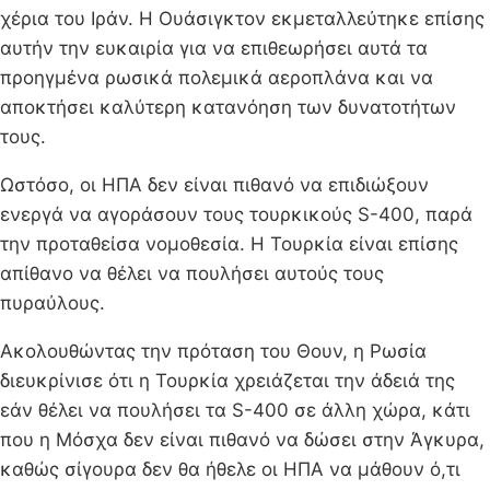
χέρια του Ιράν. Η Ουάσιγκτον εκμεταλλεύτηκε επίσης
αυτήν την ευκαιρία για να επιθεωρήσει αυτά τα
προηγμένα ρωσικά πολεμικά αεροπλάνα και να
αποκτήσει καλύτερη κατανόηση των δυνατοτήτων
τους.
Ωστόσο, οι ΗΠΑ δεν είναι πιθανό να επιδιώξουν
ενεργά να αγοράσουν τους τουρκικούς S-400, παρά
την προταθείσα νομοθεσία. Η Τουρκία είναι επίσης
απίθανο να θέλει να πουλήσει αυτούς τους
πυραύλους.
Ακολουθώντας την πρόταση του Θουν, η Ρωσία
διευκρίνισε ότι η Τουρκία χρειάζεται την άδειά της
εάν θέλει να πουλήσει τα S-400 σε άλλη χώρα, κάτι
που η Μόσχα δεν είναι πιθανό να δώσει στην Άγκυρα,
καθώς σίγουρα δεν θα ήθελε οι ΗΠΑ να μάθουν ό,τι