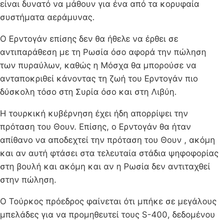
είναι δυνατό να μάθουν για ένα από τα κορυφαία
συστήματα αεράμυνας.
Ο Ερντογάν επίσης δεν θα ήθελε να έρθει σε
αντιπαράθεση με τη Ρωσία όσο αφορά την πώληση
των πυραύλων, καθώς η Μόσχα θα μπορούσε να
ανταποκριθεί κάνοντας τη ζωή του Ερντογάν πιο
δύσκολη τόσο στη Συρία όσο και στη Λιβύη.
Η τουρκική κυβέρνηση έχει ήδη απορρίψει την
πρόταση του Θουν. Επίσης, ο Ερντογάν θα ήταν
απίθανο να αποδεχτεί την πρόταση του Θουν , ακόμη
και αν αυτή φτάσει στα τελευταία στάδια ψηφοφορίας
στη βουλή και ακόμη και αν η Ρωσία δεν αντιταχθεί
στην πώληση.
Ο Τούρκος πρόεδρος φαίνεται ότι μπήκε σε μεγάλους
μπελάδες για να προμηθευτεί τους S-400, δεδομένου