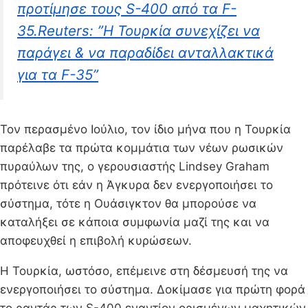
προτίμησε τους S-400 από τα F-
35.Reuters: ”Η Τουρκία συνεχίζει να
παράγει & να παραδίδει ανταλλακτικά
για τα F-35”
Τον περασμένο Ιούλιο, τον ίδιο μήνα που η Τουρκία
παρέλαβε τα πρώτα κομμάτια των νέων ρωσικών
πυραύλων της, ο γερουσιαστής Lindsey Graham
πρότεινε ότι εάν η Άγκυρα δεν ενεργοποιήσει το
σύστημα, τότε η Ουάσιγκτον θα μπορούσε να
καταλήξει σε κάποια συμφωνία μαζί της και να
αποφευχθεί η επιβολή κυρώσεων.
Η Τουρκία, ωστόσο, επέμεινε στη δέσμευσή της να
ενεργοποιήσει το σύστημα. Δοκίμασε για πρώτη φορά