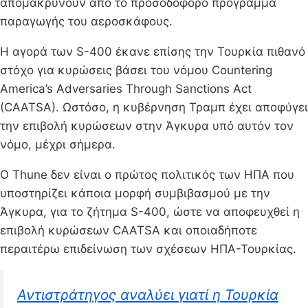
απομακρύνουν από το προσοδοφόρο πρόγραμμα
παραγωγής του αεροσκάφους.
Η αγορά των S-400 έκανε επίσης την Τουρκία πιθανό
στόχο για κυρώσεις βάσει του νόμου Countering
America’s Adversaries Through Sanctions Act
(CAATSA). Ωστόσο, η κυβέρνηση Τραμπ έχει αποφύγει
την επιβολή κυρώσεων στην Άγκυρα υπό αυτόν τον
νόμο, μέχρι σήμερα.
Ο Thune δεν είναι ο πρώτος πολιτικός των ΗΠΑ που
υποστηρίζει κάποια μορφή συμβιβασμού με την
Άγκυρα, για το ζήτημα S-400, ώστε να αποφευχθεί η
επιβολή κυρώσεων CAATSA και οποιαδήποτε
περαιτέρω επιδείνωση των σχέσεων ΗΠΑ-Τουρκίας.
Αντιστράτηγος αναλύει γιατί η Τουρκία