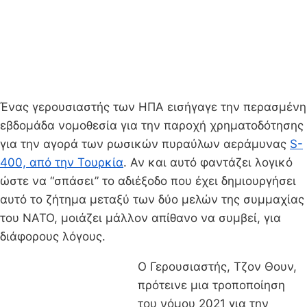
Ένας γερουσιαστής των ΗΠΑ εισήγαγε την περασμένη
εβδομάδα νομοθεσία για την παροχή χρηματοδότησης
για την αγορά των ρωσικών πυραύλων αεράμυνας
S-
400, από την Τουρκία
. Αν και αυτό φαντάζει λογικό
ώστε να “σπάσει” το αδιέξοδο που έχει δημιουργήσει
αυτό το ζήτημα μεταξύ των δύο μελών της συμμαχίας
του ΝΑΤΟ, μοιάζει μάλλον απίθανο να συμβεί, για
διάφορους λόγους.
Ο Γερουσιαστής, Τζον Θουν,
πρότεινε μια τροποποίηση
του νόμου 2021 για την