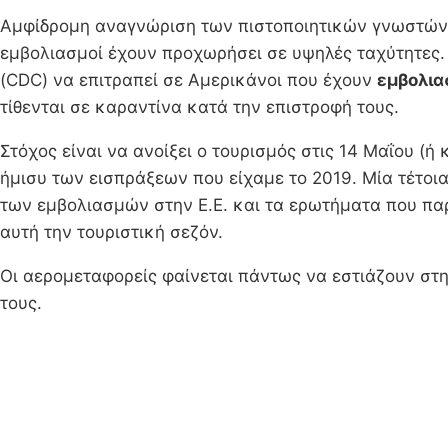
Αμφίδρομη αναγνώριση των πιστοποιητικών γνωστών κ
εμβολιασμοί έχουν προχωρήσει σε υψηλές ταχύτητες. Ι
(CDC) να επιτραπεί σε Αμερικάνοι που έχουν
εμβολια
τίθενται σε καραντίνα κατά την επιστροφή τους.
Στόχος είναι να ανοίξει ο τουρισμός στις 14 Μαΐου (
ήμισυ των εισπράξεων που είχαμε το 2019. Μία τέτοια
των εμβολιασμών στην Ε.Ε. και τα ερωτήματα που παρ
αυτή την τουριστική σεζόν.
Οι αερομεταφορείς φαίνεται πάντως να εστιάζουν στην
τους.