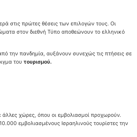
ερά στις πρώτες θέσεις των επιλογών τους. Οι
ρώματα στον διεθνή Τύπο αποθεώνουν το ελληνικό
πό την πανδημία, αυξάνουν συνεχώς τις πτήσεις σε
οιγμα του
τουρισμού.
με άλλες χώρες, όπου οι εμβολιασμοί προχωρούν.
10.000 εμβολιασμένους Ισραηλινούς τουρίστες την