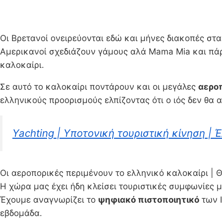
Οι Βρετανοί ονειρεύονται εδώ και μήνες διακοπές στα
Αμερικανοί σχεδιάζουν γάμους αλά Mama Mia και πάρ
καλοκαίρι.
Σε αυτό το καλοκαίρι ποντάρουν και οι μεγάλες
αερο
ελληνικούς προορισμούς ελπίζοντας ότι ο ιός δεν θα 
Yachting | Υποτονική τουριστική κίνηση | 
Οι αεροπορικές περιμένουν το ελληνικό καλοκαίρι | Θ
Η χώρα μας έχει ήδη κλείσει τουριστικές συμφωνίες μ
Έχουμε αναγνωρίζει το
ψηφιακό πιστοποιητικό
των Ι
εβδομάδα.