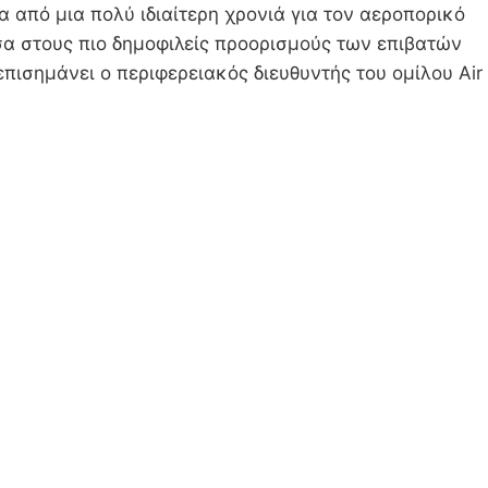
 από μια πολύ ιδιαίτερη χρονιά για τον αεροπορικό
σα στους πιο δημοφιλείς προορισμούς των επιβατών
πισημάνει ο περιφερειακός διευθυντής του ομίλου Air