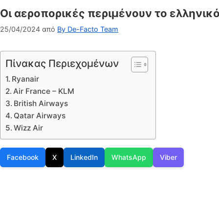
Οι αεροπορικές περιμένουν το ελληνικό 
25/04/2024
από
By De-Facto Team
Πίνακας Περιεχομένων
Ryanair
Air France – KLM
British Airways
Qatar Airways
Wizz Air
Facebook
X
LinkedIn
WhatsApp
Viber