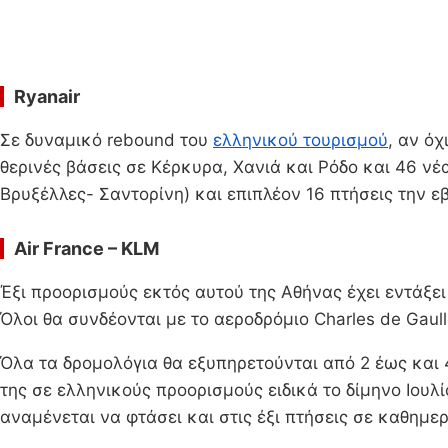
Ryanair
Σε δυναμικό rebound του
ελληνικού τουρισμού
, αν όχ
θερινές βάσεις σε Κέρκυρα, Χανιά και Ρόδο και 46 ν
Βρυξέλλες- Σαντορίνη) και επιπλέον 16 πτήσεις την ε
Air France –
KLM
Έξι προορισμούς εκτός αυτού της Αθήνας έχει εντάξει
Όλοι θα συνδέονται με το αεροδρόμιο Charles de Gaull
Όλα τα δρομολόγια θα εξυπηρετούνται από 2 έως και
της σε ελληνικούς προορισμούς ειδικά το δίμηνο Ιουλ
αναμένεται να φτάσει και στις έξι πτήσεις σε καθημε