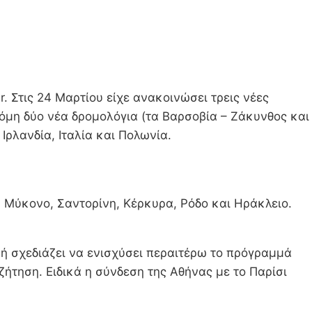
ir. Στις 24 Μαρτίου είχε ανακοινώσει τρεις νέες
όμη δύο νέα δρομολόγια (τα Βαρσοβία – Ζάκυνθος και
Ιρλανδία, Ιταλία και Πολωνία.
, Μύκονο, Σαντορίνη, Κέρκυρα, Ρόδο και Ηράκλειο.
ή σχεδιάζει να ενισχύσει περαιτέρω το πρόγραμμά
ζήτηση. Ειδικά η σύνδεση της Αθήνας με το Παρίσι