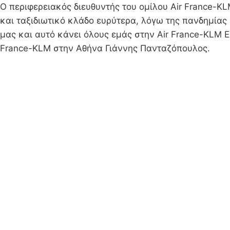
Ο περιφερειακός διευθυντής του ομίλου Air France-K
και ταξιδιωτικό κλάδο ευρύτερα, λόγω της πανδημίας
μας και αυτό κάνει όλους εμάς στην Air France-KLM Ε
France-KLM στην Αθήνα Γιάννης Πανταζόπουλος.