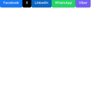
Facebook
X
LinkedIn
WhatsApp
Viber