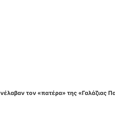
Συνέλαβαν τον «πατέρα» της «Γαλάζιας Π