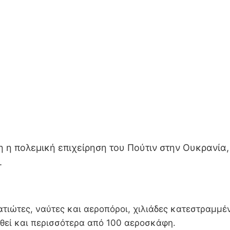
ξη η πολεμική επιχείρηση του Πούτιν στην Ουκρανία
.
τρατιώτες, ναύτες και αεροπόροι, χιλιάδες κατεστραμ
θεί και περισσότερα από 100 αεροσκάφη.