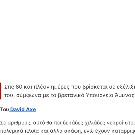
Στις 80 και πλέον ημέρες που βρίσκεται σε εξέλι
του, σύμφωνα με το βρετανικό Υπουργείο Άμυνας
Του
David Axe
Σε αριθμούς, αυτό θα πει δεκάδες χιλιάδες νεκροί σ
πολεμικά πλοία και άλλα σκάφη, ενώ έχουν καταρριφ