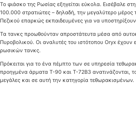
Το φιάσκο της Ρωσίας εξηγείται εύκολα. Εισέβαλε σ
100.000 στρατιώτες – δηλαδή, την μεγαλύτερο μέρος 
Πεζικού επαρκώς εκπαιδευμένες για να υποστηρίξουν
Τα τανκς προωθούνταν απροστάτευτα μέσα από αυτοκι
Πυροβολικού. Οι αναλυτές του ιστότοπου Oryx έχουν
ρωσικών τανκς.
Πρόκειται για το ένα πέμπτο των σε υπηρεσία τεθωρα
προηγμένα άρματα T-90 και T-72B3 ανατινάζονται, το 
μεγάλες και σε αυτή την κατηγορία τεθωρακισμένων.