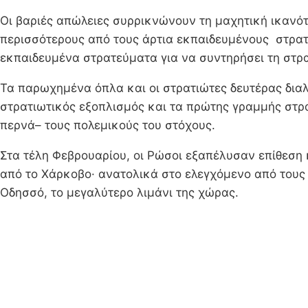
Οι βαριές απώλειες συρρικνώνουν τη μαχητική ικανό
περισσότερους από τους άρτια εκπαιδευμένους στρατι
εκπαιδευμένα στρατεύματα για να συντηρήσει τη στρα
Τα παρωχημένα όπλα και οι στρατιώτες δευτέρας διαλ
στρατιωτικός εξοπλισμός και τα πρώτης γραμμής στρα
περνά– τους πολεμικούς του στόχους.
Στα τέλη Φεβρουαρίου, οι Ρώσοι εξαπέλυσαν επίθεση
από το Χάρκοβο· ανατολικά στο ελεγχόμενο από τους 
Οδησσό, το μεγαλύτερο λιμάνι της χώρας.