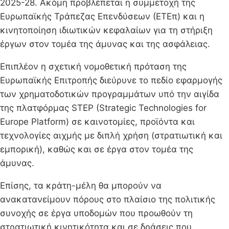
2025-28. Ακόμη προβλέπεται η συμμετοχή της
Ευρωπαϊκής Τράπεζας Επενδύσεων (ΕΤΕπ) και η
κινητοποίηση ιδιωτικών κεφαλαίων για τη στήριξη
έργων στον τομέα της άμυνας και της ασφάλειας.
Επιπλέον η σχετική νομοθετική πρόταση της
Ευρωπαϊκής Επιτροπής διεύρυνε το πεδίο εφαρμογής
των χρηματοδοτικών προγραμμάτων υπό την αιγίδα
της πλατφόρμας STEP (Strategic Technologies for
Europe Platform) σε καινοτομίες, προϊόντα και
τεχνολογίες αιχμής με διπλή χρήση (στρατιωτική και
εμπορική), καθώς και σε έργα στον τομέα της
άμυνας.
Επίσης, τα κράτη-μέλη θα μπορούν να
ανακατανείμουν πόρους στο πλαίσιο της πολιτικής
συνοχής σε έργα υποδομών που προωθούν τη
στρατιωτική κινητικότητα και σε δράσεις που