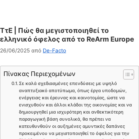
ΤτΕ | Πώς θα μεγιστοποιηθεί το
ελληνικό όφελος από το ReArm Europe
26/06/2025
από
De-Facto
Πίνακας Περιεχομένων
Σε καλά σχεδιασμένες επενδύσεις με υψηλό
αναπτυξιακό αποτύπωμα, όπως έργα υποδομών,
ενέργειας και έρευνας και καινοτομίας, ώστε να
ενισχυθούν και άλλοι κλάδοι της οικονομίας και να
δημιουργηθεί μια ισχυρότερη και ανθεκτικότερη
παραγωγική βάση συνολικά, θα πρέπει να
κατευθυνθούν οι αυξημένες αμυντικές δαπάνες
προκειμένου να μεγιστοποιηθεί το όφελος για την