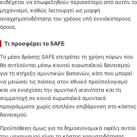
ενδέχεται να επωφεληθούν περισσότερο από αυτόν το
μηχανισμό, καθώς λειτουργεί ως μορφή
αναχρηματοδότησης του χρέους υπό ευνοϊκότερους
όρους.
Τι προσφέρει το
SAFE
Το μέσο δράσης SAFE επιτρέπει τη χρήση πόρων που
θα αντλούνται μέσω κοινού ευρωπαϊκού δανεισμού
για τη στήριξη αμυντικών δαπανών, κάτι που μπορεί
να μειώσει τις πιέσεις στον εθνικό προϋπολογισμό
και να ενισχύσει την αμυντική ικανότητα και τη
συμμετοχή σε κοινά ευρωπαϊκά αμυντικά
προγράμματα χωρίς επιπλέον επιβάρυνση στο κόστος
δανεισμού.
Προϋπόθεση όμως για τα δημοσιονομικά οφέλη αυτού
του μηχανισμού είναι το κόστος χρηματοδότησης