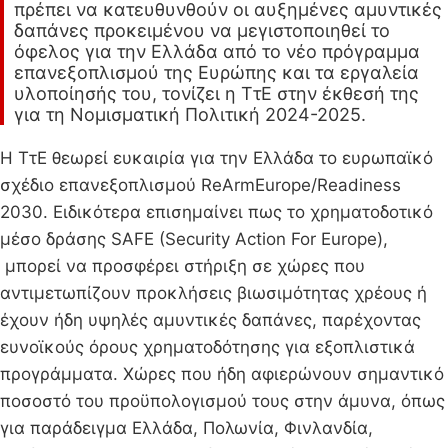
πρέπει να κατευθυνθούν οι αυξημένες αμυντικές
δαπάνες προκειμένου να μεγιστοποιηθεί το
όφελος για την Ελλάδα από το νέο πρόγραμμα
επανεξοπλισμού της Ευρώπης και τα εργαλεία
υλοποίησής του, τονίζει η ΤτΕ στην έκθεσή της
για τη Νομισματική Πολιτική 2024-2025.
Η ΤτΕ θεωρεί ευκαιρία για την Ελλάδα το ευρωπαϊκό
σχέδιο επανεξοπλισμού ReArmEurope/Readiness
2030. Ειδικότερα επισημαίνει πως το χρηματοδοτικό
μέσο δράσης SAFE (Security Action For Europe),
μπορεί να προσφέρει στήριξη σε χώρες που
αντιμετωπίζουν προκλήσεις βιωσιμότητας χρέους ή
έχουν ήδη υψηλές αμυντικές δαπάνες, παρέχοντας
ευνοϊκούς όρους χρηματοδότησης για εξοπλιστικά
προγράμματα. Χώρες που ήδη αφιερώνουν σημαντικό
ποσοστό του προϋπολογισμού τους στην άμυνα, όπως
για παράδειγμα Ελλάδα, Πολωνία, Φινλανδία,