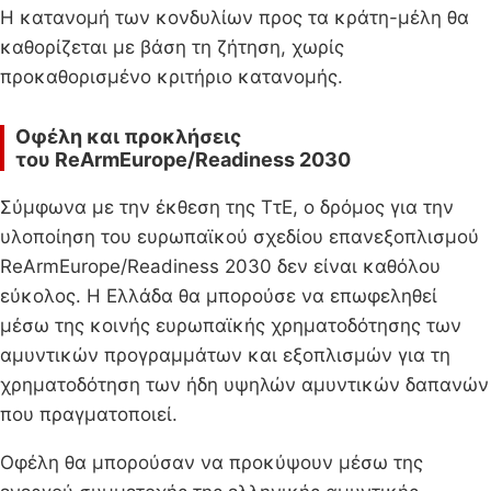
Η κατανομή των κονδυλίων προς τα κράτη-μέλη θα
καθορίζεται με βάση τη ζήτηση, χωρίς
προκαθορισμένο κριτήριο κατανομής.
Οφέλη και προκλήσεις
του
ReArmEurope/Readiness 2030
Σύμφωνα με την έκθεση της ΤτΕ, ο δρόμος για την
υλοποίηση του ευρωπαϊκού σχεδίου επανεξοπλισμού
ReArmEurope/Readiness 2030 δεν είναι καθόλου
εύκολος. Η Ελλάδα θα μπορούσε να επωφεληθεί
μέσω της κοινής ευρωπαϊκής χρηματοδότησης των
αμυντικών προγραμμάτων και εξοπλισμών για τη
χρηματοδότηση των ήδη υψηλών αμυντικών δαπανών
που πραγματοποιεί.
Οφέλη θα μπορούσαν να προκύψουν μέσω της