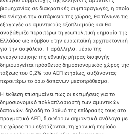
ενεργού συμμετοχής της ελληνικής αμυντικής
βιομηχανίας σε διακρατικές συμπαραγωγές, η οποία
θα ενίσχυε την αυτάρκεια της χώρας, θα τόνωνε τις
εξαγωγές σε αμυντικούς εξοπλισμούς και θα
αναβάθμιζε περαιτέρω τη γεωπολιτική σημασία της
Ελλάδος ως κόμβου στην ευρωπαϊκή αρχιτεκτονική
για την ασφάλεια. Παράλληλα, μέσω της
ενεργοποίησης της εθνικής ρήτρας διαφυγής
δημιουργείται πρόσθετος δημοσιονομικός χώρος της
τάξεως του 0,2% του ΑΕΠ ετησίως, αυξάνοντας
περαιτέρω το όριο δαπανών μεσοπρόθεσμα.
Η έκθεση επισημαίνει πως οι εκτιμήσεις για το
δημοσιονομικό πολλαπλασιαστή των αμυντικών
δαπανών, δηλαδή το βαθμό της επίδρασής τους στο
πραγματικό ΑΕΠ, διαφέρουν σημαντικά ανάλογα με
τις χώρες που εξετάζονται, τη χρονική περίοδο