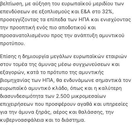
βελτίωση, με αύξηση του ευρωπαϊκού μεριδίου των
επενδύσεων σε εξοπλισμούς και Ε&Α στο 32%,
προσεγγίζοντας τα επίπεδα των ΗΠΑ και ενισχύοντας
την προοπτική ενός πιο αποδοτικού και
προσανατολισμένου προς την ανάπτυξη αμυντικού
προτύπου.
Επίσης η δημιουργία μεγάλων ευρωπαϊκών εταιριών
στον τομέα της άμυνας μέσω συγχωνεύσεων και
εξαγορών, κατά το πρότυπο της αμυντικής
βιομηχανίας των ΗΠΑ, θα ενδυνάμωνε σημαντικά τον
ευρωπαϊκό αμυντικό κλάδο, όπως και η καλύτερη
διασυνδεσιμότητα των 2.500 μικρομεσαίων
επιχειρήσεων που προσφέρουν αγαθά και υπηρεσίες
για την άμυνα ξηράς, αέρος και θαλάσσης, την
κυβερνοασφάλεια και το διάστημα.