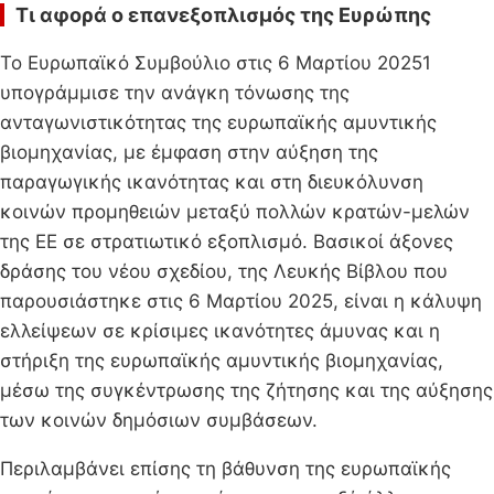
Τι αφορά ο επανεξοπλισμός της Ευρώπης
Το Ευρωπαϊκό Συμβούλιο στις 6 Μαρτίου 20251
υπογράμμισε την ανάγκη τόνωσης της
ανταγωνιστικότητας της ευρωπαϊκής αμυντικής
βιομηχανίας, με έμφαση στην αύξηση της
παραγωγικής ικανότητας και στη διευκόλυνση
κοινών προμηθειών μεταξύ πολλών κρατών-μελών
της ΕΕ σε στρατιωτικό εξοπλισμό. Βασικοί άξονες
δράσης του νέου σχεδίου, της Λευκής Βίβλου που
παρουσιάστηκε στις 6 Μαρτίου 2025, είναι η κάλυψη
ελλείψεων σε κρίσιμες ικανότητες άμυνας και η
στήριξη της ευρωπαϊκής αμυντικής βιομηχανίας,
μέσω της συγκέντρωσης της ζήτησης και της αύξησης
των κοινών δημόσιων συμβάσεων.
Περιλαμβάνει επίσης τη βάθυνση της ευρωπαϊκής