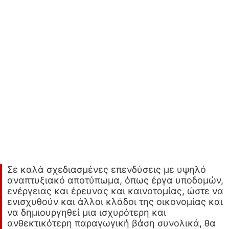
Σε καλά σχεδιασμένες επενδύσεις με υψηλό
αναπτυξιακό αποτύπωμα, όπως έργα υποδομών,
ενέργειας και έρευνας και καινοτομίας, ώστε να
ενισχυθούν και άλλοι κλάδοι της οικονομίας και
να δημιουργηθεί μια ισχυρότερη και
ανθεκτικότερη παραγωγική βάση συνολικά, θα