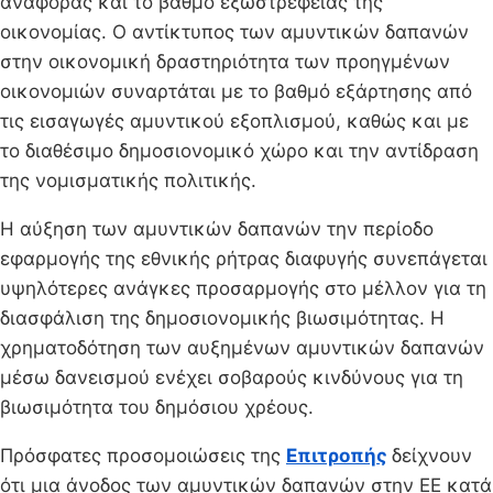
αναφοράς και το βαθμό εξωστρέφειας της
οικονομίας. Ο αντίκτυπος των αμυντικών δαπανών
στην οικονομική δραστηριότητα των προηγμένων
οικονομιών συναρτάται με το βαθμό εξάρτησης από
τις εισαγωγές αμυντικού εξοπλισμού, καθώς και με
το διαθέσιμο δημοσιονομικό χώρο και την αντίδραση
της νομισματικής πολιτικής.
Η αύξηση των αμυντικών δαπανών την περίοδο
εφαρμογής της εθνικής ρήτρας διαφυγής συνεπάγεται
υψηλότερες ανάγκες προσαρμογής στο μέλλον για τη
διασφάλιση της δημοσιονομικής βιωσιμότητας. Η
χρηματοδότηση των αυξημένων αμυντικών δαπανών
μέσω δανεισμού ενέχει σοβαρούς κινδύνους για τη
βιωσιμότητα του δημόσιου χρέους.
Πρόσφατες προσομοιώσεις της
Επιτροπής
δείχνουν
ότι μια άνοδος των αμυντικών δαπανών στην ΕΕ κατά