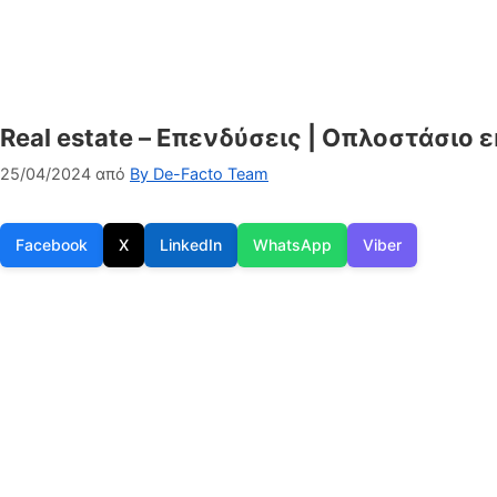
Real estate – Επενδύσεις | Οπλοστάσιο
25/04/2024
από
By De-Facto Team
Facebook
X
LinkedIn
WhatsApp
Viber