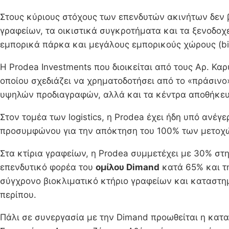
Στους κύριους στόχους των επενδυτών ακινήτων δεν βρ
γραφείων, τα οικιστικά συγκροτήματα και τα ξενοδοχε
εμπορικά πάρκα και μεγάλους εμπορικούς χώρους (bi
Η Prodea Investments που διοικείται από τους Αρ. Κ
οποίου σχεδιάζει να χρηματοδοτήσει από το «πράσινο
υψηλών προδιαγραφών, αλλά και τα κέντρα αποθήκευ
Στον τομέα των logistics, η Prodea έχει ήδη υπό ανέ
προσυμφώνου για την απόκτηση του 100% των μετοχών 
Στα κτίρια γραφείων, η Prodea συμμετέχει με 30% στη
επενδυτικό φορέα του
ομίλου Dimand
κατά 65% και τ
σύγχρονο βιοκλιματικό κτήριο γραφείων και καταστημ
περίπου.
Πάλι σε συνεργασία με την Dimand προωθείται η κατα