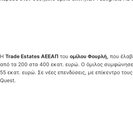
Η
Trade Estates ΑΕΕΑΠ
του
ομίλου Φουρλή,
που έλαβε
από τα 200 στα 400 εκατ. ευρώ. Ο όμιλος συμφώνησ
55 εκατ. ευρώ. Σε νέες επενδύσεις, με επίκεντρο του
Quest.