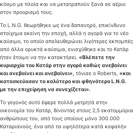
κόσμο με πλοία και να μετατραπούν ξανά σε αέριο
στον προορισμό τους.
Το L.N.G. θεωρήθηκε ως ένα δαπανηρό, επικίνδυνο
στοίχημα εκείνη την εποχή, αλλά η αγορά για το νέο
καύσιμο, το οποίο απελευθερώνει λιγότερες εκπομπές
από άλλα ορυκτά καύσιμα, ενισχύθηκε και το Κατάρ
ήταν έτοιμο να την κατακτήσει.
«Βλέπετε την
κυριαρχία του Κατάρ στην αγορά καθώς ανεβαίνει
και ανεβαίνει και ανεβαίνει»,
τόνισε ο Roberts,
«και
κατασκεύασαν το καλύτερο και φθηνότερο L.N.G.
με την επιχείρηση να συνεχίζεται».
Το γεγονός αυτό έφερε πολλά μετρητά στην
οικονομία του Κατάρ, δίνοντας στους 2,5 εκατομμύρια
ανθρώπους του, από τους οποίους μόνο 300.000
Καταριανούς, ένα από τα υψηλότερα κατά κεφαλήν