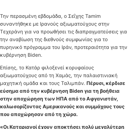
Την περασμένη εβδομάδα, ο Σεΐχης Tamim
συναντήθηκε με Ιρανούς αξιωματούχους στην
Τεχεράνη για να προωθήσει τις διαπραγματεύσεις για
την αναβίωση της διεθνούς συμφωνίας για το
πυρηνικό πρόγραμμα του Ιράν, προτεραιότητα για την
κυβέρνηση Biden.
Επίσης, το Κατάρ φιλοξενεί κορυφαίους
αξιωματούχους από τη Χαμάς, την παλαιστινιακή
μαχητική ομάδα και τους Ταλιμπάν.
Πέρυσι, κέρδισε
εύσημα από την κυβέρνηση Biden για τη βοήθεια
στην αποχώρηση των ΗΠΑ από το Αφγανιστάν,
καλωσορίζοντας Αμερικανούς και συμμάχους τους
που αποχώρησαν από τη χώρα.
«Οι Καταριανοί έχουν αποκτήσει πολύ μεγαλύτερη