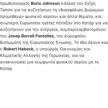
πρωθυπουργός
Boris Johnson
κάλεσε τον Σεΐχη
Tamim για να συζητήσουν τη «διασφάλιση βιώσιμων
προμηθειών φυσικού αερίου» και άλλα θέματα, και
ανώτεροι Ευρωπαίοι ηγέτες πέταξαν στο Κατάρ για να
συζητήσουν για την ενέργεια, συμπεριλαμβανομένου
του
Josep Borrell Fontelles,
του κορυφαίου
διπλωμάτη της Ευρωπαϊκής Ένωσης. Το ίδιο έκανε και
ο
Robert Habeck,
ο υπουργός Οικονομίας και
Κλιματικής Αλλαγής της Γερμανίας, για να
ανακοινώσει μια συμφωνία φυσικού αερίου με το
Κατάρ.