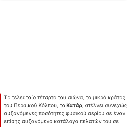
Tο τελευταίο τέταρτο του αιώνα, το μικρό κράτος
του Περσικού Κόλπου, το
Κατάρ,
στέλνει συνεχώς
αυξανόμενες ποσότητες φυσικού αερίου σε έναν
επίσης αυξανόμενο κατάλογο πελατών του σε