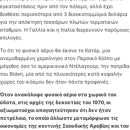
εγκαταστάσεις πριν από τον πόλεμο, αλλά έχει
διαθέσει περισσότερα από 3 δισεκατομμύρια δολάρια
για την απόκτηση τεσσάρων πλωτών τερματικών
σταθμών. Η Γαλλία και η Ιταλία διερευνούν παρόμοιες
επιλογές.
Το ότι το φυσικό αέριο θα έκανε το Κατάρ, μια
ανεμοδαρμένη χερσόνησο στον Περσικό Κόλπο με
μέγεθος όσο το αμερικανικό Ντέλαγουερ, την πατρίδα
του Biden, μία από τις πλουσιότερες κατά κεφαλήν
χώρες του κόσμου δεν ήταν πάντα προφανές.
Όταν ανακάλυψε φυσικό αέριο στα χωρικά του
ύδατα, στις αρχές της δεκαετίας του 1970, οι
αξιωματούχοι απογοητεύτηκαν ότι δεν ήταν
πετρέλαιο, το οποίο άλλωστε μεταμόρφωσε τις
οικονομίες της κοντινής Σαουδικής Αραβίας και του