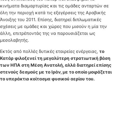
κινήματα διαμαρτυρίας και τις ομάδες ανταρτών σε
όλη την περιοχή κατά τις εξεγέρσεις της Αραβικής
Άνοιξης του 2011. Επίσης, διατηρεί διπλωματικές
σχέσεις με ομάδες και χώρες που μισούν η μία την
άλλη, επιτρέποντάς της να παρουσιάζεται ως
μεσολαβητής.
Εκτός από πολλές δυτικές εταιρείες ενέργειας,
το
Κατάρ φιλοξενεί τη μεγαλύτερη στρατιωτική βάση
των ΗΠΑ στη Μέση Ανατολή, αλλά διατηρεί επίσης
στενούς δεσμούς με το Ιράν, με το οποίο μοιράζεται
το υπεράκτιο κοίτασμα φυσικού αερίου του.