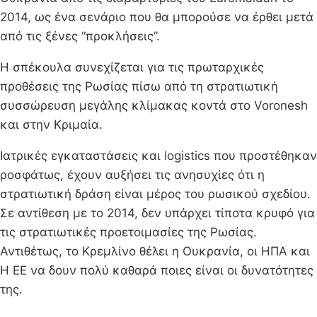
2014, ως ένα σενάριο που θα μπορούσε να έρθει μετά
από τις ξένες “προκλήσεις”.
Η σπέκουλα συνεχίζεται για τις πρωταρχικές
προθέσεις της Ρωσίας πίσω από τη στρατιωτική
συσσώρευση μεγάλης κλίμακας κοντά στο Voronesh
και στην Κριμαία.
Ιατρικές εγκαταστάσεις και logistics που προστέθηκαν
ροσφάτως, έχουν αυξήσει τις ανησυχίες ότι η
στρατιωτική δράση είναι μέρος του ρωσικού σχεδίου.
Σε αντίθεση με το 2014, δεν υπάρχει τίποτα κρυφό για
τις στρατιωτικές προετοιμασίες της Ρωσίας.
Αντιθέτως, το Κρεμλίνο θέλει η Ουκρανία, οι ΗΠΑ και
Η ΕΕ να δουν πολύ καθαρά ποιες είναι οι δυνατότητες
της.