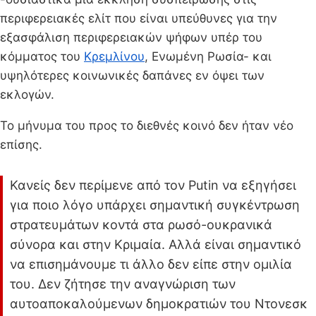
περιφερειακές ελίτ που είναι υπεύθυνες για την
εξασφάλιση περιφερειακών ψήφων υπέρ του
κόμματος του
Κρεμλίνου
, Ενωμένη Ρωσία- και
υψηλότερες κοινωνικές δαπάνες εν όψει των
εκλογών.
Το μήνυμα του προς το διεθνές κοινό δεν ήταν νέο
επίσης.
Κανείς δεν περίμενε από τον Putin να εξηγήσει
για ποιο λόγο υπάρχει σημαντική συγκέντρωση
στρατευμάτων κοντά στα ρωσό-ουκρανικά
σύνορα και στην Κριμαία. Αλλά είναι σημαντικό
να επισημάνουμε τι άλλο δεν είπε στην ομιλία
του. Δεν ζήτησε την αναγνώριση των
αυτοαποκαλούμενων δημοκρατιών του Ντονεσκ