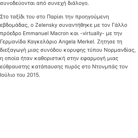
συνοδεύονται από συνεχή διάλογο.
Στο ταξίδι του στο Παρίσι την προηγούμενη
εβδομάδας, ο Zelensky συναντήθηκε με τον Γάλλο
πρόεδρο Emmanuel Macron και -virtually- με την
Γερμανίδα Καγκελάριο Angela Merkel. Ζητησε τη
διεξαγωγή μιας συνόδου κορυφης τύπου Νορμανδίας,
η οποία ήταν καθοριστική στην εφαρμογή μιας
εύθραυστης κατάπαυσης πυρός στο Ντονμπάς τον
Ιούλιο του 2015.