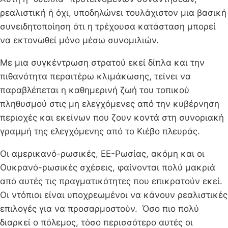
ρεαλιστική ή όχι, υποδηλώνει τουλάχιστον μια βασική
συνειδητοποίηση ότι η τρέχουσα κατάσταση μπορεί
να εκτονωθεί μόνο μέσω συνομιλιών.
Με μια συγκέντρωση στρατού εκεί δίπλα και την
πιθανότητα περαιτέρω κλιμάκωσης, τείνει να
παραβλέπεται η καθημερινή ζωή του τοπικού
πληθυσμού στις μη ελεγχόμενες από την κυβέρνηση
περιοχές και εκείνων που ζουν κοντά στη συνοριακή
γραμμή της ελεγχόμενης από το Κιέβο πλευράς.
Οι αμερικανό-ρωσικές, ΕΕ-Ρωσίας, ακόμη και οι
Ουκρανό-ρωσικές σχέσεις, φαίνονται πολύ μακριά
από αυτές τις πραγματικότητες που επικρατούν εκεί.
Οι ντόπιοι είναι υποχρεωμένοι να κάνουν ρεαλιστικές
επιλογές για να προσαρμοστούν. Όσο πιο πολύ
διαρκεί ο πόλεμος, τόσο περισσότερο αυτές οι