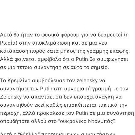
Αυτό θα ήταν το φυσικό φόρουμ για να δεσμευτεί (η
Ρωσία) στην αποκλιμάκωση και σε μια νέα
κατάπαυση πυρός κατά μήκος της γραμμής επαφής.
Αλλά φαίνεται αμφίβολο ότι ο Putin θα συμφωνήσει
σε μια τέτοια συνάντηση σε αυτό το σημείο.
Το Κρεμλίνο συμβούλευσε τον zelensky να
συναντήσει τον Putin στη συνοριακή γραμμή με τον
Zelensky να απαντάει ότι δεν υπάρχει ανάγκη να
συναντηθούν εκεί καθώς επισκέπτεται τακτικά την
περιοχή, αλλά προκάλεσε τον Putin σε μια συνάντηση
οπουδήποτε αλλού στο “ουκρανικό Ντονμπάς”.
Αυτή η “θύελλα” προτεινόμενων συναντήσεων,