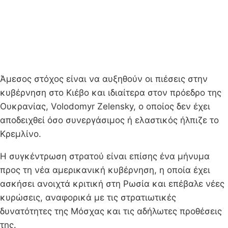
Άμεσος στόχος είναι να αυξηθούν οι πιέσεις στην
κυβέρνηση στο Κιέβο και ιδιαίτερα στον πρόεδρο της
Ουκρανίας, Volodomyr Zelensky, ο οποίος δεν έχει
αποδειχθεί όσο συνεργάσιμος ή ελαστικός ήλπιζε το
Κρεμλίνο.
Η συγκέντρωση στρατού είναι επίσης ένα μήνυμα
προς τη νέα αμερικανική κυβέρνηση, η οποία έχει
ασκήσει ανοιχτά κριτική στη Ρωσία και επέβαλε νέες
κυρώσεις, αναφορικά με τις στρατιωτικές
δυνατότητες της Μόσχας και τις αδήλωτες προθέσεις
της.