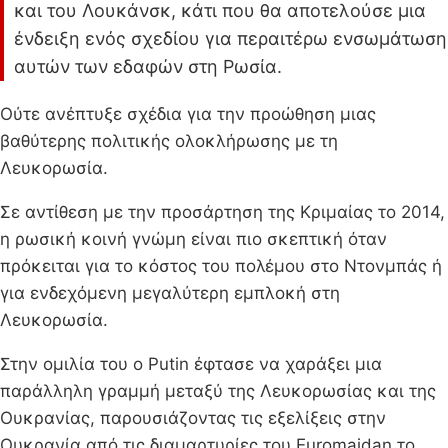
και του Λουκάνσκ, κάτι που θα αποτελούσε μια
ένδειξη ενός σχεδίου για περαιτέρω ενσωμάτωση
αυτών των εδαφών στη Ρωσία.
Ούτε ανέπτυξε σχέδια για την προώθηση μιας
βαθύτερης πολιτικής ολοκλήρωσης με τη
Λευκορωσία.
Σε αντίθεση με την προσάρτηση της Κριμαίας το 2014,
η ρωσική κοινή γνώμη είναι πιο σκεπτική όταν
πρόκειται για το κόστος του πολέμου στο Ντονμπάς ή
για ενδεχόμενη μεγαλύτερη εμπλοκή στη
Λευκορωσία.
Στην ομιλία του ο Putin έφτασε να χαράξει μια
παράλληλη γραμμή μεταξύ της Λευκορωσίας και της
Ουκρανίας, παρουσιάζοντας τις εξελίξεις στην
Ουκρανία από τις διαμαρτυρίες του Euromaidan το