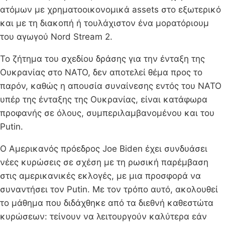
ατόμων με χρηματοοικονομικά assets στο εξωτερικό
και με τη διακοπή ή τουλάχιστον ένα μορατόριουμ
του αγωγού Nord Stream 2.
Το ζήτημα του σχεδίου δράσης για την ένταξη της
Ουκρανίας στο ΝΑΤΟ, δεν αποτελεί θέμα προς το
παρόν, καθώς η απουσία συναίνεσης εντός του ΝΑΤΟ
υπέρ της ένταξης της Ουκρανίας, είναι κατάφωρα
προφανής σε όλους, συμπεριλαμβανομένου και του
Putin.
Ο Αμερικανός πρόεδρος Joe Biden έχει συνδυάσει
νέες κυρώσεις σε σχέση με τη ρωσική παρέμβαση
στις αμερικανικές εκλογές, με μια προσφορά να
συναντήσει τον Putin. Με τον τρόπο αυτό, ακολουθεί
το μάθημα που διδάχθηκε από τα διεθνή καθεστώτα
κυρώσεων: τείνουν να λειτουργούν καλύτερα εάν