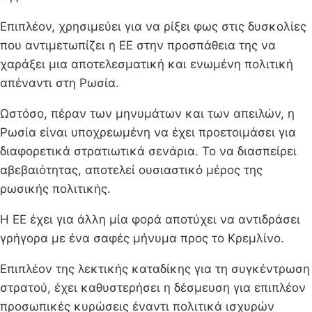
Επιπλέον, χρησιμεύει για να ρίξει φως στις δυσκολίες
που αντιμετωπίζει η ΕΕ στην προσπάθεια της να
χαράξει μια αποτελεσματική και ενωμένη πολιτική
απέναντι στη Ρωσία.
Ωστόσο, πέραν των μηνυμάτων και των απειλών, η
Ρωσία είναι υποχρεωμένη να έχει προετοιμάσει για
διαφορετικά στρατιωτικά σενάρια. Το να διασπείρει
αβεβαιότητας, αποτελεί ουσιαστικό μέρος της
ρωσικής πολιτικής.
Η ΕΕ έχει για άλλη μία φορά αποτύχει να αντιδράσει
γρήγορα με ένα σαφές μήνυμα προς το Κρεμλίνο.
Επιπλέον της λεκτικής καταδίκης για τη συγκέντρωση
στρατού, έχει καθυστερήσει η δέσμευση για επιπλέον
προσωπικές κυρώσεις έναντι πολιτικά ισχυρών