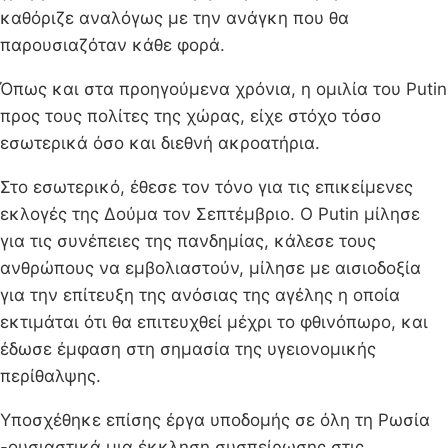
καθόριζε αναλόγως με την ανάγκη που θα
παρουσιαζόταν κάθε φορά.
Όπως και στα προηγούμενα χρόνια, η ομιλία του Putin
προς τους πολίτες της χώρας, είχε στόχο τόσο
εσωτερικά όσο και διεθνή ακροατήρια.
Στο εσωτερικό, έθεσε τον τόνο για τις επικείμενες
εκλογές της Δούμα τον Σεπτέμβριο. Ο Putin μίλησε
για τις συνέπειες της πανδημίας, κάλεσε τους
ανθρώπους να εμβολιαστούν, μίλησε με αισιοδοξία
για την επίτευξη της ανόσιας της αγέλης η οποία
εκτιμάται ότι θα επιτευχθεί μέχρι το φθινόπωρο, και
έδωσε έμφαση στη σημασία της υγειονομικής
περίθαλψης.
Υποσχέθηκε επίσης έργα υποδομής σε όλη τη Ρωσία
-ουσιαστικά μια έκκληση συσπείρωσης στις