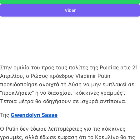
Viber
Στην ομιλία του προς τους πολίτες της Ρωσίας στις 21
Απριλίου, ο Ρώσος πρόεδρος Vladimir Putin
προειδοποίησε ανοιχτά τη Δύση να μην εμπλακεί σε
“προκλήσεις” ή να διασχίσει “κόκκινες γραμμές”.
Τέτοια μέτρα θα οδηγήσουν σε ισχυρά αντίποινα.
Της
Gwendolyn Sasse
Ο Putin δεν έδωσε λεπτομέρειες για τις κόκκινες
γραμμές, αλλά έδωσε έμφαση ότι το Κρεμλίνο θα τις