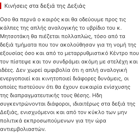
Κινήσεις στα δεξιά της Δεξιάς
Οσο θα περνά ο καιρός και θα οδεύουμε προς τις
κάλπες της απλής αναλογικής το υβρίδιο του κ.
Μητσοτάκη θα πιέζεται πολλαπλώς, τόσο από τα
δεξιά τμήματα που τον ακολούθησαν για τη νομή της
εξουσίας όσο και από το μεταρρυθμιστικό Κέντρο που
τον πίστεψε και τον συνδράμει ακόμη με στελέχη και
ιδέες. Δεν χωρεί αμφιβολία ότι η απλή αναλογική
ενεργοποιεί και κινητοποιεί διάφορες δυνάμεις, οι
οποίες πιστεύουν ότι θα έχουν ευκαιρία ενίσχυσης
της διαπραγματευτικής τους θέσης. Ηδη
συγκεντρώνονται διάφοροι, ιδιαιτέρως στα δεξιά της
Δεξιάς, ενισχυόμενοι και από τον κύκλο των μην
πολιτικά εκπροσωπούμενων για την ώρα
αντιεμβολιαστών.