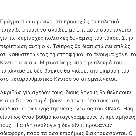
Πράγμα που σημαίνει ότι προσεχώς το πολιτικό
παιχνίδι μπορεί να ανοίξει, με ό,τι αυτό συνεπάγεται
για τις κυρίαρχες πολιτικές δυνάμεις του τόπου. Στην
περίπτωση αυτή ο κ. Τσίπρας θα διαπιστώσει απλώς
ότι καθυστερώντας τη στροφή και το άνοιγμα χάνει το
Κέντρο και ο κ. Μητσοτάκης από την πλευρά του
πατώντας σε δύο βάρκες θα νιώσει την επιρροή του
στο μεταρρυθμιστικό Κέντρο να απομειώνεται.
Ακριβώς για σχεδόν τους ίδιους λόγους θα θελήσουν
και οι δύο να παρέμβουν με τον τρόπο τους στη
διαδικασία εκλογής της νέας ηγεσίας του ΚΙΝΑΛ. Ηδη
είναι ως έναν βαθμό καταγεγραμμένες οι προτιμήσεις
τους. Η απλή αναλογική δεν είναι προφανώς
αδιάφορη, παρά τα όσα επισήμως διακηρύσσονται. Ο