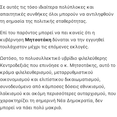
Σε αυτές τις τόσο ιδιαίτερα πολύπλοκες και
απαιτητικές συνθήκες όλοι μπορούν να αντιληφθούν
τη σημασία της πολιτικής σταθερότητας.
Επί του παρόντος μπορεί να πει κανείς ότι η
κυβέρνηση
Μητσοτάκη
δύναται να την εγγυηθεί
τουλάχιστον μέχρι τις επόμενες εκλογές.
Ωστόσο, το πολυσυλλεκτικό υβρίδιο φιλελεύθερης
Κεντροδεξιάς που επινόησε ο κ. Μητσοτάκης, αυτό το
κράμα φιλελευθερισμού, μεταρρυθμιστικού
οικονομισμού και ελιτίστικου δικαιωματισμού,
συνοδευόμενο από κάμποσες δόσεις εθνικισμού,
λαϊκισμού και ακόμη περισσότερες αυταρχισμού, που
χαρακτηρίζει τη σημερινή Νέα Δημοκρατία, δεν
μπορεί να πάει πολύ μακριά.