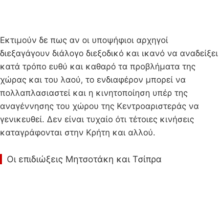
Εκτιμούν δε πως αν οι υποψήφιοι αρχηγοί
διεξαγάγουν διάλογο διεξοδικό και ικανό να αναδείξει
κατά τρόπο ευθύ και καθαρό τα προβλήματα της
χώρας και του λαού, το ενδιαφέρον μπορεί να
πολλαπλασιαστεί και η κινητοποίηση υπέρ της
αναγέννησης του χώρου της Κεντροαριστεράς να
γενικευθεί. Δεν είναι τυχαίο ότι τέτοιες κινήσεις
καταγράφονται στην Κρήτη και αλλού.
Οι επιδιώξεις Μητσοτάκη και Τσίπρα