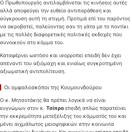
Ο Πρωθυπουργός αντιλαμβάνεται τις κινήσεις αυτές
αλλά αποφεύγει την ευθεία αντιπαράθεση και
σύγκρουση αυτή τη στιγμή. Προτιμά επί του παρόντος
να ακροβατεί, παλεύοντας σαν τη γάτα με το ποντίκι
με τις πολλές διαφορετικές πολιτικές εκδοχές που
συνοικούν στο κόμμα του.
Καταφέρνει ωστόσο και ισορροπεί επειδή δεν έχει
απέναντί του αξιόμαχη και ενιαίως συγκροτημένη
αξιωματική αντιπολίτευση.
Οι ομφαλοσκόποι της Κουμουνδούρου
Ο κ. Μητσοτάκης θα πρέπει λογικά να είναι
ευγνώμων στον κ.
Τσίπρα
επειδή απλώς παρατείνει
την εκκρεμότητα μετεξέλιξης του κόμματός του και
μένει αιχμάλωτος μειοψηφικών στην κοινωνία