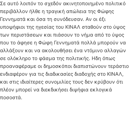
Σε αυτό λοιπόν το σχεδόν ακινητοποιημένο πολιτικό
περιβάλλον ήλθε η τραγική απώλεια της Φώφης
Γεννηματά και όσα τη συνόδευσαν. Αν οι έξι
υποψήφιοι της ηγεσίας του ΚΙΝΑΛ σταθούν στο ύψος
των περιστάσεων και πιάσουν το νήμα από το ύψος
που το άφησε η Φώφη Γεννηματά πολλά μπορούν να
αλλάξουν και να ακολουθήσει ένα ντόμινο αλλαγών
σε ολόκληρο το φάσμα της πολιτικής. Ηδη όπως
προαναφέραμε οι δημοσκόποι διαπιστώνουν τεράστιο
ενδιαφέρον για τις διαδικασίες διαδοχής στο ΚΙΝΑΛ,
και στις ιδιαίτερες συνομιλίες τους δεν κρύβουν ότι
πλέον μπορεί να διεκδικήσει διψήφια εκλογικά
ποσοστά.