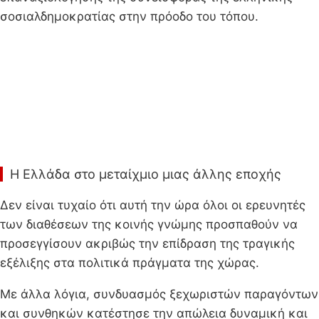
σοσιαλδημοκρατίας στην πρόοδο του τόπου.
Η Ελλάδα στο μεταίχμιο μιας άλλης εποχής
Δεν είναι τυχαίο ότι αυτή την ώρα όλοι οι ερευνητές
των διαθέσεων της κοινής γνώμης προσπαθούν να
προσεγγίσουν ακριβώς την επίδραση της τραγικής
εξέλιξης στα πολιτικά πράγματα της χώρας.
Με άλλα λόγια, συνδυασμός ξεχωριστών παραγόντων
και συνθηκών κατέστησε την απώλεια δυναμική και