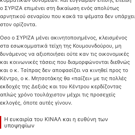
κομματικών δυνάμεων. Και ευγνώμων επίσης επειδή
ο ΣΥΡΙΖΑ επιμένει στη δικαίωση ενός απολύτως
αρνητικού σεναρίου που κακά τα ψέματα δεν υπάρχει
στον ορίζοντα.
Οσο ο ΣΥΡΙΖΑ μένει ακινητοποιημένος, κλεισμένος
στα εσωκομματικά τείχη της Κουμουνδούρου, μη
δυνάμενος να αξιοποιήσει ούτε καν τις οικονομικές
και κοινωνικές τάσεις που διαμορφώνονται διεθνώς
και ο κ. Τσίπρας δεν αποφασίζει να κινηθεί προς το
Κέντρο, ο κ. Μητσοτάκης θα «παίζει» με τις πολλές
εκδοχές της Δεξιάς και του Κέντρου κερδίζοντας
απλώς χρόνο τουλάχιστον μέχρι τις προσεχείς
εκλογές, όποτε αυτές γίνουν.
Η ευκαιρία του ΚΙΝΑΛ και η ευθύνη των
υποψηφίων