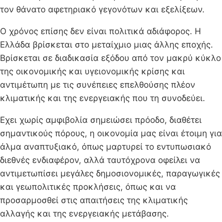
τον θάνατο αφετηριακό γεγονότων και εξελίξεων.
Ο χρόνος επίσης δεν είναι πολιτικά αδιάφορος. Η
Ελλάδα βρίσκεται στο μεταίχμιο μιας άλλης εποχής.
Βρίσκεται σε διαδικασία εξόδου από τον μακρύ κύκλο
της οικονομικής και υγειονομικής κρίσης και
αντιμέτωπη με τις συνέπειες επελθούσης πλέον
κλιματικής και της ενεργειακής που τη συνοδεύει.
Εχει χωρίς αμφιβολία σημειώσει πρόοδο, διαθέτει
σημαντικούς πόρους, η οικονομία μας είναι έτοιμη για
άλμα αναπτυξιακό, όπως μαρτυρεί το εντυπωσιακό
διεθνές ενδιαφέρον, αλλά ταυτόχρονα οφείλει να
αντιμετωπίσει μεγάλες δημοσιονομικές, παραγωγικές
και γεωπολιτικές προκλήσεις, όπως και να
προσαρμοσθεί στις απαιτήσεις της κλιματικής
αλλαγής και της ενεργειακής μετάβασης.