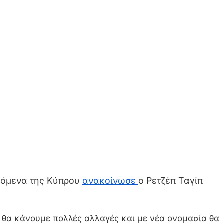
χόμενα της Κύπρου
ανακοίνωσε
ο Ρετζέπ Ταγίπ
όν θα κάνουμε πολλές αλλαγές και με νέα ονομασία θα