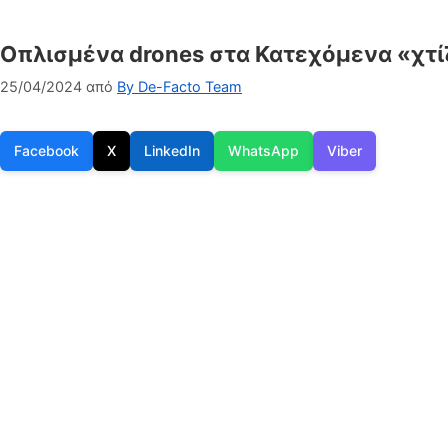
Οπλισμένα drones στα Κατεχόμενα «χτί
25/04/2024
από
By De-Facto Team
Facebook
X
LinkedIn
WhatsApp
Viber