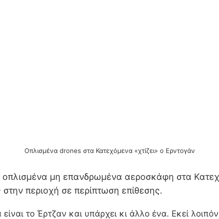
Οπλισμένα drones στα Κατεχόμενα «χτίζει» ο Ερντογάν
α οπλισμένα μη επανδρωμένα αεροσκάφη στα Κατε
 στην περιοχή σε περίπτωση επίθεσης.
 είναι το Έρτζαν και υπάρχει κι άλλο ένα. Εκεί λοιπ