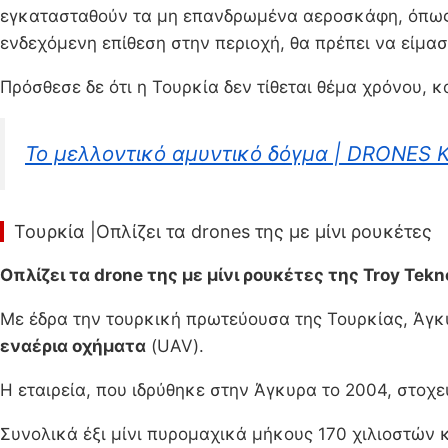
εγκατασταθούν τα μη επανδρωμένα αεροσκάφη, όπως κ
ενδεχόμενη επίθεση στην περιοχή, θα πρέπει να είμα
Πρόσθεσε δε ότι η Τουρκία δεν τίθεται θέμα χρόνου, 
Το μελλοντικό αμυντικό δόγμα | DRONES 
Τουρκία |Οπλίζει τα drones της με μίνι ρουκέτες
Οπλίζει τα drone της με μίνι ρουκέτες της Troy Te
Με έδρα την τουρκική πρωτεύουσα της Τουρκίας, Άγκ
εναέρια οχήματα
(UAV).
Η εταιρεία, που ιδρύθηκε στην Άγκυρα το 2004, στοχε
Συνολικά έξι μίνι πυρομαχικά μήκους 170 χιλιοστών