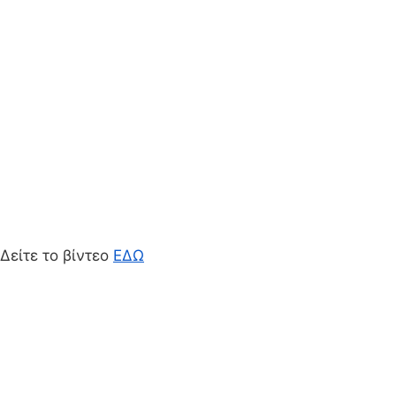
Δείτε το βίντεο
ΕΔΩ