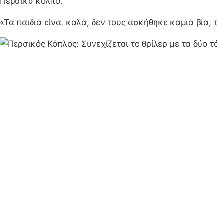
Περσικό κόλπο.
«Τα παιδιά είναι καλά, δεν τους ασκήθηκε καμιά βία,