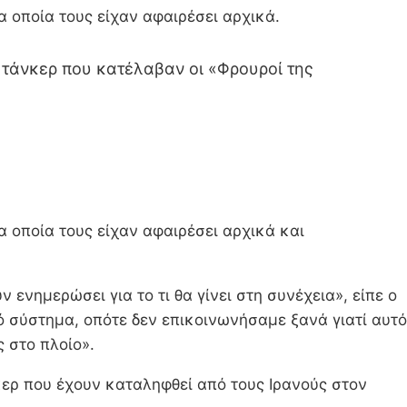
 οποία τους είχαν αφαιρέσει αρχικά.
 τάνκερ που κατέλαβαν οι «Φρουροί της
 οποία τους είχαν αφαιρέσει αρχικά και
 ενημερώσει για το τι θα γίνει στη συνέχεια», είπε ο
 σύστημα, οπότε δεν επικοινωνήσαμε ξανά γιατί αυτό
 στο πλοίο».
κερ που έχουν καταληφθεί από τους Ιρανούς στον