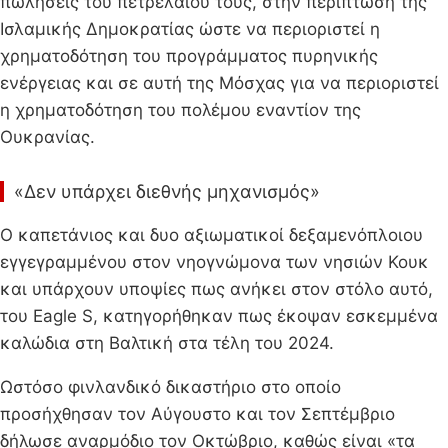
πωλήσεις του πετρελαίου τους, στην περίπτωση της
Ισλαμικής Δημοκρατίας ώστε να περιοριστεί η
χρηματοδότηση του προγράμματος πυρηνικής
ενέργειας και σε αυτή της Μόσχας για να περιοριστεί
η χρηματοδότηση του πολέμου εναντίον της
Ουκρανίας.
«Δεν υπάρχει διεθνής μηχανισμός»
Ο καπετάνιος και δυο αξιωματικοί δεξαμενόπλοιου
εγγεγραμμένου στον νηογνώμονα των νησιών Κουκ
και υπάρχουν υποψίες πως ανήκει στον στόλο αυτό,
του Eagle S, κατηγορήθηκαν πως έκοψαν εσκεμμένα
καλώδια στη Βαλτική στα τέλη του 2024.
Ωστόσο φινλανδικό δικαστήριο στο οποίο
προσήχθησαν τον Αύγουστο και τον Σεπτέμβριο
δήλωσε αναρμόδιο τον Οκτώβριο, καθώς είναι «τα