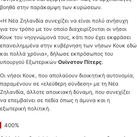
βοηθά στην παράκαμψη των κυρώσεων.
«Η Νέα Ζηλανδία συνεχίζει να είναι πολύ ανήσυχη
για τον τρόπο με τον οποίο διαχειρίζονται οι νήσοι
Κουκ τον νηογνώμονά τους, κάτι που έχει εκφράσει
επανειλημμένα στην κυβέρνηση των νήσων Κουκ εδώ
και πολλά χρόνια», δήλωσε εκπρόσωπος του
υπουργού Εξωτερικών
Ουίνστον Πίτερς
.
Οι νήσοι Κουκ, που απολαύουν διοικητική αυτονομία,
παραμένουν σε «ελεύθερη σύνδεση» με τη Νέα
Ζηλανδία, άλλοτε αποικιακή δύναμη, που συνεχίζει
να επεμβαίνει σε πεδία όπως η άμυνα και η
εξωτερική πολιτική.
400%