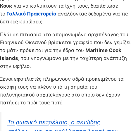
Κουκ
για να καλύπτουν τα ίχνη τους, διαπίστωσε
το
Γαλλικό Πρακτορείο
αναλύοντας δεδομένα για τις
δυτικές κυρώσεις.
Πλάι σε πιτσαρία στο απομονωμένο αρχιπέλαγος του
Ειρηνικού Ωκεανού βρίσκεται γραφείο που δεν γεμίζει
το μάτι· πρόκειται για την έδρα του
Maritime Cook
Islands
, του νηογνώμονα με την ταχύτερη ανάπτυξη
στην υφήλιο.
Ξένοι εφοπλιστές πληρώνουν αδρά προκειμένου τα
σκάφη τους να πλέον υπό τη σημαία του
πολυνησιακού αρχιπελάγους στο οποίο δεν έχουν
πατήσει το πόδι τους ποτέ.
Το ρωσικό πετρέλαιο, ο σκιώδης