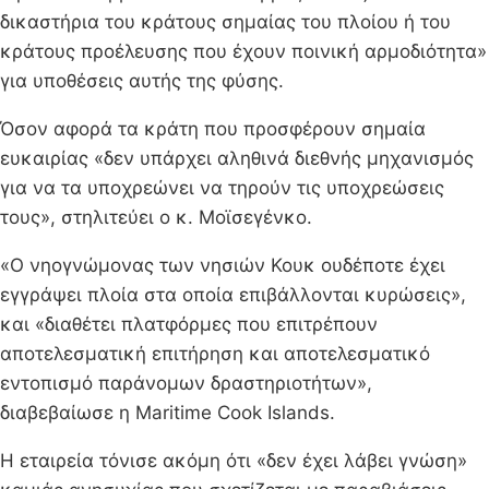
δικαστήρια του κράτους σημαίας του πλοίου ή του
κράτους προέλευσης που έχουν ποινική αρμοδιότητα»
για υποθέσεις αυτής της φύσης.
Όσον αφορά τα κράτη που προσφέρουν σημαία
ευκαιρίας «δεν υπάρχει αληθινά διεθνής μηχανισμός
για να τα υποχρεώνει να τηρούν τις υποχρεώσεις
τους», στηλιτεύει ο κ. Μοϊσεγένκο.
«Ο νηογνώμονας των νησιών Κουκ ουδέποτε έχει
εγγράψει πλοία στα οποία επιβάλλονται κυρώσεις»,
και «διαθέτει πλατφόρμες που επιτρέπουν
αποτελεσματική επιτήρηση και αποτελεσματικό
εντοπισμό παράνομων δραστηριοτήτων»,
διαβεβαίωσε η Maritime Cook Islands.
Η εταιρεία τόνισε ακόμη ότι «δεν έχει λάβει γνώση»