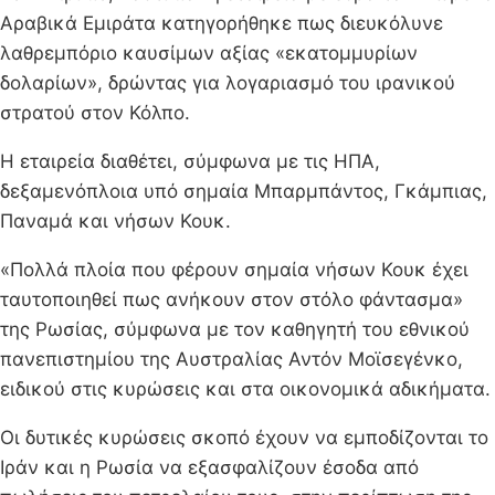
Αραβικά Εμιράτα κατηγορήθηκε πως διευκόλυνε
λαθρεμπόριο καυσίμων αξίας «εκατομμυρίων
δολαρίων», δρώντας για λογαριασμό του ιρανικού
στρατού στον Κόλπο.
Η εταιρεία διαθέτει, σύμφωνα με τις ΗΠΑ,
δεξαμενόπλοια υπό σημαία Μπαρμπάντος, Γκάμπιας,
Παναμά και νήσων Κουκ.
«Πολλά πλοία που φέρουν σημαία νήσων Κουκ έχει
ταυτοποιηθεί πως ανήκουν στον στόλο φάντασμα»
της Ρωσίας, σύμφωνα με τον καθηγητή του εθνικού
πανεπιστημίου της Αυστραλίας Αντόν Μοϊσεγένκο,
ειδικού στις κυρώσεις και στα οικονομικά αδικήματα.
Οι δυτικές κυρώσεις σκοπό έχουν να εμποδίζονται το
Ιράν και η Ρωσία να εξασφαλίζουν έσοδα από