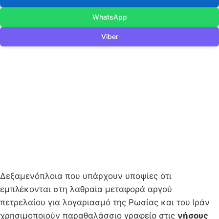
WhatsApp
Viber
Δεξαμενόπλοια που υπάρχουν υποψίες ότι
εμπλέκονται στη λαθραία μεταφορά αργού
πετρελαίου για λογαριασμό της Ρωσίας και του Ιράν
χρησιμοποιούν παραθαλάσσιο γραφείο στις
νήσους