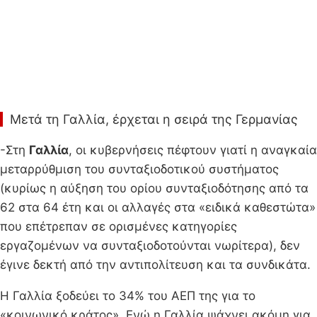
Μετά τη Γαλλία, έρχεται η σειρά της Γερμανίας
-Στη
Γαλλία
, οι κυβερνήσεις πέφτουν γιατί η αναγκαία
μεταρρύθμιση του συνταξιοδοτικού συστήματος
(κυρίως η αύξηση του ορίου συνταξιοδότησης από τα
62 στα 64 έτη και οι αλλαγές στα «ειδικά καθεστώτα»
που επέτρεπαν σε ορισμένες κατηγορίες
εργαζομένων να συνταξιοδοτούνται νωρίτερα), δεν
έγινε δεκτή από την αντιπολίτευση και τα συνδικάτα.
Η Γαλλία ξοδεύει το 34% του ΑΕΠ της για το
«κοινωνικό κράτος». Ενώ η Γαλλία ψάχνει ακόμη για