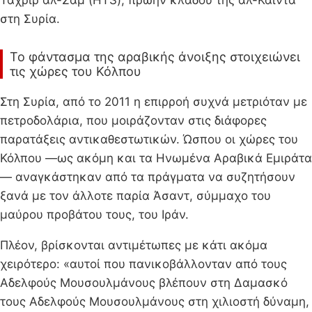
στη Συρία.
Το φάντασμα της αραβικής άνοιξης στοιχειώνει
τις χώρες του Κόλπου
Στη Συρία, από το 2011 η επιρροή συχνά μετριόταν με
πετροδολάρια, που μοιράζονταν στις διάφορες
παρατάξεις αντικαθεστωτικών. Ώσπου οι χώρες του
Κόλπου —ως ακόμη και τα Ηνωμένα Αραβικά Εμιράτα
— αναγκάστηκαν από τα πράγματα να συζητήσουν
ξανά με τον άλλοτε παρία Άσαντ, σύμμαχο του
μαύρου προβάτου τους, του Ιράν.
Πλέον, βρίσκονται αντιμέτωπες με κάτι ακόμα
χειρότερο: «αυτοί που πανικοβάλλονταν από τους
Αδελφούς Μουσουλμάνους βλέπουν στη Δαμασκό
τους Αδελφούς Μουσουλμάνους στη χιλιοστή δύναμη,