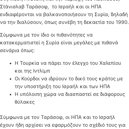
Στάνισλαβ Ταράσοφ, το Ισραήλ και οι ΗΠΑ
ενδιαφέρονται να βαλκανοποιήσουν τη Συρία, δηλαδή
να την διαλύσουν, όπως συνέβη τη δεκαετία του 1990.
Σύμφωνα με τον ίδιο οι πιθανότητες να
κατακερματιστεί η Συρία είναι μεγάλες με πιθανά
σενάρια όπως:
Η Τουρκία να πάρει τον έλεγχο του Χαλεπίου
και της Ιντλίμπ
Οι Κούρδοι να ιδρύουν το δικό τους κράτος με
την υποστήριξη του Ισραήλ και των ΗΠΑ
Η υπόλοιπη χώρα να διασπαστεί σε διάφορους
θύλακες
Σύμφωνα με τον Ταράσοφ, οι ΗΠΑ και το Ισραήλ
έχουν ήδη αρχίσει να εφαρμόζουν το σχέδιό τους για