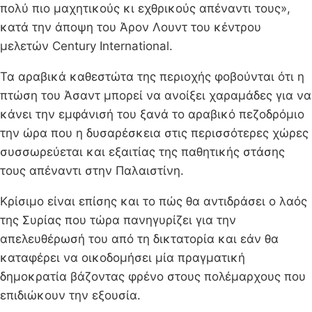
πολύ πιο μαχητικούς κι εχθρικούς απέναντι τους»,
κατά την άποψη του Άρον Λουντ του κέντρου
μελετών Century International.
Τα αραβικά καθεστώτα της περιοχής φοβούνται ότι η
πτώση του Άσαντ μπορεί να ανοίξει χαραμάδες για να
κάνει την εμφάνισή του ξανά το αραβικό πεζοδρόμιο
την ώρα που η δυσαρέσκεια στις περισσότερες χώρες
συσσωρεύεται και εξαιτίας της παθητικής στάσης
τους απέναντι στην Παλαιστίνη.
Κρίσιμο είναι επίσης και το πώς θα αντιδράσει ο λαός
της Συρίας που τώρα πανηγυρίζει για την
απελευθέρωσή του από τη δικτατορία και εάν θα
καταφέρει να οικοδομήσει μία πραγματική
δημοκρατία βάζοντας φρένο στους πολέμαρχους που
επιδιώκουν την εξουσία.