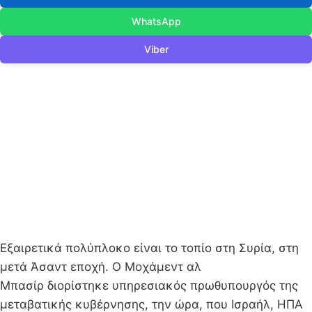
WhatsApp
Viber
Εξαιρετικά πολύπλοκο είναι το τοπίο στη Συρία, στη
μετά Άσαντ εποχή. Ο Μοχάμεντ αλ
Μπασίρ διορίστηκε υπηρεσιακός πρωθυπουργός της
μεταβατικής κυβέρνησης, την ώρα, που Ισραήλ, ΗΠΑ