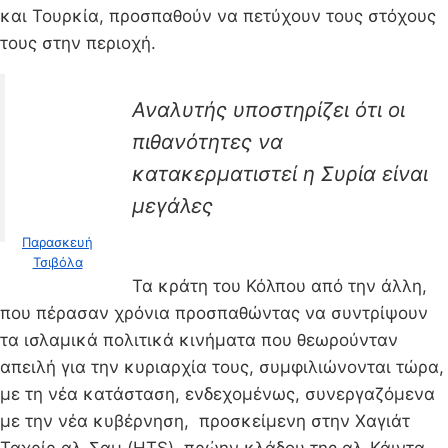
και Τουρκία, προσπαθούν να πετύχουν τους στόχους
τους στην περιοχή.
Αναλυτής υποστηρίζει ότι οι
πιθανότητες να
κατακερματιστεί η Συρία είναι
μεγάλες
Παρασκευή
Τσιβόλα
Τα κράτη του Κόλπου από την άλλη,
που πέρασαν χρόνια προσπαθώντας να συντρίψουν
τα ισλαμικά πολιτικά κινήματα που θεωρούνταν
απειλή για την κυριαρχία τους, συμφιλιώνονται τώρα,
με τη νέα κατάσταση, ενδεχομένως, συνεργαζόμενα
με την νέα κυβέρνηση, προσκείμενη στην Χαγιάτ
Ταχρίρ αλ-Σαμ (HTS), πρώην κλάδου της αλ-Κάιντα