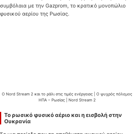
συμβόλαια με την Gazprom, το κρατικό μονοπώλιο
φυσικού αερίου της Ρωσίας.
Ο Nord Stream 2 και το ράλι στις τιμές ενέργειας | Ο ψυχρός πόλεμος
ΗΠΑ – Ρωσίας | Nord Stream 2
Το ρωσικό φυσικό αέριο και η εισβολή στην
Ουκρανία