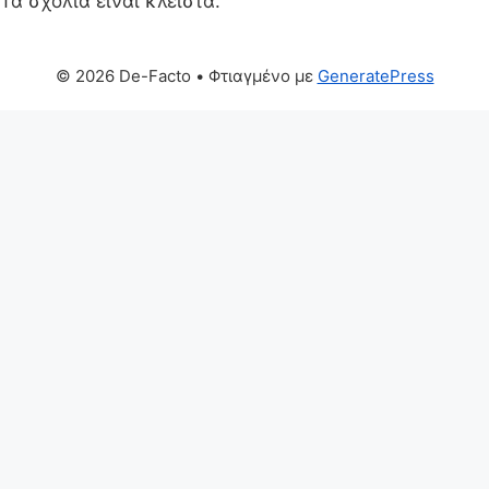
Τα σχόλια είναι κλειστά.
© 2026 De-Facto
• Φτιαγμένο με
GeneratePress