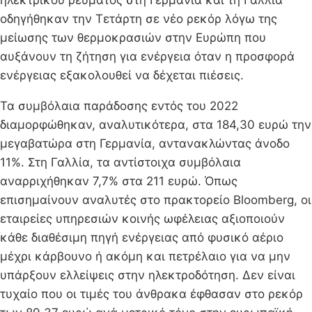
οδηγήθηκαν την Τετάρτη σε νέο ρεκόρ λόγω της
μείωσης των θερμοκρασιών στην Ευρώπη που
αυξάνουν τη ζήτηση για ενέργεια όταν η προσφορά
ενέργειας εξακολουθεί να δέχεται πιέσεις.
Τα συμβόλαια παράδοσης εντός του 2022
διαμορφώθηκαν, αναλυτικότερα, στα 184,30 ευρώ την
μεγαβατώρα στη Γερμανία, αντανακλώντας άνοδο
11%. Στη Γαλλία, τα αντίστοιχα συμβόλαια
αναρριχήθηκαν 7,7% στα 211 ευρώ. Όπως
επισημαίνουν αναλυτές στο πρακτορείο Bloomberg, οι
εταιρείες υπηρεσιών κοινής ωφέλειας αξιοποιούν
κάθε διαθέσιμη πηγή ενέργειας από φυσικό αέριο
μέχρι κάρβουνο ή ακόμη και πετρέλαιο για να μην
υπάρξουν ελλείψεις στην ηλεκτροδότηση. Δεν είναι
τυχαίο που οι τιμές του άνθρακα έφθασαν στο ρεκόρ