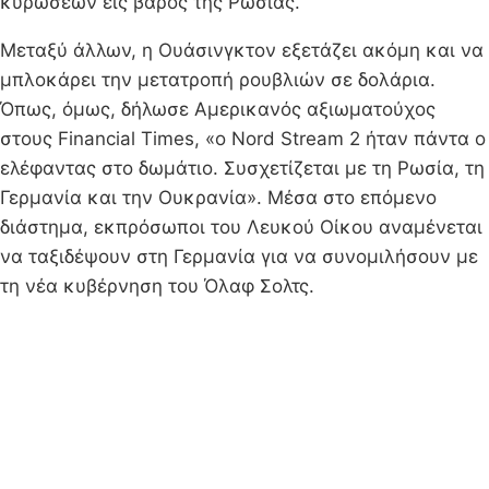
κυρώσεων εις βάρος της Ρωσίας.
Μεταξύ άλλων, η Ουάσινγκτον εξετάζει ακόμη και να
μπλοκάρει την μετατροπή ρουβλιών σε δολάρια.
Όπως, όμως, δήλωσε Αμερικανός αξιωματούχος
στους Financial Times, «ο Nord Stream 2 ήταν πάντα ο
ελέφαντας στο δωμάτιο. Συσχετίζεται με τη Ρωσία, τη
Γερμανία και την Ουκρανία». Μέσα στο επόμενο
διάστημα, εκπρόσωποι του Λευκού Οίκου αναμένεται
να ταξιδέψουν στη Γερμανία για να συνομιλήσουν με
τη νέα κυβέρνηση του Όλαφ Σολτς.