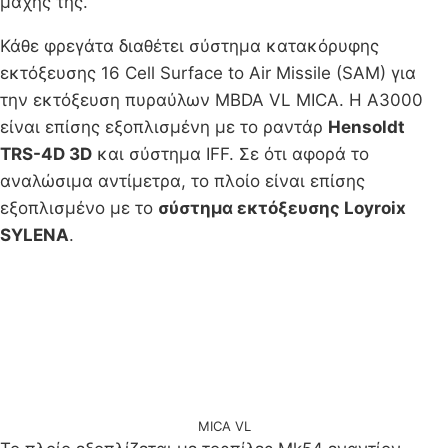
μάχης της.”
Κάθε φρεγάτα διαθέτει σύστημα κατακόρυφης
εκτόξευσης 16 Cell Surface to Air Missile (SAM) για
την εκτόξευση πυραύλων MBDA VL MICA. Η A3000
είναι επίσης εξοπλισμένη με το ραντάρ
Hensoldt
TRS-4D 3D
και σύστημα IFF. Σε ότι αφορά το
αναλώσιμα αντίμετρα, το πλοίο είναι επίσης
εξοπλισμένο με το
σύστημα εκτόξευσης Loyroix
SYLENA
.
MICA VL