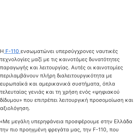
Η
F-110
ενσωματώνει υπερσύγχρονες ναυτικές
τεχνολογίες μαζί με τις καινοτόμες δυνατότητες
παραγωγής και λειτουργίας. Αυτές οι καινοτομίες
περιλαμβάνουν πλήρη διαλειτουργικότητα με
ευρωπαϊκά και αμερικανικά συστήματα, όπλα
τελευταίας γενιάς και τη χρήση ενός «ψηφιακού
δίδυμου» που επιτρέπει λειτουργική προσομοίωση και
αξιολόγηση.
«Με μεγάλη υπερηφάνεια προσφέρουμε στην Ελλάδα
την πιο προηγμένη φρεγάτα μας, την F-110, που