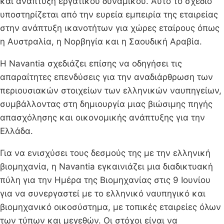
και ανάπτυξη εργατικού δυναμικού. Αυτό το σχέδιο
υποστηρίζεται από την ευρεία εμπειρία της εταιρείας
στην ανάπτυξη ικανοτήτων για χώρες εταίρους όπως
η Αυστραλία, η Νορβηγία και η Σαουδική Αραβία.
Η Navantia σχεδιάζει επίσης να οδηγήσει τις
απαραίτητες επενδύσεις για την αναδιάρθρωση των
περιουσιακών στοιχείων των ελληνικών ναυπηγείων,
συμβάλλοντας στη δημιουργία μιας βιώσιμης πηγής
απασχόλησης και οικονομικής ανάπτυξης για την
Ελλάδα.
Για να ενισχύσει τους δεσμούς της με την ελληνική
βιομηχανία, η Navantia εγκαινιάζει μια διαδικτυακή
πύλη για την Ημέρα της Βιομηχανίας στις 9 Ιουνίου
για να συνεργαστεί με το ελληνικό ναυπηγικό και
βιομηχανικό οικοσύστημα, με τοπικές εταιρείες όλων
των τύπων και μεγεθών. Οι στόχοι είναι να