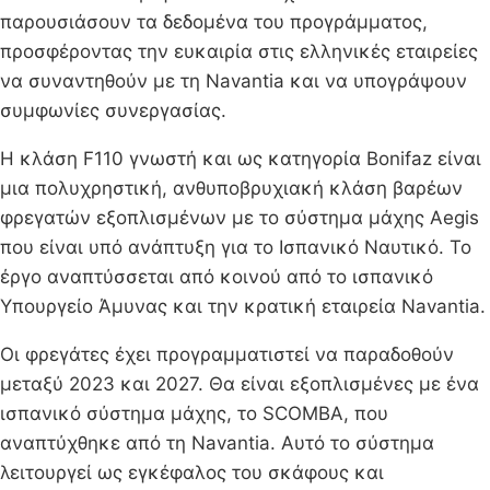
παρουσιάσουν τα δεδομένα του προγράμματος,
προσφέροντας την ευκαιρία στις ελληνικές εταιρείες
να συναντηθούν με τη Navantia και να υπογράψουν
συμφωνίες συνεργασίας.
Η κλάση F110 γνωστή και ως κατηγορία Bonifaz είναι
μια πολυχρηστική, ανθυποβρυχιακή κλάση βαρέων
φρεγατών εξοπλισμένων με το σύστημα μάχης Aegis
που είναι υπό ανάπτυξη για το Ισπανικό Ναυτικό. Το
έργο αναπτύσσεται από κοινού από το ισπανικό
Υπουργείο Άμυνας και την κρατική εταιρεία Navantia.
Οι φρεγάτες έχει προγραμματιστεί να παραδοθούν
μεταξύ 2023 και 2027. Θα είναι εξοπλισμένες με ένα
ισπανικό σύστημα μάχης, το SCOMBA, που
αναπτύχθηκε από τη Navantia. Αυτό το σύστημα
λειτουργεί ως εγκέφαλος του σκάφους και