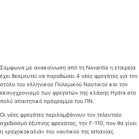
Σύμφωνα με ανακοίνωση από τη Navantia η εταιρεία
έχει δεσμευτεί να παραδώσει 4 νέες φρεγάτες για τον
στόλο του ελληνικού Πολεμικού Ναυτικού και τον
εκσυγχρονισμό των φρεγατών της κλάσης Hydra στο
πολύ απαιτητικό πρόγραμμα του ΠΝ.
Οι νέες φρεγάτες περιλαμβάνουν τον τελευταίο
σχεδιασμό έξυπνης φρεγάτας, την F-110, που θα γίνει
η «ραχοκοκαλιά» του ναυτικού της Ισπανίας.