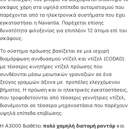
σκάφος χάρη στα υψηλά επίπεδα αυτοματισμού που
παρέχονται από τα ηλεκτρονικά συστήματα που έχει
εγκαταστήσει η Navantia. Παρέχεται επίσης
δυνατότητα φιλοξενίας για επιπλέον 12 άτομα επί του
σκάφους.
Το σύστημα πρόωσης βασίζεται σε μια ισχυρή
διαμόρφωση συνδυασμού ντίζελ και ντίζελ (CODAD)
με τέσσερις κινητήρες ντίζελ πρόωσης που
συνδέονται μέσω μειωτικών γραναζιών σε ένα
ζεύγος γραμμών άξονα με προπέλες ελεγχόμενου
βήματος. Η πρόωση και οι ηλεκτρικές εγκαταστάσεις,
που τροφοδοτούνται από τέσσερις γεννήτριες ντίζελ,
διανέμονται σε τέσσερα μηχανοστάσια που παρέχουν
υψηλά επίπεδα επιβίωσης.
Η A3000 διαθέτει
πολύ χαμηλή διατομή ραντάρ
και