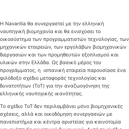
Η Navantia θα συνεργαστεί με την ελληνική
ναυπηγική βιομηχανία και θα ενισχύσει το
οικοσύστημα των προγραμματιστών τεχνολογίας, των
μηχανικών εταιρειών, των εργολάβων βιομηχανικών
διεργασιών και των προμηθευτών εξοπλισμού και
υλικών στην Ελλάδα. Ως βασικό μέρος του
προγράμματος, η ισπανική εταιρεία παρουσίασε ένα
φιλόδοξο σχέδιο μεταφοράς τεχνολογίας και
δυνατοτήτων (ToT) για την αναζωογόνηση της
ελληνικής ναυπηγικής ικανότητας.
Το σχέδιο ToT δεν περιλαμβάνει μόνο βιομηχανικές
σχέσεις, αλλά και οικοδόμηση συνεργασιών με
πανεπιστήμια και κέντρα αριστείας για καινοτομία