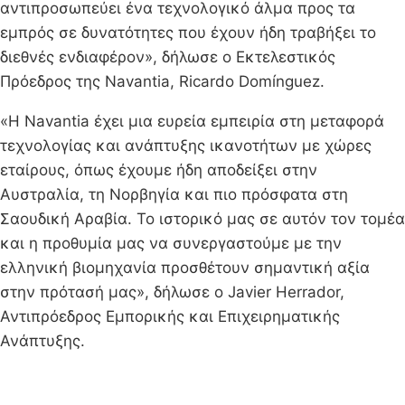
αντιπροσωπεύει ένα τεχνολογικό άλμα προς τα
εμπρός σε δυνατότητες που έχουν ήδη τραβήξει το
διεθνές ενδιαφέρον», δήλωσε ο Εκτελεστικός
Πρόεδρος της Navantia, Ricardo Domínguez.
«Η Navantia έχει μια ευρεία εμπειρία στη μεταφορά
τεχνολογίας και ανάπτυξης ικανοτήτων με χώρες
εταίρους, όπως έχουμε ήδη αποδείξει στην
Αυστραλία, τη Νορβηγία και πιο πρόσφατα στη
Σαουδική Αραβία. Το ιστορικό μας σε αυτόν τον τομέα
και η προθυμία μας να συνεργαστούμε με την
ελληνική βιομηχανία προσθέτουν σημαντική αξία
στην πρότασή μας», δήλωσε ο Javier Herrador,
Αντιπρόεδρος Εμπορικής και Επιχειρηματικής
Ανάπτυξης.