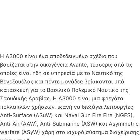
Η A3000 είναι ένα αποδεδειγμένο σχέδιο που
βασίζεται στην οικογένεια Avante, τέσσερις από τις
οποίες είναι ήδη σε υπηρεσία με το Ναυτικό της
Βενεζουέλας και πέντε μονάδες βρίσκονται υπό
κατασκευή για το Βασιλικό Πολεμικό Ναυτικό της
Σαουδικής Αραβίας. Η A3000 είναι μια φρεγάτα
πολλαπλών χρήσεων, ικανή να διεξάγει λειτουργίες
Anti-Surface (ASuW) και Naval Gun Fire Fire (NGFS),
Anti-Air (AAW), Anti-Submarine (ASW) και Asymmetric
warfare (ASyW) χάρη στο ισχυρό σύστημα διαχείρισης