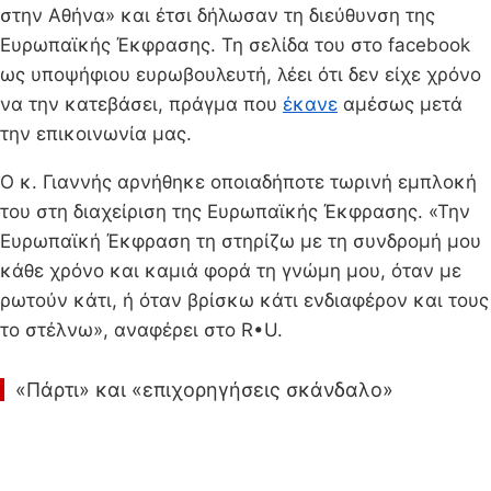
στην Αθήνα» και έτσι δήλωσαν τη διεύθυνση της
Ευρωπαϊκής Έκφρασης. Τη σελίδα του στο facebook
ως υποψήφιου ευρωβουλευτή, λέει ότι δεν είχε χρόνο
να την κατεβάσει, πράγμα που
έκανε
αμέσως μετά
την επικοινωνία μας.
Ο κ. Γιαννής αρνήθηκε οποιαδήποτε τωρινή εμπλοκή
του στη διαχείριση της Ευρωπαϊκής Έκφρασης. «Την
Ευρωπαϊκή Έκφραση τη στηρίζω με τη συνδρομή μου
κάθε χρόνο και καμιά φορά τη γνώμη μου, όταν με
ρωτούν κάτι, ή όταν βρίσκω κάτι ενδιαφέρον και τους
το στέλνω», αναφέρει στο R•U.
«Πάρτι» και «επιχορηγήσεις σκάνδαλο»