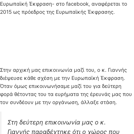
Ευρωπαϊκή Έκφραση- στο facebook, αναφέρεται το
2015 ως πρόεδρος της Ευρωπαϊκής Έκφρασης.
Στην αρχική μας επικοινωνία μαζί του, ο κ. Γιαννής
διέψευσε κάθε σχέση με την Ευρωπαϊκή Έκφραση.
Όταν όμως επικοινωνήσαμε μαζί του για δεύτερη
φορά θέτοντας του τα ευρήματα της έρευνάς μας που
τον συνδέουν με την οργάνωση, άλλαξε στάση.
Στη δεύτερη επικοινωνία μας ο κ.
Γιαννής παραδέχτηκε ότι ο χώρος που