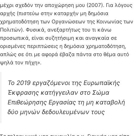
μέχρι σχεδόν την αποχώρηση μου (2007). Για λόγους
αρχής (πιστεύω στην καταρχήν μη δημόσια
χρηματοδότηση των Οργανώσεων της Κοινωνίας των
Πολιτών). Φυσικά, ανεξαρτήτως του τι κάνω
προσωπικά, είναι συζητήσιμη και αναγκαία σε
ορισμένες περιπτώσεις η δημόσια χρηματοδότηση,
απλώς σε ότι με αφορά έβαζα πάντα στο θέμα αυτό
ψηλά τον πήχη».
Το 2019 εργαζόμενοι της Ευρωπαϊκής
Έκφρασης κατήγγειλαν στο Σώμα
Επιθεώρησης Εργασίας τη μη καταβολή
δύο μηνών δεδουλευμένων τους