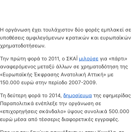
Η οργάνωση έχει τουλάχιστον δύο φορές εμπλακεί σε
υποθέσεις αμφιλεγόμενων κρατικών και ευρωπαϊκών
χρηματοδοτήσεων.
Την πρώτη φορά το 2011, ο ΣΚΑΪ
μιλούσε
για «πάρτι»
αναφερόμενος μεταξύ άλλων σε χρηματοδότηση της
«Ευρωπαϊκής Έκφρασης Ανατολική Αττική» με
150.000 ευρώ στην περίοδο 2007-2009.
Τη δεύτερη φορά το 2014,
δημοσίευμα
της εφημερίδας
Παραπολιτικά ενέπλεξε την οργάνωση σε
«επιχορηγήσεις σκάνδαλο» ύψους συνολικά 500.000
ευρώ μέσα από τέσσερις διαφορετικές εγγραφές.