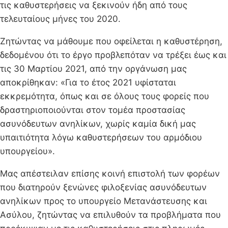
τις καθυστερήσεις να ξεκινούν ήδη από τους
τελευταίους μήνες του 2020.
Ζητώντας να μάθουμε που οφείλεται η καθυστέρηση,
δεδομένου ότι το έργο προβλεπόταν να τρέξει έως και
τις 30 Μαρτίου 2021, από την οργάνωση μας
αποκρίθηκαν: «Για το έτος 2021 υφίσταται
εκκρεμότητα, όπως και σε όλους τους φορείς που
δραστηριοποιούνται στον τομέα προστασίας
ασυνόδευτων ανηλίκων, χωρίς καμία δική μας
υπαιτιότητα λόγω καθυστερήσεων του αρμόδιου
υπουργείου».
Μας απέστειλαν επίσης κοινή επιστολή των φορέων
που διατηρούν ξενώνες φιλοξενίας ασυνόδευτων
ανηλίκων προς το υπουργείο Μετανάστευσης και
Ασύλου, ζητώντας να επιλυθούν τα προβλήματα που