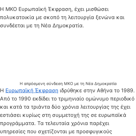
Η ΜΚΟ Ευρωπαϊκή Έκφραση, έχει μισθώσει
πολυκατοικία με σκοπό τη λειτουργία ξενώνα και
συνδέεται με τη Νέα Δημοκρατία.
Η απρόσμενη σύνδεση ΜΚΟ με τη Νέα Δημοκρατία
Η
Ευρωπαϊκή Έκφραση
ιδρύθηκε στην Αθήνα το 1989.
Από το 1990 εκδίδει το τριμηνιαίο ομώνυμο περιοδικό
και κατά τα τριάντα δύο χρόνια λειτουργίας της έχει
εστιάσει κυρίως στη συμμετοχή της σε ευρωπαϊκά
προγράμματα. Τα τελευταία χρόνια παρέχει
υπηρεσίες που σχετίζονται με προσφυγικούς