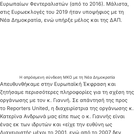
Ευρωπαίων Φεντεραλιστών (από το 2016). Μάλιστα,
στις Ευρωεκλογές του 2019 ήταν υποψήφιος με τη
Νέα Δημοκρατία, ενώ υπήρξε μέλος και της ΔΑΠ.
Η απρόσμενη σύνδεση ΜΚΟ με τη Νέα Δημοκρατία
Απευθυνθήκαμε στην Ευρωπαϊκή Έκφραση και
ζητήσαμε περισσότερες πληροφορίες για τη σχέση της
οργάνωσης με τον κ. Γιαννή. Σε απάντησή της προς
το Reporters United, η διαχειρίστρια της οργάνωσης κ.
Κατερίνα Ανδρωνά μας είπε πως ο κ. Γιαννής είναι
ένας εκ των ιδρυτών και «είχε την ευθύνη ως
Διαχειριστής μέχρι το 2001, ενώ από το 2007 δεν