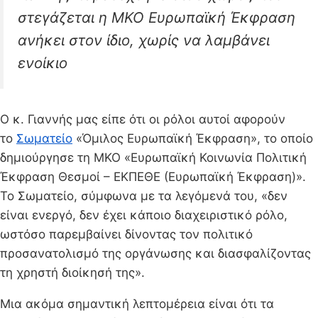
στεγάζεται η ΜΚΟ Ευρωπαϊκή Έκφραση
ανήκει στον ίδιο, χωρίς να λαμβάνει
ενοίκιο
Ο κ. Γιαννής μας είπε ότι οι ρόλοι αυτοί αφορούν
το
Σωματείο
«Όμιλος Ευρωπαϊκή Έκφραση», το οποίο
δημιούργησε τη ΜΚΟ «Ευρωπαϊκή Κοινωνία Πολιτική
Έκφραση Θεσμοί – ΕΚΠΕΘΕ (Ευρωπαϊκή Έκφραση)».
Το Σωματείο, σύμφωνα με τα λεγόμενά του, «δεν
είναι ενεργό, δεν έχει κάποιο διαχειριστικό ρόλο,
ωστόσο παρεμβαίνει δίνοντας τον πολιτικό
προσανατολισμό της οργάνωσης και διασφαλίζοντας
τη χρηστή διοίκησή της».
Μια ακόμα σημαντική λεπτομέρεια είναι ότι τα