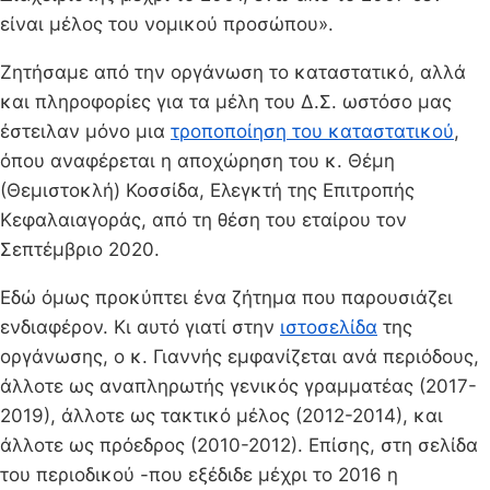
είναι μέλος του νομικού προσώπου».
Ζητήσαμε από την οργάνωση το καταστατικό, αλλά
και πληροφορίες για τα μέλη του Δ.Σ. ωστόσο μας
έστειλαν μόνο μια
τροποποίηση του καταστατικού
,
όπου αναφέρεται η αποχώρηση του κ. Θέμη
(Θεμιστοκλή) Κοσσίδα, Ελεγκτή της Επιτροπής
Κεφαλαιαγοράς, από τη θέση του εταίρου τον
Σεπτέμβριο 2020.
Εδώ όμως προκύπτει ένα ζήτημα που παρουσιάζει
ενδιαφέρον. Κι αυτό γιατί στην
ιστοσελίδα
της
οργάνωσης, ο κ. Γιαννής εμφανίζεται ανά περιόδους,
άλλοτε ως αναπληρωτής γενικός γραμματέας (2017-
2019), άλλοτε ως τακτικό μέλος (2012-2014), και
άλλοτε ως πρόεδρος (2010-2012). Επίσης, στη σελίδα
του περιοδικού -που εξέδιδε μέχρι το 2016 η