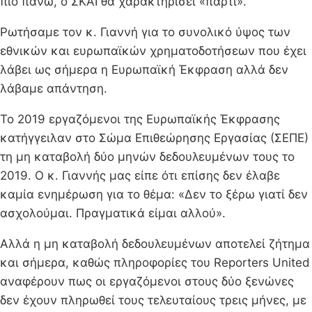
πιο πάνω, ο ΣΚΑΙ θα χαρακτηρίσει «πάρτι».
Ρωτήσαμε τον κ. Γιαννή για το συνολικό ύψος των
εθνικών και ευρωπαϊκών χρηματοδοτήσεων που έχει
λάβει ως σήμερα η Ευρωπαϊκή Έκφραση αλλά δεν
λάβαμε απάντηση.
Το 2019 εργαζόμενοι της Ευρωπαϊκής Έκφρασης
κατήγγειλαν στο Σώμα Επιθεώρησης Εργασίας (ΣΕΠΕ)
τη μη καταβολή δύο μηνών δεδουλευμένων τους το
2019. Ο κ. Γιαννής μας είπε ότι επίσης δεν έλαβε
καμία ενημέρωση για το θέμα: «Δεν το ξέρω γιατί δεν
ασχολούμαι. Πραγματικά είμαι αλλού».
Αλλά η μη καταβολή δεδουλευμένων αποτελεί ζήτημα
και σήμερα, καθώς πληροφορίες του Reporters United
αναφέρουν πως οι εργαζόμενοι στους δύο ξενώνες
δεν έχουν πληρωθεί τους τελευταίους τρεις μήνες, με