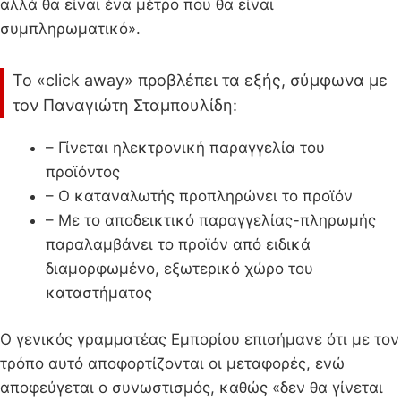
αλλά θα είναι ένα μέτρο που θα είναι
συμπληρωματικό».
Το «click away» προβλέπει τα εξής, σύμφωνα με
τον Παναγιώτη Σταμπουλίδη:
– Γίνεται ηλεκτρονική παραγγελία του
προϊόντος
– Ο καταναλωτής προπληρώνει το προϊόν
– Με το αποδεικτικό παραγγελίας-πληρωμής
παραλαμβάνει το προϊόν από ειδικά
διαμορφωμένο, εξωτερικό χώρο του
καταστήματος
Ο γενικός γραμματέας Εμπορίου επισήμανε ότι με τον
τρόπο αυτό αποφορτίζονται οι μεταφορές, ενώ
αποφεύγεται ο συνωστισμός, καθώς «δεν θα γίνεται