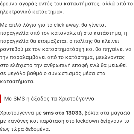
έρευνα αγοράς εντός του καταστήματος, αλλά από το
ηλεκτρονικό κατάστημα».
Με απλά λόγια για το click away, θα γίνεται
παραγγελία από τον καταναλωτή στο κατάστημα, η
παραγγελία θα ετοιμάζεται, ο πολίτης θα κλείνει
ραντεβού με τον καταστηματάρχη και θα πηγαίνει να
την παραλαμβάνει από το κατάστημα, μειώνοντας
στο ελάχιστο την ανθρωπινή επαφή ενώ θα μειωθεί
σε μεγάλο βαθμό ο συνωστισμός μέσα στα
καταστήματα.
Με SMS η έξοδος τα Χριστούγεννα
Χριστούγεννα με
sms στο
13033
, βόλτα στα μαγαζιά
με κανόνες και παράταση στο lockdown δείχνουν τα
έως τώρα δεδομένα.