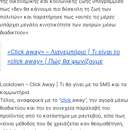
της οικονομικής και κοινωνικής ζωής υπογράμμισε
πως «δεν θα κάνουμε πιο δύσκολη τη ζωή των
πολιτών» και παρατήρησε πως
«αυτές τις μέρες
υπάρχει μεγάλη κινητικότητα των αγορών μέσω
διαδικτύου».
«Click away» – Λιανεμπόριο | Τι είναι το
«click away» | Πώς θα ψωνίζουμε
Lockdown – Click Away | Τι θα γίνει με τα SMS και τα
κομμωτήρια
Τέλος, αναφορικά με το “
click
away”, την αγορά μέσω
διαδικτύου και την εν συνεχεία παραλαβή του
προϊόντος από το κατάστημα με ραντεβού, είπε πως
«είναι μέθοδος που δε χρειάζεται καν θεσμοθέτηση,