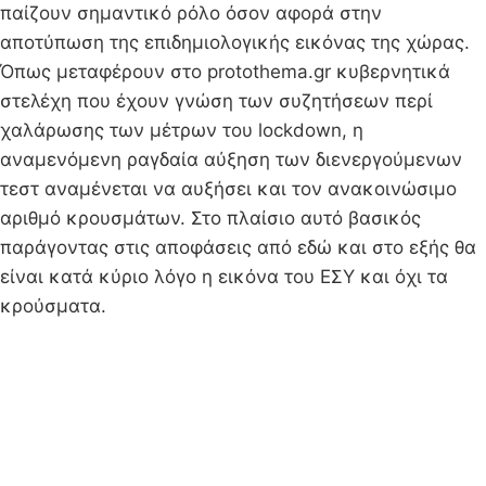
παίζουν σημαντικό ρόλο όσον αφορά στην
αποτύπωση της επιδημιολογικής εικόνας της χώρας.
Όπως μεταφέρουν στο protothema.gr κυβερνητικά
στελέχη που έχουν γνώση των συζητήσεων περί
χαλάρωσης των μέτρων του lockdown, η
αναμενόμενη ραγδαία αύξηση των διενεργούμενων
τεστ αναμένεται να αυξήσει και τον ανακοινώσιμο
αριθμό κρουσμάτων. Στο πλαίσιο αυτό βασικός
παράγοντας στις αποφάσεις από εδώ και στο εξής θα
είναι κατά κύριο λόγο η εικόνα του ΕΣΥ και όχι τα
κρούσματα.