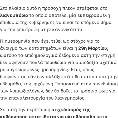
Στο πλαίσιο αυτό η προσοχή πλέον στρέφεται στο
λιανεμπόριο
το οποίο αποτελεί μία εκπεφρασμένη
επιθυμία της κυβέρνησης να είναι το επόμενο βήμα
για την επιστροφή στην κανονικότητα.
Η ημερομηνία που έχει τεθεί ως στόχος για το
άνοιγμα των καταστημάτων είναι η
29η Μαρτίου,
ωστόσο τα επιδημιολογικά δεδομένα αυτή την στιγμή
δεν αφήνουν πολλά περιθώρια για αισιοδοξία σχετικά
με συγκεκριμένες ημερομηνίες. Έτσι, όπως
διαφαίνεται, εάν δεν αλλάξει κάτι θεαματικά αυτή την
εβδομάδα, την ερχόμενη Παρασκευή στην συνεδρίαση
των λοιμωξιολόγων, δεν θα δοθεί το πράσινο φως για
την επαναλειτουργία του λιανεμπορίου.
Σε αυτή την περίπτωση
ο σχεδιασμός της
κυβέρνησης μετατίθεται για μία εβδομάδα μετά,