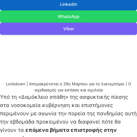
LinkedIn
WhatsApp
Viber
Lockdown | Απομακρύνεται η 29η Μαρτίου για το λιανεμπόριο | Ο
σχεδιασμός για εστίαση και σχολεία
Υπό τη «Δαμόκλειο σπάθη» της ασφυκτικής πίεσης
στα νοσοκομεία κυβέρνηση και επιστήμονες
περιμένουν με αγωνία την πορεία της πανδημίας αυτή
την εβδομάδα προκειμένου να διαφανεί πότε θα
γίνουν τα
επόμενα βήματα επιστροφής στην