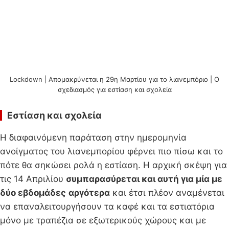
Lockdown | Απομακρύνεται η 29η Μαρτίου για το λιανεμπόριο | Ο
σχεδιασμός για εστίαση και σχολεία
Εστίαση και σχολεία
Η διαφαινόμενη παράταση στην ημερομηνία
ανοίγματος του λιανεμπορίου φέρνει πιο πίσω και το
πότε θα σηκώσει ρολά η εστίαση. Η αρχική σκέψη για
τις 14 Απριλίου
συμπαρασύρεται και αυτή για μία με
δύο εβδομάδες
αργότερα
και έτσι πλέον αναμένεται
να επαναλειτουργήσουν τα καφέ και τα εστιατόρια
μόνο με τραπέζια σε εξωτερικούς χώρους και με