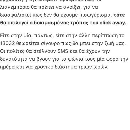
λιανεμπόριο θα πρέπει να ανοίξει, για να
διασφαλιστεί πως δεν θα έχουμε πισωγύρισμα,
τότε
θα επιλεγεί ο δοκιμασμένος τρόπος του click away.
Είτε στην μία, πάντως, είτε στην άλλη περίπτωση το
13032 θεωρείται σίγουρο πως θα μπει στην ζωή μας.
Οι πολίτες θα στέλνουν SMS και θα έχουν την
δυνατότητα να βγουν για τα ψώνια τους μία φορά την
ημέρα και για χρονικό διάστημα τριών ωρών.