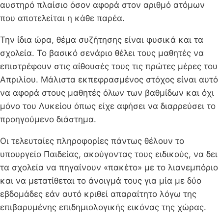
αυστηρό πλαίσιο όσον αφορά στον αριθμό ατόμων
που αποτελείται η κάθε παρέα.
Την ίδια ώρα, θέμα συζήτησης είναι φυσικά και τα
σχολεία. Το βασικό σενάριο θέλει τους μαθητές να
επιστρέφουν στις αίθουσές τους τις πρώτες μέρες του
Απριλίου. Μάλιστα εκπεφρασμένος στόχος είναι αυτό
να αφορά στους μαθητές όλων των βαθμίδων και όχι
μόνο του Λυκείου όπως είχε αφήσει να διαρρεύσει το
προηγούμενο διάστημα.
Οι τελευταίες πληροφορίες πάντως θέλουν το
υπουργείο Παιδείας, ακούγοντας τους ειδικούς, να δει
τα σχολεία να πηγαίνουν «πακέτο» με το λιανεμπόριο
και να μετατίθεται το άνοιγμά τους για μία με δύο
εβδομάδες εάν αυτό κριθεί απαραίτητο λόγω της
επιβαρυμένης επιδημιολογικής εικόνας της χώρας.