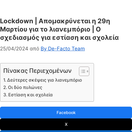
Lockdown | Απομακρύνεται η 29η
Μαρτίου για το λιανεμπόριο | Ο
σχεδιασμός για εστίαση και σχολεία
25/04/2024
από
By De-Facto Team
Πίνακας Περιεχομένων
Δεύτερες σκέψεις για λιανεμπόριο
Οι δύο πυλώνες
Εστίαση και σχολεία
Facebook
X