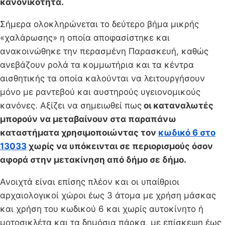
κανονικότητα.
Σήμερα ολοκληρώνεται το δεύτερο βήμα μικρής
«χαλάρωσης» η οποία αποφασίστηκε και
ανακοινώθηκε την περασμένη Παρασκευή, καθώς
ανεβάζουν ρολά τα κομμωτήρια και τα κέντρα
αισθητικής τα οποία καλούνται να λειτουργήσουν
μόνο με ραντεβού και αυστηρούς υγειονομικούς
κανόνες. Αξίζει να σημειωθεί πως
οι καταναλωτές
μπορούν να μεταβαίνουν στα παραπάνω
καταστήματα χρησιμοποιώντας τον
κωδικό 6 στο
13033
χωρίς να υπόκεινται σε περιορισμούς όσον
αφορά στην μετακίνηση από δήμο σε δήμο.
Ανοιχτά είναι επίσης πλέον και οι υπαίθριοι
αρχαιολογικοί χώροι έως 3 άτομα με χρήση μάσκας
και χρήση του κωδικού 6 και χωρίς αυτοκίνητο ή
μοτοσικλέτα και τα δημόσια πάρκα, με επίσκεψη έως