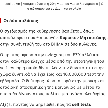
Lockdown | Απομακρύνεται η 29η Μαρτίου για το λιανεμπόριο | Ο
σχεδιασμός για εστίαση και σχολεία
Οι δύο πυλώνες
Ο σχεδιασμός της κυβέρνησης βασίζεται, όπως
αποκάλυψε ο πρωθυπουργός,
Κυριάκος Μητσοτάκης,
στην συνέντευξή του στο ΒΗΜΑ σε δύο πυλώνες.
Ο πρώτος αφορά στην ενίσχυση του ΕΣΥ αλλά και
στον καλύτερο έλεγχο μέσα από την στρατηγική του
self testing η οποία δίνει πλέον την δυνατότητα στην
χώρα δυνητικά να έχει έως και 10.000.000 τεστ την
εβδομάδα. Ο δεύτερος τώρα, αφορά στην μερική και
σταδιακή αποσυμπίεση της κοινωνίας με μέτρα τα
οποία θα δίνουν στους πολίτες μία ανάσα ελευθερίας.
Αξίζει πάντως να σημειωθεί πως τα
self tests