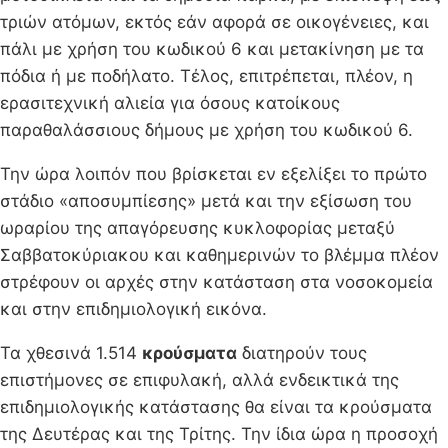
τριών ατόμων, εκτός εάν αφορά σε οικογένειες, και
πάλι με χρήση του κωδικού 6 και μετακίνηση με τα
πόδια ή με ποδήλατο. Τέλος, επιτρέπεται, πλέον, η
ερασιτεχνική αλιεία για όσους κατοίκους
παραθαλάσσιους δήμους με χρήση του κωδικού 6.
Την ώρα λοιπόν που βρίσκεται εν εξελίξει το πρώτο
στάδιο «αποσυμπίεσης» μετά και την εξίσωση του
ωραρίου της απαγόρευσης κυκλοφορίας μεταξύ
Σαββατοκύριακου και καθημερινών το βλέμμα πλέον
στρέφουν οι αρχές στην κατάσταση στα νοσοκομεία
και στην επιδημιολογική εικόνα.
Τα χθεσινά 1.514
κρούσματα
διατηρούν τους
επιστήμονες σε επιφυλακή, αλλά ενδεικτικά της
επιδημιολογικής κατάστασης θα είναι τα κρούσματα
της Δευτέρας και της Τρίτης. Την ίδια ώρα η προσοχή