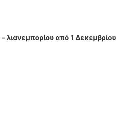
 – λιανεμπορίου από 1 Δεκεμβρίου