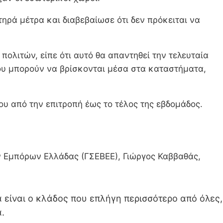
ηρά μέτρα και διαβεβαίωσε ότι δεν πρόκειται να
λιτών, είπε ότι αυτό θα απαντηθεί την τελευταία
ου μπορούν να βρίσκονται μέσα στα καταστήματα,
ου από την επιτροπή έως το τέλος της εβδομάδος.
 Εμπόρων Ελλάδας (ΓΣΕΒΕΕ), Γιώργος Καββαθάς,
ία είναι ο κλάδος που επλήγη περισσότερο από όλες,
.