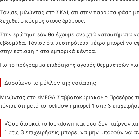
Τόνισε, μιλώντας στο ΣΚΑΙ, ότι στην παρούσα φάση μ
ξεχυθεί ο κόσμος στους δρόμους.
Στην ερώτηση εάν θα έχουμε ανοιχτά καταστήματα και
εβδομάδα. Τόνισε ότι αυστηρότερα μέτρα μπορεί να 
στην εστίαση ή στα εμπορικά κέντρα.
Για το πρόγραμμα επιδότησης αγοράς θερμαστρών για 
Δυσοίωνο το μέλλον της εστίασης
Μιλώντας στο «MEGA Σαββατοκύριακο» ο Πρόεδρος τη
τόνισε ότι μετά το lockdown μπορεί 1 στις 3 επιχειρήσ
«Όσο διαρκεί το lockdown και όσα δεν παίρνονται
1 στις 3 επιχειρήσεις μπορεί να μην μπορούν να 