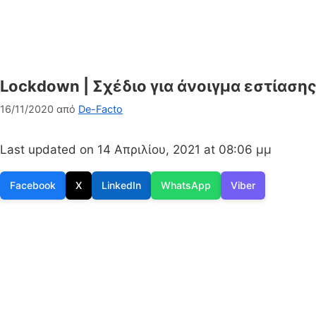
Lockdown | Σχέδιο για άνοιγμα εστίασης
16/11/2020
από
De-Facto
Last updated on 14 Απριλίου, 2021 at 08:06 μμ
Facebook
X
LinkedIn
WhatsApp
Viber