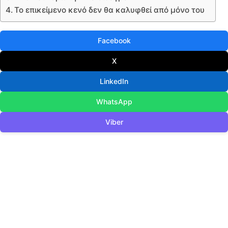
Το επικείμενο κενό δεν θα καλυφθεί από μόνο του
Facebook
X
LinkedIn
WhatsApp
Viber