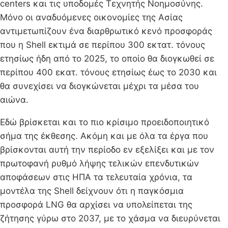
centers και τις υποδομές Τεχνητής Νοημοσύνης.
Μόνο οι αναδυόμενες οικονομίες της Ασίας
αντιμετωπίζουν ένα διαρθρωτικό κενό προσφοράς
που η Shell εκτιμά σε περίπου 300 εκτατ. τόνους
ετησίως ήδη από το 2025, το οποίο θα διογκωθεί σε
περίπου 400 εκατ. τόνους ετησίως έως το 2030 και
θα συνεχίσει να διογκώνεται μέχρι τα μέσα του
αιώνα.
Εδώ βρίσκεται και το πιο κρίσιμο προειδοποιητικό
σήμα της έκθεσης. Ακόμη και με όλα τα έργα που
βρίσκονται αυτή την περίοδο εν εξελίξει και με τον
πρωτοφανή ρυθμό λήψης τελικών επενδυτικών
αποφάσεων στις ΗΠΑ τα τελευταία χρόνια, τα
μοντέλα της Shell δείχνουν ότι η παγκόσμια
προσφορά LNG θα αρχίσει να υπολείπεται της
ζήτησης γύρω στο 2037, με το χάσμα να διευρύνεται