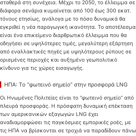
σταθερά στη συνέχεια. Μέχρι το 2050, το έλλειμμα σε
διάφορα σενάρια κυμαίνεται από 100 έως 300 εκατ.
τόνους ετησίως, ανάλογα με το πόσο δυναμικά θα
εγκριθεί η νέα παραγωγική ικανότητα. Το αποτέλεσμα
είναι ένα επικείμενο διαρθρωτικό έλλειμμα που θα
οδηγήσει σε υψηλότερες τιμές, μεγαλύτερη εξάρτηση
από εναλλακτικές πηγές με υψηλότερους ρύπους σε
ορισμένες περιοχές και αυξημένο γεωπολιτικό
κίνδυνο για τις χώρες εισαγωγής.
ΗΠΑ: Το “φωτεινό σημείο” στην προσφορά LNG
Οι Ηνωμένες Πολιτείες είναι το “φωτεινό σημείο” από
πλευρά προσφοράς. Η πρόσφατη δυναμική επέκταση
των αμερικανικών εξαγωγών LNG έχει
αναδιαμορφώσει τις παγκόσμιες εμπορικές ροές, με
τις ΗΠΑ να βρίσκονται σε τροχιά να παραδίδουν πάνω