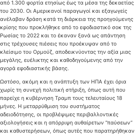
από 1.300 φορτία ετησίως έως τα μέσα της δεκαετίας
του 2030. Οι Αμερικανοί παραγωγοί και εξαγωγείς
ανέλαβαν δράση κατά τη διάρκεια της προηγούμενης
κρίσης που προκλήθηκε από το εφοδιαστικό σοκ της
Ρωσίας το 2022 και το έκαναν ξανά ως απάντηση
στις τρέχουσες πιέσεις που προέκυψαν από το
κλείσιμο του Ορμούζ, αποδεικνύοντας την αξία μιας
μεγάλης, ευέλικτης και καθοδηγούμενης από την
αγορά εφοδιαστικής βάσης.
Ωστόσο, ακόμη και η ανάπτυξη των ΗΠΑ έχει όρια
χωρίς τη συνεχή πολιτική στήριξη, όπως αυτή που
παρείχε η κυβέρνηση Τραμπ τους τελευταίους 18
μήνες. Η μεταρρύθμιση του συστήματος
αδειοδότησης, οι προβλέψιμες περιβαλλοντικές
αξιολογήσεις και η απόρριψη αυθαίρετων “παύσεων”
και καθυστερήσεων, όπως αυτές που παρατηρήθηκαν