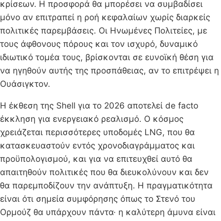
κρίσεων. Η προσφορά θα μπορέσει να συμβαδίσει
μόνο αν επιτραπεί η ροή κεφαλαίων χωρίς διαρκείς
πολιτικές παρεμβάσεις. Οι Ηνωμένες Πολιτείες, με
τους άφθονους πόρους και τον ισχυρό, δυναμικό
ιδιωτικό τομέα τους, βρίσκονται σε ευνοϊκή θέση για
να ηγηθούν αυτής της προσπάθειας, αν το επιτρέψει η
Ουάσιγκτον.
Η έκθεση της Shell για το 2026 αποτελεί de facto
έκκληση για ενεργειακό ρεαλισμό. Ο κόσμος
χρειάζεται περισσότερες υποδομές LNG, που θα
κατασκευαστούν εντός χρονοδιαγράμματος και
προϋπολογισμού, και για να επιτευχθεί αυτό θα
απαιτηθούν πολιτικές που θα διευκολύνουν και δεν
θα παρεμποδίζουν την ανάπτυξη. Η πραγματικότητα
είναι ότι σημεία συμφόρησης όπως το Στενό του
Ορμούζ θα υπάρχουν πάντα· η καλύτερη άμυνα είναι