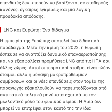
επενδυτές δεν μπορούν να βασίζονται σε σταθερούς
κανόνες, έγκαιρες εγκρίσεις και μια λογική
προσδοκία απόδοσης.
LNG και Ευρώπη: Ένα δίδαγμα
Η εμπειρία της Ευρώπης αποτελεί ένα διδακτικό
παράδειγμα. Μετά την κρίση του 2022, η Ευρώπη
έσπευσε να αναπτύξει δυναμικό επαναεριοποίησης
και να εξασφαλίσει προμήθειες LNG από τις ΗΠΑ και
άλλες χώρες. Αυτοί οι τερματικοί σταθμοί είναι πλέον
έτοιμοι, αλλά η σύναψη μακροπρόθεσμων
συμβάσεων και οι νέες επενδύσεις στον τομέα της
παραγωγής εξακολουθούν να παρεμποδίζονται από
αντιφατικά πολιτικά μηνύματα σχετικά με τον
μελλοντικό ρόλο του φυσικού αερίου. Η Ασία δεν
μπορεί να επιτρέψει στον εαυτό της την ίδια