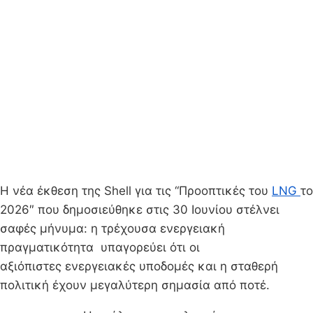
Η νέα έκθεση της Shell για τις “Προοπτικές του
LNG
το
2026″ που δημοσιεύθηκε στις 30 Ιουνίου στέλνει
σαφές μήνυμα: η τρέχουσα ενεργειακή
πραγματικότητα υπαγορεύει ότι οι
αξιόπιστες ενεργειακές υποδομές και η σταθερή
πολιτική έχουν μεγαλύτερη σημασία από ποτέ.