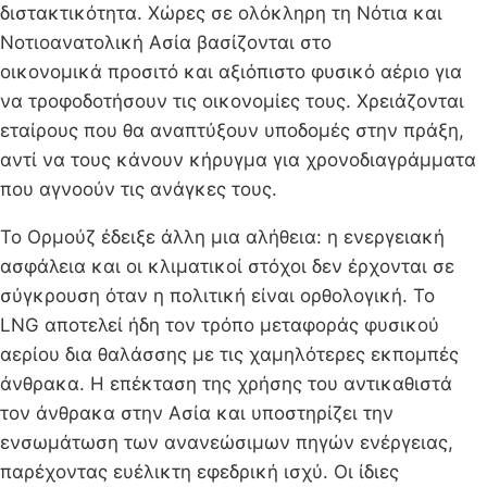
διστακτικότητα. Χώρες σε ολόκληρη τη Νότια και
Νοτιοανατολική Ασία βασίζονται στο
οικονομικά προσιτό και αξιόπιστο φυσικό αέριο για
να τροφοδοτήσουν τις οικονομίες τους. Χρειάζονται
εταίρους που θα αναπτύξουν υποδομές στην πράξη,
αντί να τους κάνουν κήρυγμα για χρονοδιαγράμματα
που αγνοούν τις ανάγκες τους.
Το Ορμούζ έδειξε άλλη μια αλήθεια: η ενεργειακή
ασφάλεια και οι κλιματικοί στόχοι δεν έρχονται σε
σύγκρουση όταν η πολιτική είναι ορθολογική. Το
LNG αποτελεί ήδη τον τρόπο μεταφοράς φυσικού
αερίου δια θαλάσσης με τις χαμηλότερες εκπομπές
άνθρακα. Η επέκταση της χρήσης του αντικαθιστά
τον άνθρακα στην Ασία και υποστηρίζει την
ενσωμάτωση των ανανεώσιμων πηγών ενέργειας,
παρέχοντας ευέλικτη εφεδρική ισχύ. Οι ίδιες