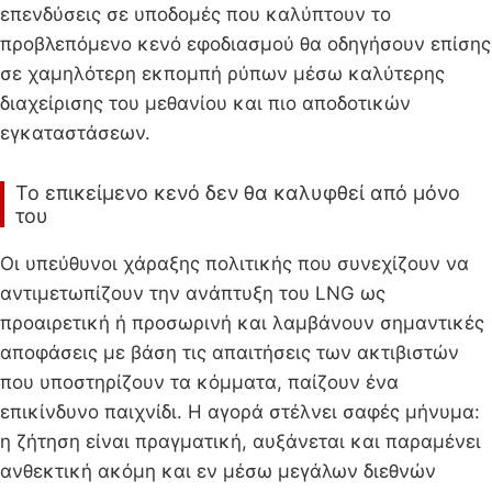
επενδύσεις σε υποδομές που καλύπτουν το
προβλεπόμενο κενό εφοδιασμού θα οδηγήσουν επίσης
σε χαμηλότερη εκπομπή ρύπων μέσω καλύτερης
διαχείρισης του μεθανίου και πιο αποδοτικών
εγκαταστάσεων.
Το επικείμενο κενό δεν θα καλυφθεί από μόνο
του
Οι υπεύθυνοι χάραξης πολιτικής που συνεχίζουν να
αντιμετωπίζουν την ανάπτυξη του LNG ως
προαιρετική ή προσωρινή και λαμβάνουν σημαντικές
αποφάσεις με βάση τις απαιτήσεις των ακτιβιστών
που υποστηρίζουν τα κόμματα, παίζουν ένα
επικίνδυνο παιχνίδι. Η αγορά στέλνει σαφές μήνυμα:
η ζήτηση είναι πραγματική, αυξάνεται και παραμένει
ανθεκτική ακόμη και εν μέσω μεγάλων διεθνών