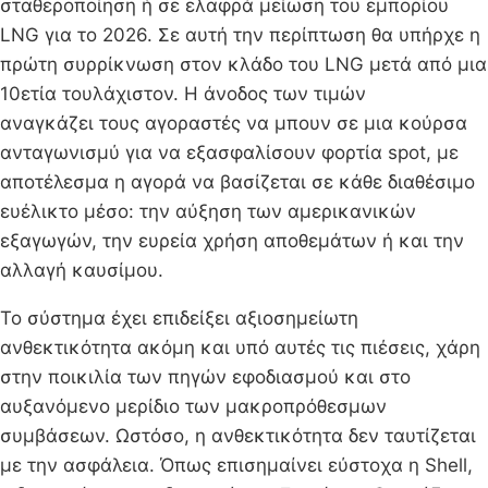
σταθεροποίηση ή σε ελαφρά μείωση του εμπορίου
LNG για το 2026. Σε αυτή την περίπτωση θα υπήρχε η
πρώτη συρρίκνωση στον κλάδο του LNG μετά από μια
10ετία τουλάχιστον. Η άνοδος των τιμών
αναγκάζει τους αγοραστές να μπουν σε μια κούρσα
ανταγωνισμύ για να εξασφαλίσουν φορτία spot, με
αποτέλεσμα η αγορά να βασίζεται σε κάθε διαθέσιμο
ευέλικτο μέσο: την αύξηση των αμερικανικών
εξαγωγών, την ευρεία χρήση αποθεμάτων ή και την
αλλαγή καυσίμου.
Το σύστημα έχει επιδείξει αξιοσημείωτη
ανθεκτικότητα ακόμη και υπό αυτές τις πιέσεις, χάρη
στην ποικιλία των πηγών εφοδιασμού και στο
αυξανόμενο μερίδιο των μακροπρόθεσμων
συμβάσεων. Ωστόσο, η ανθεκτικότητα δεν ταυτίζεται
με την ασφάλεια. Όπως επισημαίνει εύστοχα η Shell,