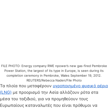
FILE PHOTO: Energy company RWE npower’s new gas-fired Pembroke
Power Station, the largest of its type in Europe, is seen during its
completion ceremony in Pembroke, Wales September 19, 2012.
REUTERS/Rebecca Naden/File Photo
Τα πλοία που μεταφέρουν
υγροποιημένο φυσικό αέριο
(LNG)
με προορισμό την Ασία αλλάζουν ρότα στα
μέσα του ταξιδιού, για να προμηθεύουν τους
Ευρωπαίους καταναλωτές που είναι πρόθυμοι να