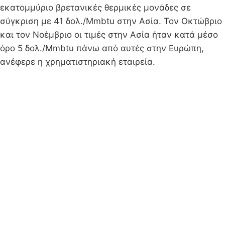
εκατομμύριο βρετανικές θερμικές μονάδες σε
σύγκριση με 41 δολ./Mmbtu στην Ασία. Τον Οκτώβριο
και τον Νοέμβριο οι τιμές στην Ασία ήταν κατά μέσο
όρο 5 δολ./Mmbtu πάνω από αυτές στην Ευρώπη,
ανέφερε η χρηματιστηριακή εταιρεία.