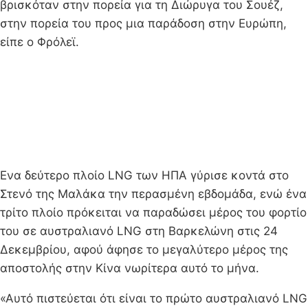
βρισκόταν στην πορεία για τη Διώρυγα του Σουέζ,
στην πορεία του προς μια παράδοση στην Ευρώπη,
είπε ο Φρόλεϊ.
Ενα δεύτερο πλοίο LNG των ΗΠΑ γύρισε κοντά στο
Στενό της Μαλάκα την περασμένη εβδομάδα, ενώ ένα
τρίτο πλοίο πρόκειται να παραδώσει μέρος του φορτίο
του σε αυστραλιανό LNG στη Βαρκελώνη στις 24
Δεκεμβρίου, αφού άφησε το μεγαλύτερο μέρος της
αποστολής στην Κίνα νωρίτερα αυτό το μήνα.
«Αυτό πιστεύεται ότι είναι το πρώτο αυστραλιανό LNG