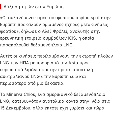
Αύξηση τιμών στην Ευρώπη
«Οι αυξανόμενες τιμές του φυσικού αερίου spot στην
Ευρώπη προκαλούν ορισμένες ηχηρές μετακινήσεις
φορτίου», δήλωσε ο Αλεξ Φρόλεϊ, αναλυτής στην
ερευνητική εταιρεία συμβούλων ICIS, η οποία
παρακολουθεί δεξαμενόπλοια LNG.
Αυτές οι κινήσεις περιλαμβάνουν την εκτροπή πλοίων
LNG των ΗΠΑ με προορισμό την Ασία προς
ευρωπαϊκά λιμάνια και την πρώτη αποστολή
αυστραλιανού LNG στην Ευρώπη εδώ και
περισσότερο από μια δεκαετία.
Το Minerva Chios, ένα αμερικανικό δεξαμενόπλοιο
LNG, κατευθυνόταν ανατολικά κοντά στην Ινδία στις
15 Δεκεμβρίου, αλλά έκτοτε έχει γυρίσει και τώρα