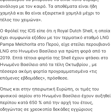
ανάλογα με τον καιρό. Τα αποθέματα είναι ήδη
χαμηλά και θα είναι εξαιρετικά χαμηλά μέχρι το
τέλος του χειμώνα».
Ο Φρόλεϊ της ICIS είπε ότι η Royal Dutch Shell, η οποία
έχει συμφωνία εξόδου με τον τερματικό σταθμό LNG
Pampa Melchorita στο Περού, είχε στείλει περουβιανό
LNG στο Ηνωμένο Βασίλειο για πρώτη φορά από το
2019. Επτά τέτοια φορτία της Shell έχουν φτάσει στο
Ηνωμένο Βασίλειο από τα τέλη Οκτωβρίου , με
τέσσερα ακόμη φορτία προγραμματισμένα «τις
επόμενες εβδομάδες», πρόσθεσε.
Όπως και στην ηπειρωτική Ευρώπη, οι τιμές του
φυσικού αερίου στο Ηνωμένο Βασίλειο έχουν αυξηθεί
περίπου κατά 650 % από την αρχή του έτους,
οδηγώντας σε χρεοκοπία δεκάδες εγχώριους