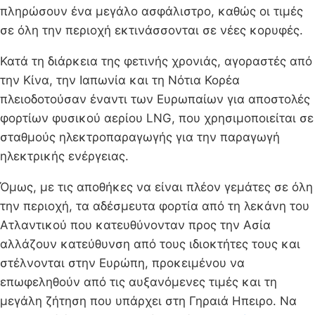
πληρώσουν ένα μεγάλο ασφάλιστρο, καθώς οι τιμές
σε όλη την περιοχή εκτινάσσονται σε νέες κορυφές.
Κατά τη διάρκεια της φετινής χρονιάς, αγοραστές από
την Κίνα, την Ιαπωνία και τη Νότια Κορέα
πλειοδοτούσαν έναντι των Ευρωπαίων για αποστολές
φορτίων φυσικού αερίου LNG, που χρησιμοποιείται σε
σταθμούς ηλεκτροπαραγωγής για την παραγωγή
ηλεκτρικής ενέργειας.
Όμως, με τις αποθήκες να είναι πλέον γεμάτες σε όλη
την περιοχή, τα αδέσμευτα φορτία από τη λεκάνη του
Ατλαντικού που κατευθύνονταν προς την Ασία
αλλάζουν κατεύθυνση από τους ιδιοκτήτες τους και
στέλνονται στην Ευρώπη, προκειμένου να
επωφεληθούν από τις αυξανόμενες τιμές και τη
μεγάλη ζήτηση που υπάρχει στη Γηραιά Ηπειρο. Να