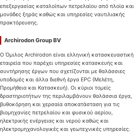
επεξεργασίας καταλοίπων πετρελαίου από πλοία και
μονάδες ξηράς καθώς και υπηρεσίες ναυτιλιακής
πρακτόρευσης.
Archirodon Group BV
Ο Όμιλος Archirodon είναι ελληνική κατασκευαστική
εταιρεία που παρέχει υπηρεσίες κατασκευής και
συντήρησης έργων που σχετίζονται με θαλάσσιες
υποδομές και άλλα διεθνή έργα EPC (Μελέτη,
Προμήθεια και Κατασκευή). Οι κύριοι τομείς
δραστηριοτήτων της περιλαμβάνουν θαλάσσια έργα,
βυθοκόρηση και χερσαία αποκατάσταση για τις
βιομηχανίες πετρελαίου και φυσικού αερίου,
ηλεκτρικής ενέργειας και νερού καθώς και
ηλεκτρομηχανολογικές και γεωτεχνικές υπηρεσίες.