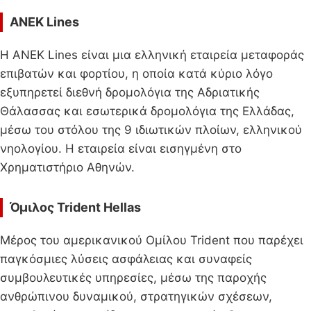
ANEK Lines
Η ANEK Lines είναι μια ελληνική εταιρεία μεταφοράς
επιβατών και φορτίου, η οποία κατά κύριο λόγο
εξυπηρετεί διεθνή δρομολόγια της Αδριατικής
Θάλασσας και εσωτερικά δρομολόγια της Ελλάδας,
μέσω του στόλου της 9 ιδιωτικών πλοίων, ελληνικού
νηολογίου. Η εταιρεία είναι εισηγμένη στο
Χρηματιστήριο Αθηνών.
Όμιλος Trident Hellas
Μέρος του αμερικανικού Ομίλου Trident που παρέχει
παγκόσμιες λύσεις ασφάλειας και συναφείς
συμβουλευτικές υπηρεσίες, μέσω της παροχής
ανθρώπινου δυναμικού, στρατηγικών σχέσεων,