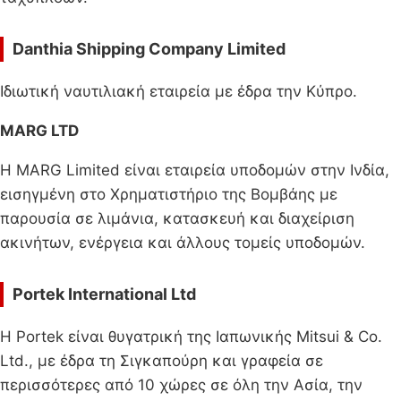
Danthia Shipping Company Limited
Ιδιωτική ναυτιλιακή εταιρεία με έδρα την Κύπρο.
MARG LTD
Η MARG Limited είναι εταιρεία υποδομών στην Ινδία,
εισηγμένη στο Χρηματιστήριο της Βομβάης με
παρουσία σε λιμάνια, κατασκευή και διαχείριση
ακινήτων, ενέργεια και άλλους τομείς υποδομών.
Portek International Ltd
Η Portek είναι θυγατρική της Ιαπωνικής Mitsui & Co.
Ltd., με έδρα τη Σιγκαπούρη και γραφεία σε
περισσότερες από 10 χώρες σε όλη την Ασία, την