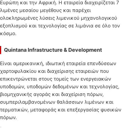
Ευρώπη και την Αφρική. Η εταιρεία διαχειρίζεται 7
λιμένες μεσαίου μεγέθους και παρέχει
ολοκληρωμένες λύσεις λιμενικού μηχανολογικού
εξοπλισμού και τεχνολογίας σε λιμάνια σε όλο τον
κόσμο.
Quintana Infrastructure & Development
Είναι αμερικανική, ιδιωτική εταιρεία επενδύσεων
χαρτοφυλακίου και διαχείρισης εταιρειών που
επικεντρώνεται στους τομείς των ενεργειακών
υποδομών, υποδομών δεδομένων και τεχνολογίας,
βιομηχανικής αγοράς και διαχείριση πόρων,
συμπεριλαμβανομένων θαλάσσιων λιμένων και
τερματικών, μεταφοράς και επεξεργασίας φυσικών
πόρων.