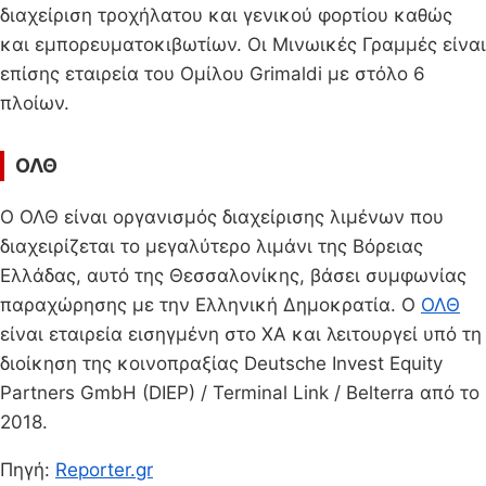
διαχείριση τροχήλατου και γενικού φορτίου καθώς
και εμπορευματοκιβωτίων. Οι Μινωικές Γραμμές είναι
επίσης εταιρεία του Ομίλου Grimaldi με στόλο 6
πλοίων.
ΟΛΘ
O ΟΛΘ είναι οργανισμός διαχείρισης λιμένων που
διαχειρίζεται το μεγαλύτερο λιμάνι της Βόρειας
Ελλάδας, αυτό της Θεσσαλονίκης, βάσει συμφωνίας
παραχώρησης με την Ελληνική Δημοκρατία. Ο
ΟΛΘ
είναι εταιρεία εισηγμένη στο ΧΑ και λειτουργεί υπό τη
διοίκηση της κοινοπραξίας Deutsche Invest Equity
Partners GmbH (DIEP) / Terminal Link / Belterra από το
2018.
Πηγή:
Reporter.gr