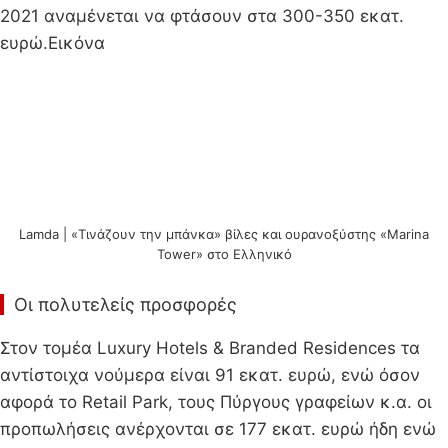
2021 αναμένεται να φτάσουν στα 300-350 εκατ.
ευρώ.Εικόνα
Lamda | «Τινάζουν την μπάνκα» βίλες και ουρανοξύστης «Marina
Tower» στο Ελληνικό
Οι πολυτελείς προσφορές
Στον τομέα Luxury Hotels & Branded Residences τα
αντίστοιχα νούμερα είναι 91 εκατ. ευρώ, ενώ όσον
αφορά το Retail Park, τους Πύργους γραφείων κ.α. οι
προπωλήσεις ανέρχονται σε 177 εκατ. ευρώ ήδη ενώ