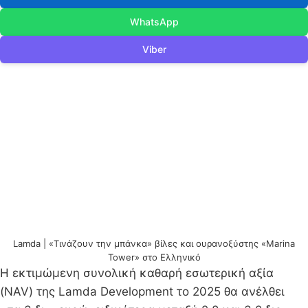
WhatsApp
Viber
Lamda | «Τινάζουν την μπάνκα» βίλες και ουρανοξύστης «Marina
Tower» στο Ελληνικό
Η εκτιμώμενη συνολική καθαρή εσωτερική αξία
(NAV) της Lamda Development το 2025 θα ανέλθει