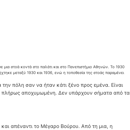
ε μια στοά κοντά στο παλάτι και στο Πανεπιστήμιο Αθηνών. Το 1930
βήχτηκε μεταξύ 1930 και 1936, ενώ η τοποθεσία της στοάς παραμένει
την πόλη σαν να ήταν κάτι ξένο προς εμένα. Είναι
ναι πλήρως αποχυμωμένη. Δεν υπάρχουν σήματα από τα
και απέναντι το Μέγαρο Βούρου. Από τη μια, η