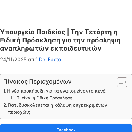
Υπουργείο Παιδείας | Την Τετάρτη η
Ειδική Πρόσκληση για την πρόσληψη
αναπληρωτών εκπαιδευτικών
24/11/2025
από
De-Facto
Πίνακας Περιεχομένων
Η νέα προκήρυξη για τα εναπομείναντα κενά
Τι είναι η Ειδική Πρόσκληση
Γιατί δυσκολεύεται η κάλυψη συγκεκριμένων
περιοχών;
Facebook