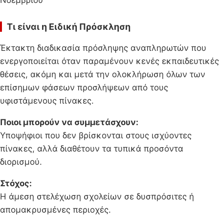
Τι είναι η Ειδική Πρόσκληση
Έκτακτη διαδικασία πρόσληψης αναπληρωτών που
ενεργοποιείται όταν παραμένουν κενές εκπαιδευτικές
θέσεις, ακόμη και μετά την ολοκλήρωση όλων των
επίσημων φάσεων προσλήψεων από τους
υφιστάμενους πίνακες.
Ποιοι μπορούν να συμμετάσχουν:
Υποψήφιοι που δεν βρίσκονται στους ισχύοντες
πίνακες, αλλά διαθέτουν τα τυπικά προσόντα
διορισμού.
Στόχος:
Η άμεση στελέχωση σχολείων σε δυσπρόσιτες ή
απομακρυσμένες περιοχές.