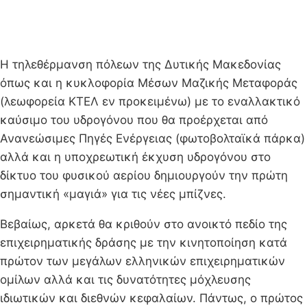
Η τηλεθέρμανση πόλεων της Δυτικής Μακεδονίας
όπως και η κυκλοφορία Μέσων Μαζικής Μεταφοράς
(λεωφορεία ΚΤΕΛ εν προκειμένω) με το εναλλακτικό
καύσιμο του υδρογόνου που θα προέρχεται από
Ανανεώσιμες Πηγές Ενέργειας (φωτοβολταϊκά πάρκα)
αλλά και η υποχρεωτική έκχυση υδρογόνου στο
δίκτυο του φυσικού αερίου δημιουργούν την πρώτη
σημαντική «μαγιά» για τις νέες μπίζνες.
Βεβαίως, αρκετά θα κριθούν στο ανοικτό πεδίο της
επιχειρηματικής δράσης με την κινητοποίηση κατά
πρώτον των μεγάλων ελληνικών επιχειρηματικών
ομίλων αλλά και τις δυνατότητες μόχλευσης
ιδιωτικών και διεθνών κεφαλαίων. Πάντως, ο πρώτος