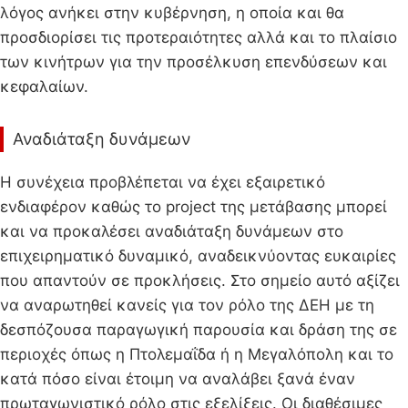
λόγος ανήκει στην κυβέρνηση, η οποία και θα
προσδιορίσει τις προτεραιότητες αλλά και το πλαίσιο
των κινήτρων για την προσέλκυση επενδύσεων και
κεφαλαίων.
Αναδιάταξη δυνάμεων
Η συνέχεια προβλέπεται να έχει εξαιρετικό
ενδιαφέρον καθώς το project της μετάβασης μπορεί
και να προκαλέσει αναδιάταξη δυνάμεων στο
επιχειρηματικό δυναμικό, αναδεικνύοντας ευκαιρίες
που απαντούν σε προκλήσεις. Στο σημείο αυτό αξίζει
να αναρωτηθεί κανείς για τον ρόλο της ΔΕΗ με τη
δεσπόζουσα παραγωγική παρουσία και δράση της σε
περιοχές όπως η Πτολεμαΐδα ή η Μεγαλόπολη και το
κατά πόσο είναι έτοιμη να αναλάβει ξανά έναν
πρωταγωνιστικό ρόλο στις εξελίξεις. Οι διαθέσιμες