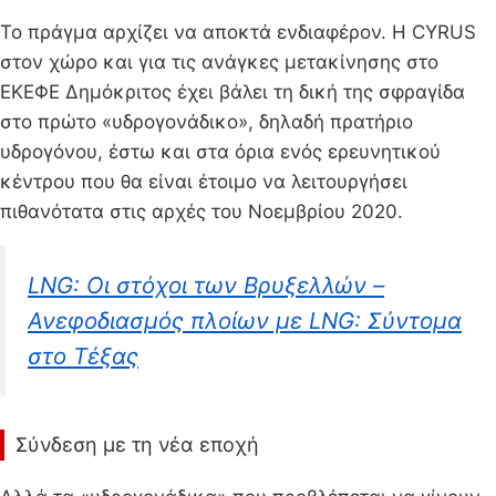
Το πράγμα αρχίζει να αποκτά ενδιαφέρον. H CYRUS
στον χώρο και για τις ανάγκες μετακίνησης στο
ΕΚΕΦΕ Δημόκριτος έχει βάλει τη δική της σφραγίδα
στο πρώτο «υδρογονάδικο», δηλαδή πρατήριο
υδρογόνου, έστω και στα όρια ενός ερευνητικού
κέντρου που θα είναι έτοιμο να λειτουργήσει
πιθανότατα στις αρχές του Νοεμβρίου 2020.
LNG: Oι στόχοι των Βρυξελλών –
Ανεφοδιασμός πλοίων με LNG: Σύντομα
στο Τέξας
Σύνδεση με τη νέα εποχή