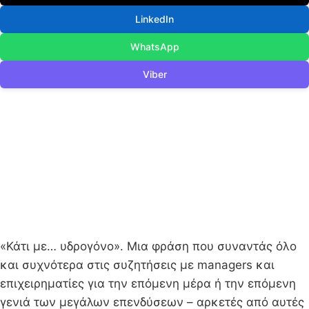
LinkedIn
WhatsApp
Viber
«Κάτι με… υδρογόνο». Μια φράση που συναντάς όλο
και συχνότερα στις συζητήσεις με managers και
επιχειρηματίες για την επόμενη μέρα ή την επόμενη
γενιά των μεγάλων επενδύσεων – αρκετές από αυτές