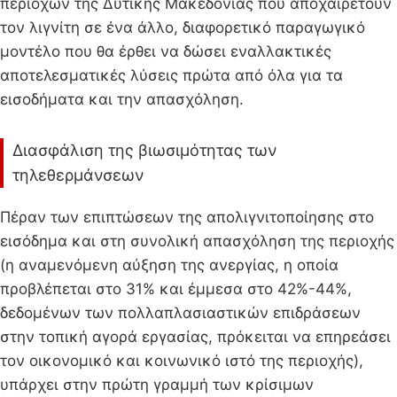
περιοχών της Δυτικής Μακεδονίας που αποχαιρετούν
τον λιγνίτη σε ένα άλλο, διαφορετικό παραγωγικό
μοντέλο που θα έρθει να δώσει εναλλακτικές
αποτελεσματικές λύσεις πρώτα από όλα για τα
εισοδήματα και την απασχόληση.
Διασφάλιση της βιωσιμότητας των
τηλεθερμάνσεων
Πέραν των επιπτώσεων της απολιγνιτοποίησης στο
εισόδημα και στη συνολική απασχόληση της περιοχής
(η αναμενόμενη αύξηση της ανεργίας, η οποία
προβλέπεται στο 31% και έμμεσα στο 42%-44%,
δεδομένων των πολλαπλασιαστικών επιδράσεων
στην τοπική αγορά εργασίας, πρόκειται να επηρεάσει
τον οικονομικό και κοινωνικό ιστό της περιοχής),
υπάρχει στην πρώτη γραμμή των κρίσιμων