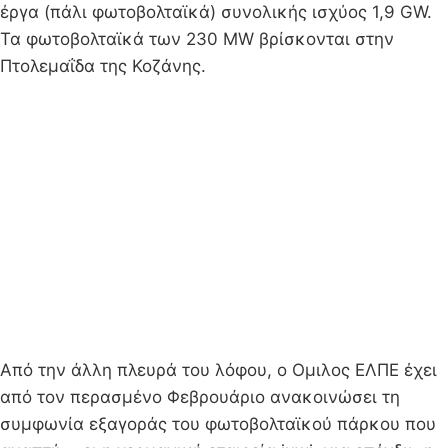
έργα (πάλι φωτοβολταϊκά) συνολικής ισχύος 1,9 GW.
Τα φωτοβολταϊκά των 230 MW βρίσκονται στην
Πτολεμαΐδα της Κοζάνης.
Από την άλλη πλευρά του λόφου, ο Ομιλος ΕΛΠΕ έχει
από τον περασμένο Φεβρουάριο ανακοινώσει τη
συμφωνία εξαγοράς του φωτοβολταϊκού πάρκου που