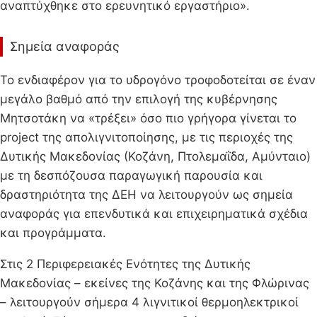
αναπτύχθηκε στο ερευνητικό εργαστήριο».
Σημεία αναφοράς
Το ενδιαφέρον για το υδρογόνο τροφοδοτείται σε έναν
μεγάλο βαθμό από την επιλογή της κυβέρνησης
Μητσοτάκη να «τρέξει» όσο πιο γρήγορα γίνεται το
project της απολιγνιτοποίησης, με τις περιοχές της
Δυτικής Μακεδονίας (Κοζάνη, Πτολεμαΐδα, Αμύνταιο)
με τη δεσπόζουσα παραγωγική παρουσία και
δραστηριότητα της ΔΕΗ να λειτουργούν ως σημεία
αναφοράς για επενδυτικά και επιχειρηματικά σχέδια
και προγράμματα.
Στις 2 Περιφερειακές Ενότητες της Δυτικής
Μακεδονίας – εκείνες της Κοζάνης και της Φλώρινας
– λειτουργούν σήμερα 4 λιγνιτικοί θερμοηλεκτρικοί