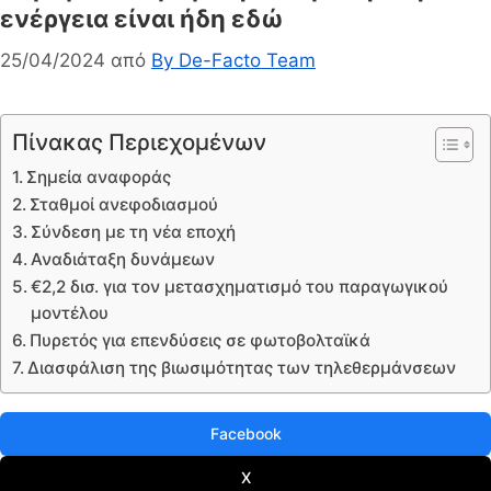
ενέργεια είναι ήδη εδώ
25/04/2024
από
By De-Facto Team
Πίνακας Περιεχομένων
Σημεία αναφοράς
Σταθμοί ανεφοδιασμού
Σύνδεση με τη νέα εποχή
Αναδιάταξη δυνάμεων
€2,2 δισ. για τον μετασχηματισμό του παραγωγικού
μοντέλου
Πυρετός για επενδύσεις σε φωτοβολταϊκά
Διασφάλιση της βιωσιμότητας των τηλεθερμάνσεων
Facebook
X