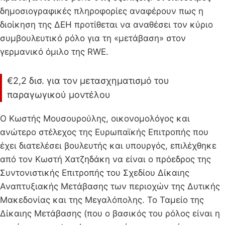
δημοσιογραφικές πληροφορίες αναφέρουν πως η
διοίκηση της ΔΕΗ προτίθεται να αναθέσει τον κύριο
συμβουλευτικό ρόλο για τη «μετάβαση» στον
γερμανικό όμιλο της RWE.
€2,2 δισ. για τον μετασχηματισμό του
παραγωγικού μοντέλου
Ο Κωστής Μουσουρούλης, οικονομολόγος και
ανώτερο στέλεχος της Ευρωπαϊκής Επιτροπής που
έχει διατελέσει βουλευτής και υπουργός, επιλέχθηκε
από τον Κωστή Χατζηδάκη να είναι ο πρόεδρος της
Συντονιστικής Επιτροπής του Σχεδίου Δίκαιης
Αναπτυξιακής Μετάβασης των περιοχών της Δυτικής
Μακεδονίας και της Μεγαλόπολης. Το Ταμείο της
Δίκαιης Μετάβασης (που ο βασικός του ρόλος είναι η