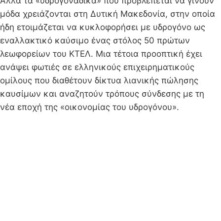
Αλλά τα «υδρογονάδικα» που προβλέπεται να γίνουν
μόδα χρειάζονται στη Δυτική Μακεδονία, στην οποία
ήδη ετοιμάζεται να κυκλοφορήσει με υδρογόνο ως
εναλλακτικό καύσιμο ένας στόλος 50 πρώτων
λεωφορείων του ΚΤΕΛ. Μια τέτοια προοπτική έχει
ανάψει φωτιές σε ελληνικούς επιχειρηματικούς
ομίλους που διαθέτουν δίκτυα λιανικής πώλησης
καυσίμων και αναζητούν τρόπους σύνδεσης με τη
νέα εποχή της «οικονομίας του υδρογόνου».