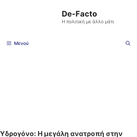
De-Facto
Η πολιτική με άλλο μάτι
Μενού
Υδρογόνο: Η μεγάλη ανατροπή στην