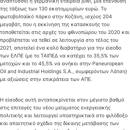
αναπτύσσει η γερμανική εταιρεία juwi, μια επένδυση
της τάξεως των 130 εκατομμυρίων ευρώ. Το
φωτοβολταϊκό πάρκο στην Κοζάνη, ισχύος 204
μεγαβάτ, που η εκκίνηση της κατασκευής του
τοποθετείται στις αρχές του φθινοπώρου του 2020 και
προβλέπεται να τεθεί σε λειτουργία στο τέλος του
2021, αποτελεί ένα καλό διαβατήριο για την είσοδο
των ΕΛΠΕ (με το ΤΑΙΠΕΔ να κατέχει το 35,5% των
μετοχών και το 45,5% να ανήκει στην Paneuropean
Oil and Industrial Holdings S.A., συμφερόντων Λάτση)
με αξιώσεις στην επικράτεια των ΑΠΕ.
Η είσοδος αυτή ανταποκρίνεται στον μέγιστο βαθμό
στις επιταγές του νέου μείγματος ενεργειακής
πολιτικής και λειτουργεί υποστηρικτικά στο φιλόδοξο
και απαιτητικό σχέδιο της δίκαιης μετάβασης των