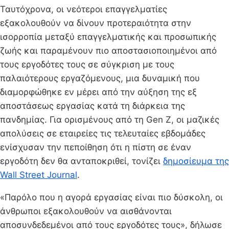
Ταυτόχρονα, οι νεότεροι επαγγελματίες
εξακολουθούν να δίνουν προτεραιότητα στην
ισορροπία μεταξύ επαγγελματικής και προσωπικής
ζωής και παραμένουν πιο αποστασιοποιημένοι από
τους εργοδότες τους σε σύγκριση με τους
παλαιότερους εργαζόμενους, μια δυναμική που
διαμορφώθηκε εν μέρει από την αύξηση της εξ
αποστάσεως εργασίας κατά τη διάρκεια της
πανδημίας. Για ορισμένους από τη Gen Z, οι μαζικές
απολύσεις σε εταιρείες τις τελευταίες εβδομάδες
ενίσχυσαν την πεποίθηση ότι η πίστη σε έναν
εργοδότη δεν θα ανταποκριθεί, τονίζει
δημοσίευμα της
Wall Street Journal
.
«Παρόλο που η αγορά εργασίας είναι πιο δύσκολη, οι
άνθρωποι εξακολουθούν να αισθάνονται
αποσυνδεδεμένοι από τους εργοδότες τους», δήλωσε