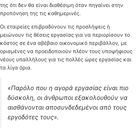
της ότι δεν θα είναι διαθέσιμη όταν πηγαίνει στην
προπόνηση της τις καθημερινές.
Οι εταιρείες επιβραδύνουν τις προσλήψεις ή
μειώνουν τις θέσεις εργασίας για να περιορίσουν το
κόστος σε ένα αβέβαιο οικονομικό περιβάλλον, με
ορισμένες να προειδοποιούν πλέον τους υποψήφιους
νέους υπαλλήλους για τις πολλές ώρες εργασίας και
τα λίγα όρια.
«Παρόλο που η αγορά εργασίας είναι πιο
δύσκολη, οι άνθρωποι εξακολουθούν να
αισθάνονται αποσυνδεδεμένοι από τους
εργοδότες τους».