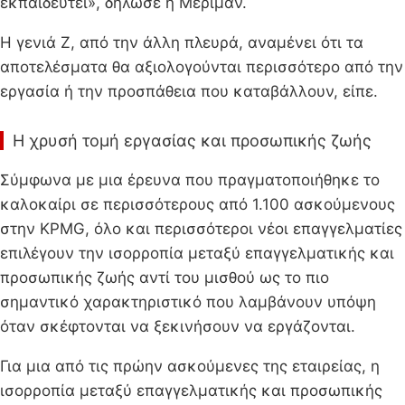
εκπαιδευτεί», δήλωσε η Μέριμαν.
Η γενιά Ζ, από την άλλη πλευρά, αναμένει ότι τα
αποτελέσματα θα αξιολογούνται περισσότερο από την
εργασία ή την προσπάθεια που καταβάλλουν, είπε.
Η χρυσή τομή εργασίας και προσωπικής ζωής
Σύμφωνα με μια έρευνα που πραγματοποιήθηκε το
καλοκαίρι σε περισσότερους από 1.100 ασκούμενους
στην KPMG, όλο και περισσότεροι νέοι επαγγελματίες
επιλέγουν την ισορροπία μεταξύ επαγγελματικής και
προσωπικής ζωής αντί του μισθού ως το πιο
σημαντικό χαρακτηριστικό που λαμβάνουν υπόψη
όταν σκέφτονται να ξεκινήσουν να εργάζονται.
Για μια από τις πρώην ασκούμενες της εταιρείας, η
ισορροπία μεταξύ επαγγελματικής και προσωπικής