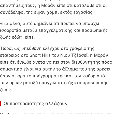
απαντήσεις τους, η Μοράν είπε ότι κατάλαβε ότι οι
συνάδελφοί της είχαν χόμπι εκτός εργασίας.
«Για μένα, αυτό σημαίνει ότι πρέπει να υπάρχει
ισορροπία μεταξύ επαγγελματικής και προσωπικής
ζωής εδώ», είπε.
Τώρα, ως υπεύθυνη ελέγχου στο γραφείο της
εταιρείας στο Short Hills του Νιου Τζέρσεϊ, η Μοράν
είπε ότι ένιωθε άνετα να πει στον διευθυντή της πόσο
σημαντικό είναι για αυτήν το άθλημα που της αρέσει
όσον αφορά το πρόγραμμά της και τον καθορισμό
των ορίων μεταξύ επαγγελματικής και προσωπικής
ζωής.
Οι προτεραιότητες αλλάζουν