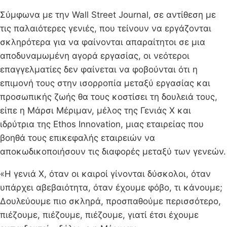
Σύμφωνα με την Wall Street Journal, σε αντίθεση με
τις παλαιότερες γενιές, που τείνουν να εργάζονται
σκληρότερα για να φαίνονται απαραίτητοι σε μια
αποδυναμωμένη αγορά εργασίας, οι νεότεροι
επαγγελματίες δεν φαίνεται να φοβούνται ότι η
επιμονή τους στην ισορροπία μεταξύ εργασίας και
προσωπικής ζωής θα τους κοστίσει τη δουλειά τους,
είπε η Μάρσι Μέριμαν, μέλος της Γενιάς Χ και
ιδρύτρια της Ethos Innovation, μιας εταιρείας που
βοηθά τους επικεφαλής εταιρειών να
αποκωδικοποιήσουν τις διαφορές μεταξύ των γενεών.
«Η γενιά Χ, όταν οι καιροί γίνονται δύσκολοι, όταν
υπάρχει αβεβαιότητα, όταν έχουμε φόβο, τι κάνουμε;
Δουλεύουμε πιο σκληρά, προσπαθούμε περισσότερο,
πιέζουμε, πιέζουμε, πιέζουμε, γιατί έτσι έχουμε