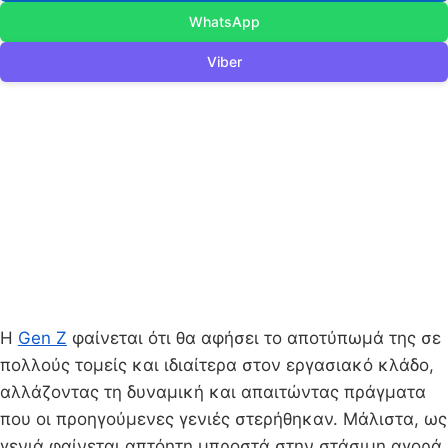
WhatsApp
Viber
Η
Gen Z
φαίνεται ότι θα αφήσει το αποτύπωμά της σε
πολλούς τομείς και ιδιαίτερα στον εργασιακό κλάδο,
αλλάζοντας τη δυναμική και απαιτώντας πράγματα
που οι προηγούμενες γενιές στερήθηκαν. Μάλιστα, ως
γενιά φαίνεται απτόητη μπροστά στην στάσιμη αγορά