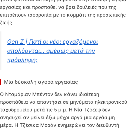
εργασίας και προσπαθεί να βρει δουλειές που της
επιτρέπουν ισορροπία με το κομμάτι της προσωπικής
ζωής.
Gen Z | Γιατί οι νέοι εργαζόμενοι
απολύονται… αμέσως μετά την
πρόσληψη;
Μία δύσκολη αγορά εργασίας
Ο Νταμάριαν Μπέντον δεν κάνει ιδιαίτερη
προσπάθεια να απαντήσει σε μηνύματα ηλεκτρονικού
ταχυδρομείου μετά τις 5 μ.μ. Η Νία Τζόζεφ δεν
ανησυχεί αν μείνει έξω μέχρι αργά μια εργάσιμη
μέρα. Η Τζέσικα Μοράν ενημερώνει τον διευθυντή