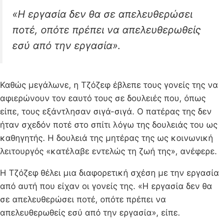
«Η εργασία δεν θα σε απελευθερώσει
ποτέ, οπότε πρέπει να απελευθερωθείς
εσύ από την εργασία».
Καθώς μεγάλωνε, η Τζόζεφ έβλεπε τους γονείς της να
αφιερώνουν τον εαυτό τους σε δουλειές που, όπως
είπε, τους εξάντλησαν σιγά-σιγά. Ο πατέρας της δεν
ήταν σχεδόν ποτέ στο σπίτι λόγω της δουλειάς του ως
καθηγητής. Η δουλειά της μητέρας της ως κοινωνική
λειτουργός «κατέλαβε εντελώς τη ζωή της», ανέφερε.
Η Τζόζεφ θέλει μια διαφορετική σχέση με την εργασία
από αυτή που είχαν οι γονείς της. «Η εργασία δεν θα
σε απελευθερώσει ποτέ, οπότε πρέπει να
απελευθερωθείς εσύ από την εργασία», είπε.