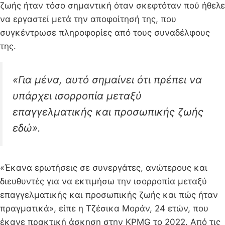
ζωής ήταν τόσο σημαντική όταν σκεφτόταν πού ήθελε
να εργαστεί μετά την αποφοίτησή της, που
συγκέντρωσε πληροφορίες από τους συναδέλφους
της.
«Για μένα, αυτό σημαίνει ότι πρέπει να
υπάρχει ισορροπία μεταξύ
επαγγελματικής και προσωπικής ζωής
εδώ».
«Έκανα ερωτήσεις σε συνεργάτες, ανώτερους και
διευθυντές για να εκτιμήσω την ισορροπία μεταξύ
επαγγελματικής και προσωπικής ζωής και πώς ήταν
πραγματικά», είπε η Τζέσικα Μοράν, 24 ετών, που
έκανε πρακτική άσκηση στην KPMG το 2022. Από τις