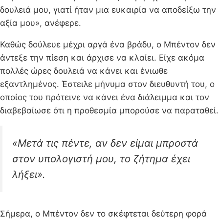
δουλειά μου, γιατί ήταν μια ευκαιρία να αποδείξω την
αξία μου», ανέφερε.
Καθώς δούλευε μέχρι αργά ένα βράδυ, ο Μπέντον δεν
άντεξε την πίεση και άρχισε να κλαίει. Είχε ακόμα
πολλές ώρες δουλειά να κάνει και ένιωθε
εξαντλημένος. Έστειλε μήνυμα στον διευθυντή του, ο
οποίος του πρότεινε να κάνει ένα διάλειμμα και τον
διαβεβαίωσε ότι η προθεσμία μπορούσε να παραταθεί.
«Μετά τις πέντε, αν δεν είμαι μπροστά
στον υπολογιστή μου, το ζήτημα έχει
λήξει».
Σήμερα, ο Μπέντον δεν το σκέφτεται δεύτερη φορά