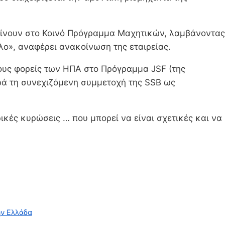
μείνουν στο Κοινό Πρόγραμμα Μαχητικών, λαμβάνοντας
ο», αναφέρει ανακοίνωση της εταιρείας.
νους φορείς των ΗΠΑ στο Πρόγραμμα JSF (της
ρά τη συνεχιζόμενη συμμετοχή της SSB ως
ικές κυρώσεις … που μπορεί να είναι σχετικές και να
ην Ελλάδα