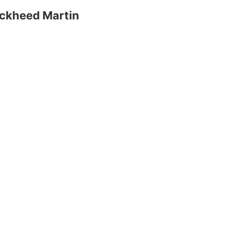
ckheed Martin