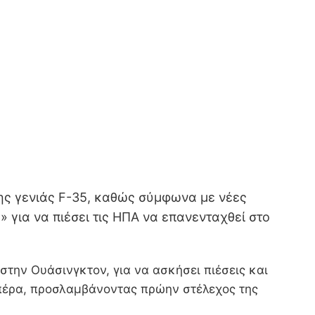
της γενιάς F-35, καθώς σύμφωνα με νέες
για να πιέσει τις ΗΠΑ να επανενταχθεί στο
στην Ουάσινγκτον, για να ασκήσει πιέσεις και
πέρα, προσλαμβάνοντας πρώην στέλεχος της