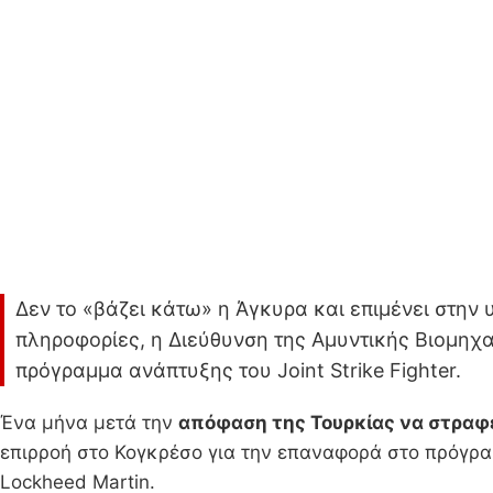
Δεν το «βάζει κάτω» η Άγκυρα και επιμένει στη
πληροφορίες, η Διεύθυνση της Αμυντικής Βιομηχα
πρόγραμμα ανάπτυξης του Joint Strike Fighter.
Ένα μήνα μετά την
απόφαση της Τουρκίας να στραφεί
επιρροή στο Κογκρέσο για την επαναφορά στο πρόγρ
Lockheed Martin.