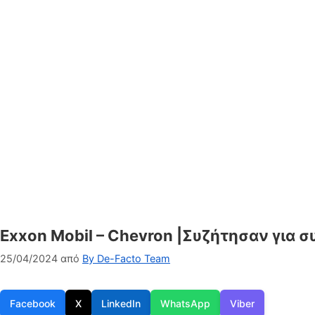
Exxon Mobil – Chevron |Συζήτησαν για 
25/04/2024
από
By De-Facto Team
Facebook
X
LinkedIn
WhatsApp
Viber