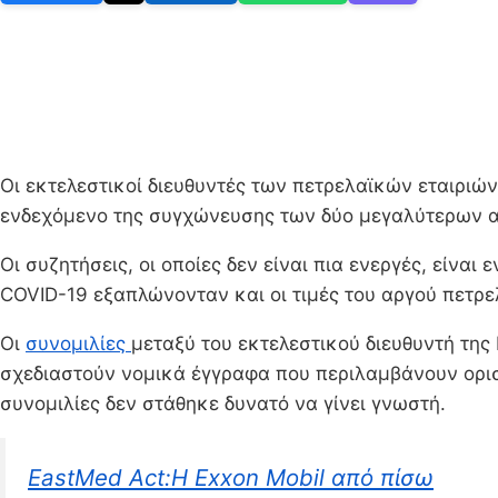
Οι εκτελεστικοί διευθυντές των πετρελαϊκών εταιριώ
ενδεχόμενο της συγχώνευσης των δύο μεγαλύτερων α
Οι συζητήσεις, οι οποίες δεν είναι πια ενεργές, είνα
COVID-19 εξαπλώνονταν και οι τιμές του αργού πετρε
Οι
συνομιλίες
μεταξύ του εκτελεστικού διευθυντή της
σχεδιαστούν νομικά έγγραφα που περιλαμβάνουν ορισμέ
συνομιλίες δεν στάθηκε δυνατό να γίνει γνωστή.
EastMed Act:Η Exxon Mobil από πίσω