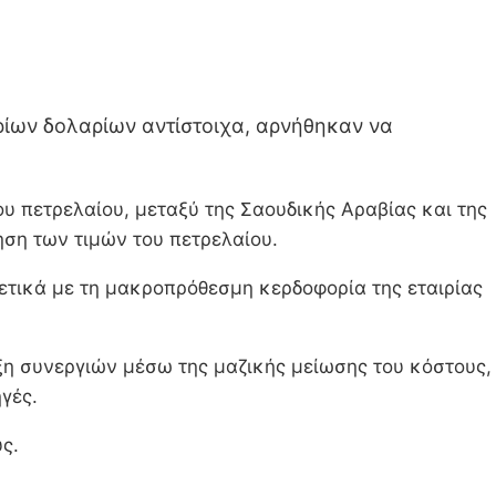
ρίων δολαρίων αντίστοιχα, αρνήθηκαν να
υ πετρελαίου, μεταξύ της Σαουδικής Αραβίας και της
ση των τιμών του πετρελαίου.
χετικά με τη μακροπρόθεσμη κερδοφορία της εταιρίας
υξη συνεργιών μέσω της μαζικής μείωσης του κόστους,
γές.
ς.