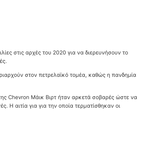
λίες στις αρχές του 2020 για να διερευνήσουν το
ές.
 κυριαρχούν στον πετρελαϊκό τομέα, καθώς η πανδημία
 της Chevron Μάικ Βιρτ ήταν αρκετά σοβαρές ώστε να
. Η αιτία για για την οποία τερματίσθηκαν οι