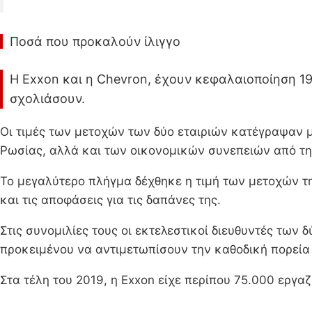
Ποσά που προκαλούν ίλιγγο
Η Exxon και η Chevron, έχουν κεφαλαιοποίηση 1
σχολιάσουν.
Οι τιμές των μετοχών των δύο εταιριών κατέγραψαν μ
Ρωσίας, αλλά και των οικονομικών συνεπειών από τη
Το μεγαλύτερο πλήγμα δέχθηκε η τιμή των μετοχών τη
και τις αποφάσεις για τις δαπάνες της.
Στις συνομιλίες τους οι εκτελεστικοί διευθυντές τω
προκειμένου να αντιμετωπίσουν την καθοδική πορεία
Στα τέλη του 2019, η Exxon είχε περίπου 75.000 εργα