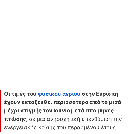
Οι τιμές του
φυσικού αερίου
στην Ευρώπη
έχουν εκτοξευθεί περισσότερο από το μισό
μέχρι στιγμής τον Ιούνιο μετά από μήνες
πτώσης,
σε μια ανησυχητική υπενθύμιση της
ενεργειακής κρίσης του περασμένου έτους.