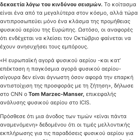
δεκαετία λόγω του κινδύνου σεισμών.
Το κοίτασμα
είναι ένα από τα μεγαλύτερα στον κόσμο, αλλά τώρα
αντιπροσωπεύει μόνο ένα κλάσμα της προμήθειας
φυσικού αερίου της Ευρώπης. Ωστόσο, οι αναφορές
ότι ενδέχεται να κλείσει τον Οκτώβριο φαίνεται να
έχουν ανησυχήσει τους εμπόρους.
«Η ευρωπαϊκή αγορά φυσικού αερίου -και κατ’
επέκταση η παγκόσμια αγορά φυσικού αερίου-
σίγουρα δεν είναι άγνωστη όσον αφορά την επαρκή
αντιστοίχιση της προσφοράς με τη ζήτηση», δήλωσε
στο CNN ο
Tom Marzec-Manser,
επικεφαλής
ανάλυσης φυσικού αερίου στο ICIS.
Πρόσθεσε ότι μια άνοδος των τιμών «είναι πάντα
αναμενόμενη» δεδομένου ότι οι τιμές μελλοντικής
εκπλήρωσης για τις παραδόσεις φυσικού αερίου για