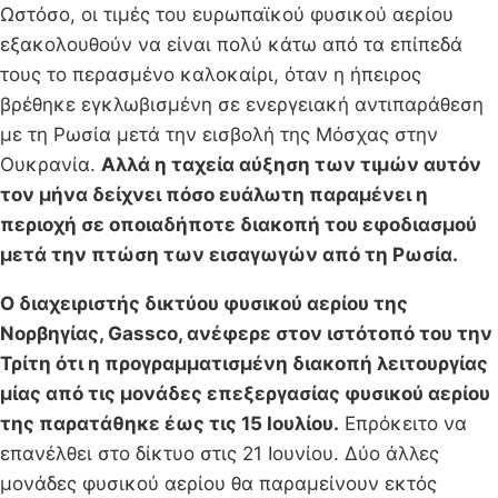
Ωστόσο, οι τιμές του ευρωπαϊκού φυσικού αερίου
εξακολουθούν να είναι πολύ κάτω από τα επίπεδά
τους το περασμένο καλοκαίρι, όταν η ήπειρος
βρέθηκε εγκλωβισμένη σε ενεργειακή αντιπαράθεση
με τη Ρωσία μετά την εισβολή της Μόσχας στην
Ουκρανία.
Αλλά η ταχεία αύξηση των τιμών αυτόν
τον μήνα δείχνει πόσο ευάλωτη παραμένει η
περιοχή σε οποιαδήποτε διακοπή του εφοδιασμού
μετά την πτώση των εισαγωγών από τη Ρωσία.
Ο διαχειριστής δικτύου φυσικού αερίου της
Νορβηγίας, Gassco, ανέφερε στον ιστότοπό του την
Τρίτη ότι η προγραμματισμένη διακοπή λειτουργίας
μίας από τις μονάδες επεξεργασίας φυσικού αερίου
της παρατάθηκε έως τις 15 Ιουλίου.
Επρόκειτο να
επανέλθει στο δίκτυο στις 21 Ιουνίου. Δύο άλλες
μονάδες φυσικού αερίου θα παραμείνουν εκτός