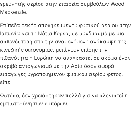
ερευνητής αερίου στην εταιρεία συμβούλων Wood
Mackenzie.
Επίπεδα ρεκόρ αποθηκευμένου φυσικού αερίου στην
Ιαπωνία και τη Νότια Κορέα, σε συνδυασμό με μια
ασθενέστερη από την αναμενόμενη ανάκαμψη της
κινεζικής οικονομίας, μειώνουν επίσης την
πιθανότητα η Ευρώπη να αναγκαστεί σε ακόμα έναν
ακριβό ανταγωνισμό με την Ασία όσον αφορά
εισαγωγές υγροποιημένου φυσικού αερίου φέτος,
είπε.
Ωστόσο, δεν χρειάστηκαν πολλά για να κλονιστεί η
εμπιστοσύνη των εμπόρων.