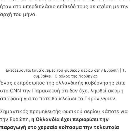
ήταν στο υπερδιπλάσιο επίπεδό τους σε σχέση με την
αρχή του μήνα.
Εκτοξεύονται ξανά οι τιμές του φυσικού αερίου στην Ευρώπη | Τι
συμβαίνει | Ο ρόλος της Νορβηγίας
Ένας εκπρόσωπος της ολλανδικής κυβέρνησης είπε
στο CNN την Παρασκευή ότι δεν έχει ληφθεί ακόμη
απόφαση για το πότε θα κλείσει το Γκρόνινγκεν.
Σημαντικός προμηθευτής φυσικού αερίου κάποτε για
την Ευρώπη,
η Ολλανδία έχει περιορίσει την
παραγωγή στο χερσαίο κοίτασμα την τελευταία