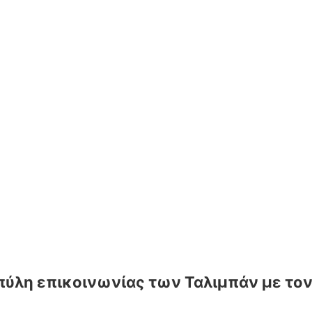
ην πύλη επικοινωνίας των Ταλιμπάν με τ