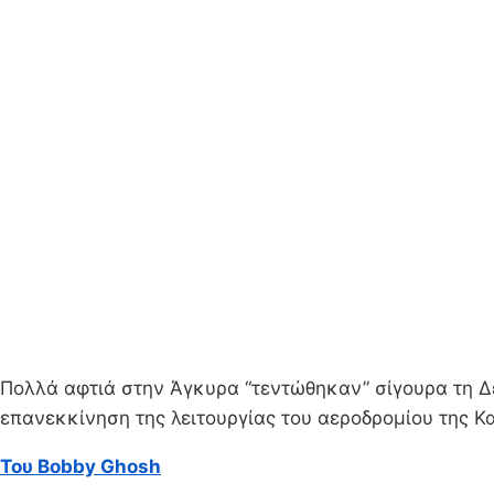
Πολλά αφτιά στην Άγκυρα “τεντώθηκαν” σίγουρα τη Δ
επανεκκίνηση της λειτουργίας του αεροδρομίου της Κ
Του Bobby Ghosh