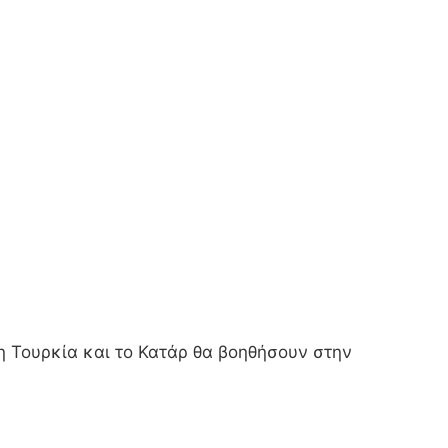
 Τουρκία και το Κατάρ θα βοηθήσουν στην