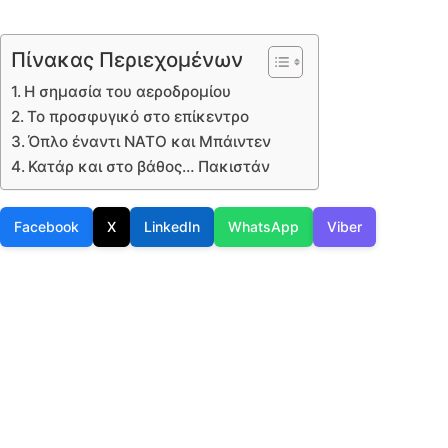
Πίνακας Περιεχομένων
Η σημασία του αεροδρομίου
Το προσφυγικό στο επίκεντρο
Όπλο έναντι NATO και Μπάιντεν
Κατάρ και στο βάθος… Πακιστάν
Facebook
X
LinkedIn
WhatsApp
Viber