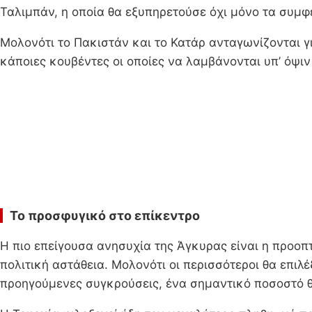
Ταλιμπάν, η οποία θα εξυπηρετούσε όχι μόνο τα συμφέ
Μολονότι το Πακιστάν και το Κατάρ ανταγωνίζονται γι
κάποιες κουβέντες οι οποίες να λαμβάνονται υπ’ όψι
Το προσφυγικό στο επίκεντρο
Η πιο επείγουσα ανησυχία της Άγκυρας είναι η προοπ
πολιτική αστάθεια. Μολονότι οι περισσότεροι θα επι
προηγούμενες συγκρούσεις, ένα σημαντικό ποσοστό θ