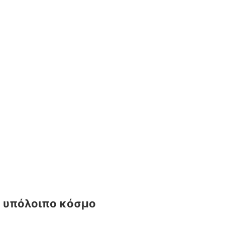
ον υπόλοιπο κόσμο