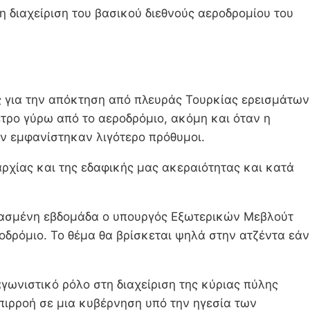
 διαχείριση του βασικού διεθνούς αεροδρομίου του
ς για την απόκτηση από πλευράς Τουρκίας ερεισμάτων
ετρο γύρω από το αεροδρόμιο, ακόμη και όταν η
ν εμφανίστηκαν λιγότερο πρόθυμοι.
αρχίας και της εδαφικής μας ακεραιότητας και κατά
ρασμένη εβδομάδα ο υπουργός Εξωτερικών Μεβλούτ
οδρόμιο. Το θέμα θα βρίσκεται ψηλά στην ατζέντα εάν
αγωνιστικό ρόλο στη διαχείριση της κύριας πύλης
επιρροή σε μια κυβέρνηση υπό την ηγεσία των