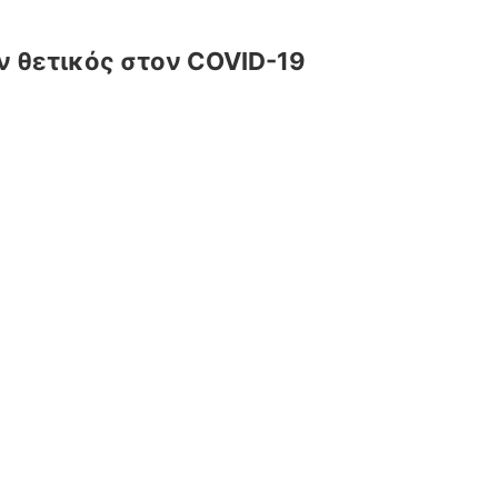
αν θετικός στον COVID-19