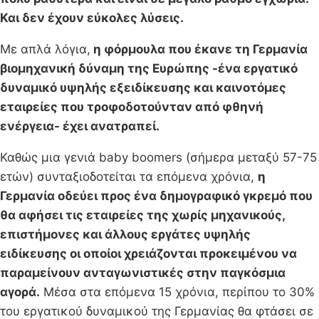
Και δεν έχουν εύκολες λύσεις.
Με απλά λόγια,
η φόρμουλα που έκανε τη Γερμανία
βιομηχανική δύναμη της Ευρώπης -ένα εργατικό
δυναμικό υψηλής εξειδίκευσης και καινοτόμες
εταιρείες που τροφοδοτούνταν από φθηνή
ενέργεια- έχει ανατραπεί.
Καθώς μια γενιά baby boomers (σήμερα μεταξύ 57-75
ετών) συνταξιοδοτείται τα επόμενα χρόνια,
η
Γερμανία οδεύει προς ένα δημογραφικό γκρεμό που
θα αφήσει τις εταιρείες της χωρίς μηχανικούς,
επιστήμονες και άλλους εργάτες υψηλής
ειδίκευσης οι οποίοι χρειάζονται προκειμένου να
παραμείνουν ανταγωνιστικές στην παγκόσμια
αγορά.
Μέσα στα επόμενα 15 χρόνια, περίπου το 30%
του εργατικού δυναμικού της Γερμανίας θα φτάσει σε