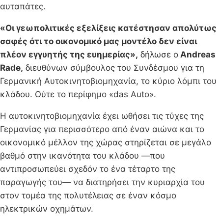
αυταπάτες.
«Οι γεωπολιτικές εξελίξεις κατέστησαν απολύτως
σαφές ότι το οικονομικό μας μοντέλο δεν είναι
πλέον εγγυητής της ευημερίας»,
δήλωσε ο
Andreas
Rade,
διευθύνων σύμβουλος του Συνδέσμου για τη
Γερμανική Αυτοκινητοβιομηχανία, το κύριο λόμπι του
κλάδου. Ούτε το περίφημο «das Auto».
Η αυτοκινητοβιομηχανία έχει ωθήσει τις τύχες της
Γερμανίας για περισσότερο από έναν αιώνα και το
οικονομικό μέλλον της χώρας στηρίζεται σε μεγάλο
βαθμό στην ικανότητα του κλάδου —που
αντιπροσωπεύει σχεδόν το ένα τέταρτο της
παραγωγής του— να διατηρήσει την κυριαρχία του
στον τομέα της πολυτέλειας σε έναν κόσμο
ηλεκτρικών οχημάτων.