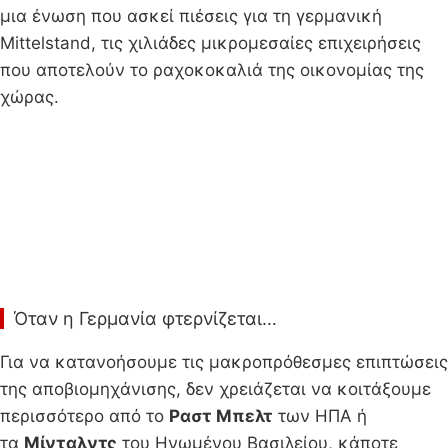
μια ένωση που ασκεί πιέσεις για τη γερμανική
Mittelstand, τις χιλιάδες μικρομεσαίες επιχειρήσεις
που αποτελούν το ραχοκοκαλιά της οικονομίας της
χώρας.
Όταν η Γερμανία φτερνίζεται…
Για να κατανοήσουμε τις μακροπρόθεσμες επιπτώσεις
της αποβιομηχάνισης, δεν χρειάζεται να κοιτάξουμε
περισσότερο από το
Ραστ Μπελτ
των ΗΠΑ ή
τα
Μίνταλντς
του Ηνωμένου Βασιλείου, κάποτε