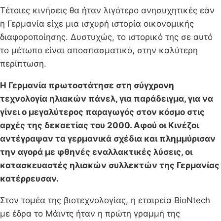
Τέτοιες κινήσεις θα ήταν λιγότερο ανησυχητικές εάν
η Γερμανία είχε μια ισχυρή ιστορία οικονομικής
διαφοροποίησης. Δυστυχώς, το ιστορικό της σε αυτό
το μέτωπο είναι αποσπασματικό, στην καλύτερη
περίπτωση.
Η Γερμανία πρωτοστάτησε στη σύγχρονη
τεχνολογία ηλιακών πάνελ, για παράδειγμα, για να
γίνει ο μεγαλύτερος παραγωγός στον κόσμο στις
αρχές της δεκαετίας του 2000. Αφού οι Κινέζοι
αντέγραψαν τα γερμανικά σχέδια και πλημμύρισαν
την αγορά με φθηνές εναλλακτικές λύσεις, οι
κατασκευαστές ηλιακών συλλεκτών της Γερμανίας
κατέρρευσαν.
Στον τομέα της βιοτεχνολογίας, η εταιρεία BioNtech
με έδρα το Μάιντς ήταν η πρώτη γραμμή της