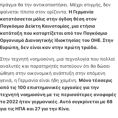
πράγμα θα την αντικαταστήσει. Μέχρι στιγμής, δεν
φαίνεται τίποτα στον ορίζοντα.
Η Γερμανία
κατατάσσεται μόλις στην όγδοη θέση στον
Παγκόσμιο Δείκτη Καινοτομίας, μια ετήσια
κατάταξη που καταρτίζεται από τον Παγκόσμιο
Οργανισμό Διανοητικής Ιδιοκτησίας του ΟΗΕ. Στην
Ευρώπη, δεν είναι καν στην πρώτη τριάδα.
Στην τεχνητή νοημοσύνη, μια τεχνολογία που πολλοί
αναλυτές και παρατηρητές πιστεύουν ότι θα δώσει
ώθηση στην οικονομική ανάπτυξη στην επόμενη
γενιά, η Γερμανία είναι ήδη χαμένη.
Μόνο τέσσερις
από τις 100 επιστημονικές εργασίες για την
τεχνητή νοημοσύνη με τις περισσότερες αναφορές
το 2022 ήταν γερμανικές. Αυτό συγκρίνεται με 68
για τις ΗΠΑ και 27 για την Κίνα.