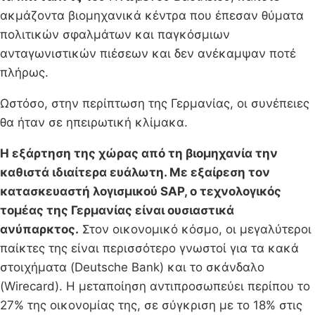
ακμάζοντα βιομηχανικά κέντρα που έπεσαν θύματα
πολιτικών σφαλμάτων και παγκόσμιων
ανταγωνιστικών πιέσεων και δεν ανέκαμψαν ποτέ
πλήρως.
Ωστόσο, στην περίπτωση της Γερμανίας, οι συνέπειες
θα ήταν σε ηπειρωτική κλίμακα.
Η εξάρτηση της χώρας από τη βιομηχανία την
καθιστά ιδιαίτερα ευάλωτη. Με εξαίρεση τον
κατασκευαστή λογισμικού SAP, ο τεχνολογικός
τομέας της Γερμανίας είναι ουσιαστικά
ανύπαρκτος.
Στον οικονομικό κόσμο, οι μεγαλύτεροι
παίκτες της είναι περισσότερο γνωστοί για τα κακά
στοιχήματα (Deutsche Bank) και το σκάνδαλο
(Wirecard). Η μεταποίηση αντιπροσωπεύει περίπου το
27% της οικονομίας της, σε σύγκριση με το 18% στις