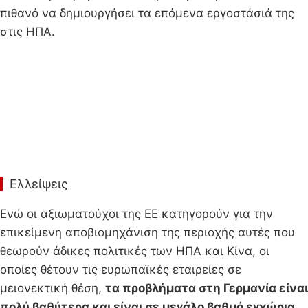
πιθανό να δημιουργήσει τα επόμενα εργοστάσιά της
στις ΗΠΑ.
Ελλείψεις
Ενώ οι αξιωματούχοι της ΕΕ κατηγορούν για την
επικείμενη αποβιομηχάνιση της περιοχής αυτές που
θεωρούν άδικες πολιτικές των ΗΠΑ και Κίνα, οι
οποίες θέτουν τις ευρωπαϊκές εταιρείες σε
μειονεκτική θέση,
τα προβλήματα στη Γερμανία είναι
πολύ βαθύτερα και είναι σε μεγάλο βαθμό εγχώρια.