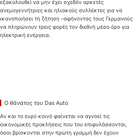
εξακολουθεί να μην έχει σχεδόν αρκετές
ανεμογεννήτριες και ηλιακούς συλλέκτες για να
ικανοποιήσει τη ζήτηση –αφήνοντας τους Γερμανούς
να πληρώνουν τρεις φορές τον διεθνή μέσο όρο για
ηλεκτρική ενέργεια.
Ο θάνατος του Das Auto
Αν και το ευρύ κοινό φαίνεται να αγνοεί τις
οικονομικές προκλήσεις που του επιφυλάσσονται,
όσοι βρίσκονται στην πρώτη γραμμή δεν έχουν