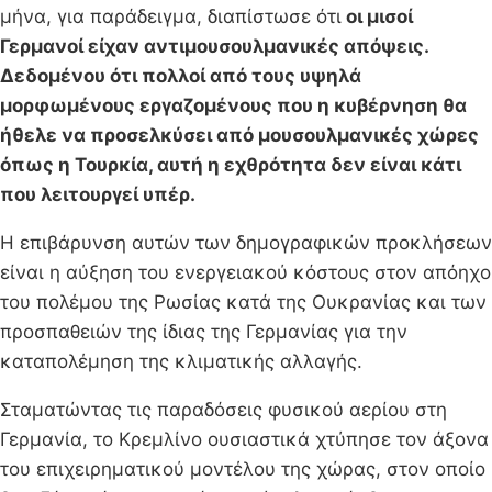
μήνα, για παράδειγμα, διαπίστωσε ότι
οι μισοί
Γερμανοί είχαν αντιμουσουλμανικές απόψεις.
Δεδομένου ότι πολλοί από τους υψηλά
μορφωμένους εργαζομένους που η κυβέρνηση θα
ήθελε να προσελκύσει από μουσουλμανικές χώρες
όπως η Τουρκία, αυτή η εχθρότητα δεν είναι κάτι
που λειτουργεί υπέρ.
Η επιβάρυνση αυτών των δημογραφικών προκλήσεων
είναι η αύξηση του ενεργειακού κόστους στον απόηχο
του πολέμου της Ρωσίας κατά της Ουκρανίας και των
προσπαθειών της ίδιας της Γερμανίας για την
καταπολέμηση της κλιματικής αλλαγής.
Σταματώντας τις παραδόσεις φυσικού αερίου στη
Γερμανία, το Κρεμλίνο ουσιαστικά χτύπησε τον άξονα
του επιχειρηματικού μοντέλου της χώρας, στον οποίο