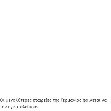
Oι μεγαλύτερες εταιρείες της Γερμανίας φαίνεται να
την εγκαταλείπουν.