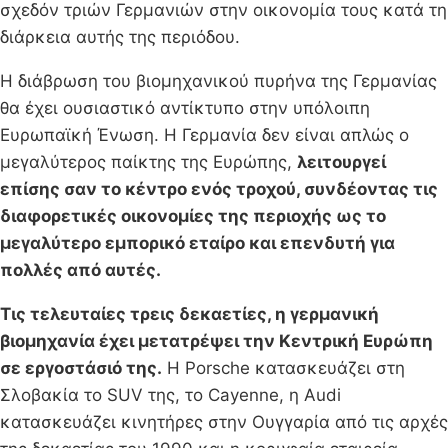
σχεδόν τριών Γερμανιών στην οικονομία τους κατά τη
διάρκεια αυτής της περιόδου.
Η διάβρωση του βιομηχανικού πυρήνα της Γερμανίας
θα έχει ουσιαστικό αντίκτυπο στην υπόλοιπη
Ευρωπαϊκή Ένωση. Η Γερμανία δεν είναι απλώς ο
μεγαλύτερος παίκτης της Ευρώπης,
λειτουργεί
επίσης σαν το κέντρο ενός τροχού, συνδέοντας τις
διαφορετικές οικονομίες της περιοχής ως το
μεγαλύτερο εμπορικό εταίρο και επενδυτή για
πολλές από αυτές.
Τις τελευταίες τρεις δεκαετίες, η γερμανική
βιομηχανία έχει μετατρέψει την Κεντρική Ευρώπη
σε εργοστάσιό της.
Η Porsche κατασκευάζει στη
Σλοβακία το SUV της, το Cayenne, η Audi
κατασκευάζει κινητήρες στην Ουγγαρία από τις αρχές