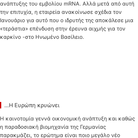
ανάπτυξης του εμβολίου mRNA. Αλλά μετά από αυτή
την επιτυχία, η εταιρεία ανακοίνωσε σχέδια τον
Ιανουάριο για αυτό που ο ιδρυτής της αποκάλεσε μια
«τεράστια» επένδυση στην έρευνα αιχμής για τον
καρκίνο -στο Ηνωμένο Βασίλειο.
…Η Ευρώπη κρυώνει
Η καινοτομία γεννά οικονομική ανάπτυξη και καθώς
η παραδοσιακή βιομηχανία της Γερμανίας
παρακμάζει, το ερώτημα είναι ποιο μεγάλο νέο