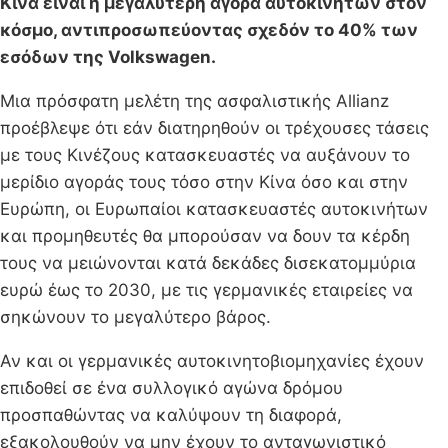
Κίνα είναι η μεγαλύτερη αγορά αυτοκινήτων στον
κόσμο, αντιπροσωπεύοντας σχεδόν το 40% των
εσόδων της Volkswagen.
Μια πρόσφατη μελέτη της ασφαλιστικής Allianz
προέβλεψε ότι εάν διατηρηθούν οι τρέχουσες τάσεις
με τους Κινέζους κατασκευαστές να αυξάνουν το
μερίδιο αγοράς τους τόσο στην Κίνα όσο και στην
Ευρώπη, οι Ευρωπαίοι κατασκευαστές αυτοκινήτων
και προμηθευτές θα μπορούσαν να δουν τα κέρδη
τους να μειώνονται κατά δεκάδες δισεκατομμύρια
ευρώ έως το 2030, με τις γερμανικές εταιρείες να
σηκώνουν το μεγαλύτερο βάρος.
Αν και οι γερμανικές αυτοκινητοβιομηχανίες έχουν
επιδοθεί σε ένα συλλογικό αγώνα δρόμου
προσπαθώντας να καλύψουν τη διαφορά,
εξακολουθούν να μην έχουν το ανταγωνιστικό