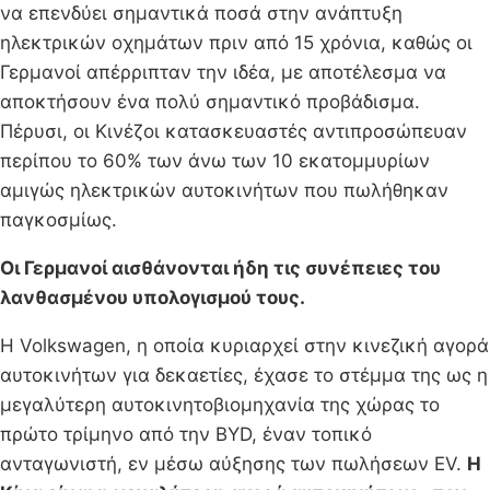
να επενδύει σημαντικά ποσά στην ανάπτυξη
ηλεκτρικών οχημάτων πριν από 15 χρόνια, καθώς οι
Γερμανοί απέρριπταν την ιδέα, με αποτέλεσμα να
αποκτήσουν ένα πολύ σημαντικό προβάδισμα.
Πέρυσι, οι Κινέζοι κατασκευαστές αντιπροσώπευαν
περίπου το 60% των άνω των 10 εκατομμυρίων
αμιγώς ηλεκτρικών αυτοκινήτων που πωλήθηκαν
παγκοσμίως.
Οι Γερμανοί αισθάνονται ήδη τις συνέπειες του
λανθασμένου υπολογισμού τους.
Η Volkswagen, η οποία κυριαρχεί στην κινεζική αγορά
αυτοκινήτων για δεκαετίες, έχασε το στέμμα της ως η
μεγαλύτερη αυτοκινητοβιομηχανία της χώρας το
πρώτο τρίμηνο από την BYD, έναν τοπικό
ανταγωνιστή, εν μέσω αύξησης των πωλήσεων EV.
Η