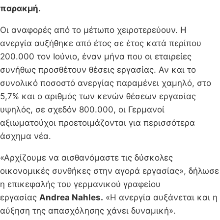
παρακμή.
Οι αναφορές από το μέτωπο χειροτερεύουν. Η
ανεργία αυξήθηκε από έτος σε έτος κατά περίπου
200.000 τον Ιούνιο, έναν μήνα που οι εταιρείες
συνήθως προσθέτουν θέσεις εργασίας. Αν και το
συνολικό ποσοστό ανεργίας παραμένει χαμηλό, στο
5,7% και ο αριθμός των κενών θέσεων εργασίας
υψηλός, σε σχεδόν 800.000, οι Γερμανοί
αξιωματούχοι προετοιμάζονται για περισσότερα
άσχημα νέα.
«Αρχίζουμε να αισθανόμαστε τις δύσκολες
οικονομικές συνθήκες στην αγορά εργασίας», δήλωσε
η επικεφαλής του γερμανικού γραφείου
εργασίας
Andrea Nahles.
«Η ανεργία αυξάνεται και η
αύξηση της απασχόλησης χάνει δυναμική».