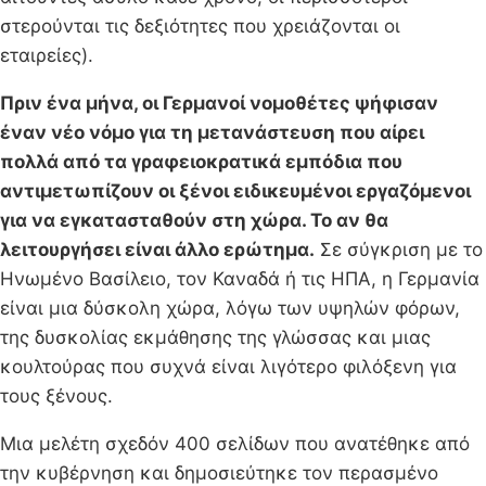
στερούνται τις δεξιότητες που χρειάζονται οι
εταιρείες).
Πριν ένα μήνα, οι Γερμανοί νομοθέτες ψήφισαν
έναν νέο νόμο για τη μετανάστευση που αίρει
πολλά από τα γραφειοκρατικά εμπόδια που
αντιμετωπίζουν οι ξένοι ειδικευμένοι εργαζόμενοι
για να εγκατασταθούν στη χώρα. Το αν θα
λειτουργήσει είναι άλλο ερώτημα.
Σε σύγκριση με το
Ηνωμένο Βασίλειο, τον Καναδά ή τις ΗΠΑ, η Γερμανία
είναι μια δύσκολη χώρα, λόγω των υψηλών φόρων,
της δυσκολίας εκμάθησης της γλώσσας και μιας
κουλτούρας που συχνά είναι λιγότερο φιλόξενη για
τους ξένους.
Μια μελέτη σχεδόν 400 σελίδων που ανατέθηκε από
την κυβέρνηση και δημοσιεύτηκε τον περασμένο