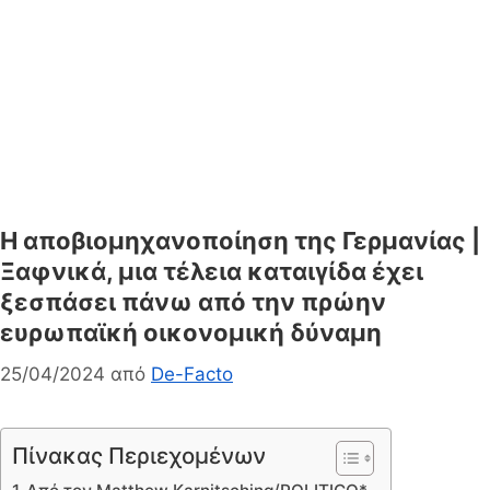
Η αποβιομηχανοποίηση της Γερμανίας |
Ξαφνικά, μια τέλεια καταιγίδα έχει
ξεσπάσει πάνω από την πρώην
ευρωπαϊκή οικονομική δύναμη
25/04/2024
από
De-Facto
Πίνακας Περιεχομένων