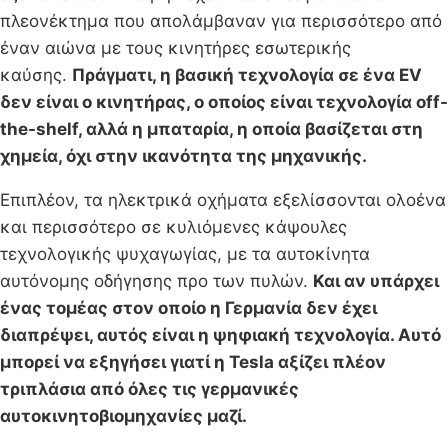
πλεονέκτημα που απολάμβαναν για περισσότερο από
έναν αιώνα με τους κινητήρες εσωτερικής
καύσης.
Πράγματι, η βασική τεχνολογία σε ένα EV
δεν είναι ο κινητήρας, ο οποίος είναι τεχνολογία off-
the-shelf, αλλά η μπαταρία, η οποία βασίζεται στη
χημεία, όχι στην ικανότητα της μηχανικής.
Επιπλέον, τα ηλεκτρικά οχήματα εξελίσσονται ολοένα
και περισσότερο σε κυλιόμενες κάψουλες
τεχνολογικής ψυχαγωγίας, με τα αυτοκίνητα
αυτόνομης οδήγησης προ των πυλών.
Και αν υπάρχει
ένας τομέας στον οποίο η Γερμανία δεν έχει
διαπρέψει, αυτός είναι η ψηφιακή τεχνολογία. Αυτό
μπορεί να εξηγήσει γιατί η Tesla αξίζει πλέον
τριπλάσια από όλες τις γερμανικές
αυτοκινητοβιομηχανίες μαζί.