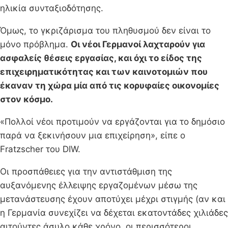
ηλικία συνταξιοδότησης.
Όμως, το γκριζάρισμα του πληθυσμού δεν είναι το
μόνο πρόβλημα.
Οι νέοι Γερμανοί λαχταρούν για
ασφαλείς θέσεις εργασίας, και όχι το είδος της
επιχειρηματικότητας και των καινοτομιών που
έκαναν τη χώρα μία από τις κορυφαίες οικονομίες
στον κόσμο.
«Πολλοί νέοι προτιμούν να εργάζονται για το δημόσιο
παρά να ξεκινήσουν μια επιχείρηση», είπε ο
Fratzscher του DIW.
Οι προσπάθειες για την αντιστάθμιση της
αυξανόμενης έλλειψης εργαζομένων μέσω της
μετανάστευσης έχουν αποτύχει μέχρι στιγμής (αν και
η Γερμανία συνεχίζει να δέχεται εκατοντάδες χιλιάδες
αιτούντες άσυλο κάθε χρόνο, οι περισσότεροι