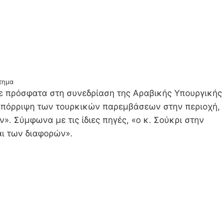
ήτημα
χε πρόσφατα στη συνεδρίαση της Αραβικής Υπουργικής
απόρριψη των τουρκικών παρεμβάσεων στην περιοχή,
 Σύμφωνα με τις ίδιες πηγές, «ο κ. Σούκρι στην
αι των διαφορών».