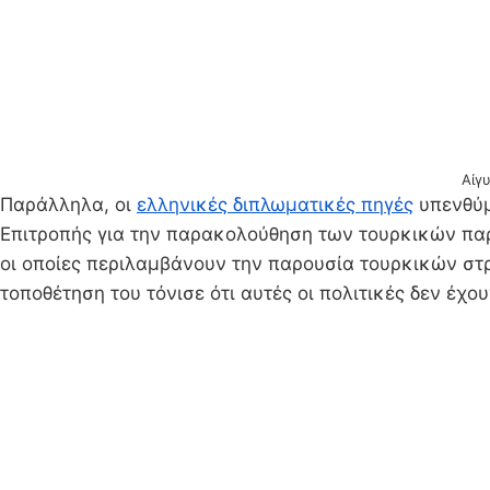
Αίγυ
Παράλληλα, οι
ελληνικές διπλωματικές πηγές
υπενθύμ
Επιτροπής για την παρακολούθηση των τουρκικών πα
οι οποίες περιλαμβάνουν την παρουσία τουρκικών στ
τοποθέτηση του τόνισε ότι αυτές οι πολιτικές δεν έ