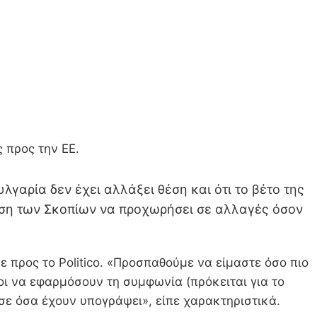
 προς την ΕΕ.
αρία δεν έχει αλλάξει θέση και ότι το βέτο της
ηση των Σκοπίων να προχωρήσει σε αλλαγές όσον
 προς το Politico. «Προσπαθούμε να είμαστε όσο πιο
ιμοι να εφαρμόσουν τη συμφωνία (πρόκειται για το
σε όσα έχουν υπογράψει», είπε χαρακτηριστικά.