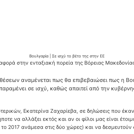
Βουλγαρία | Σε ισχύ το βέτο της στην ΕΕ
φορά στην ενταξιακή πορεία της Βόρειας Μακεδονίας
έσεων αναμένεται πως θα επιβεβαιώσει πως η Βουλγ
παραμένει σε ισχύ, καθώς απαιτεί από την κυβέρν
ερικών, Εκατερίνα Ζαχαρίεβα, σε δηλώσεις που έκανε
ήποτε να αλλάξει εκτός και αν οι φίλοι μας είναι έτο
το 2017 ανάμεσα στις δύο χώρες) και να δεσμευτούν 