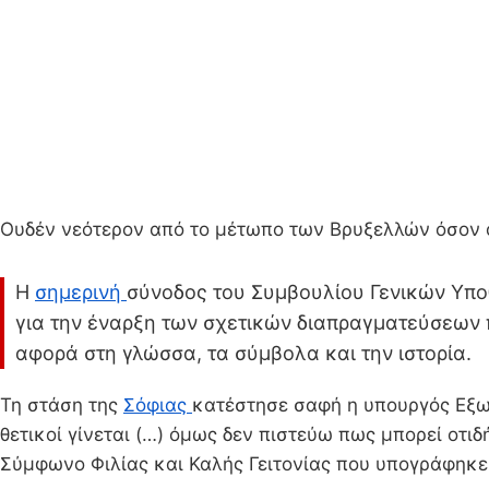
Ουδέν νεότερον από το μέτωπο των Βρυξελλών όσον α
Η
σημερινή
σύνοδος του Συμβουλίου Γενικών Υποθ
για την έναρξη των σχετικών διαπραγματεύσεων 
αφορά στη γλώσσα, τα σύμβολα και την ιστορία.
Τη στάση της
Σόφιας
κατέστησε σαφή η υπουργός Εξωτ
θετικοί γίνεται (…) όμως δεν πιστεύω πως μπορεί οτιδ
Σύμφωνο Φιλίας και Καλής Γειτονίας που υπογράφηκε 