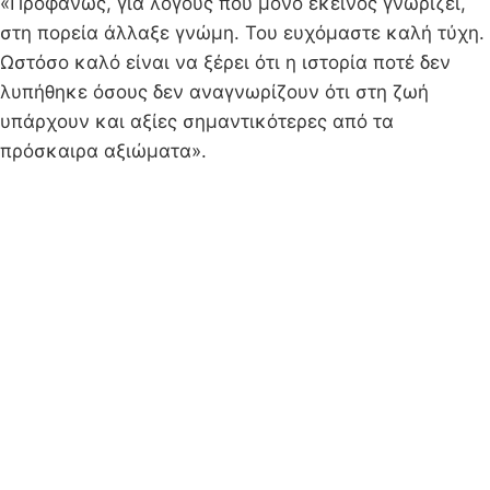
«Προφανώς, για λόγους που μόνο εκείνος γνωρίζει,
στη πορεία άλλαξε γνώμη. Του ευχόμαστε καλή τύχη.
Ωστόσο καλό είναι να ξέρει ότι η ιστορία ποτέ δεν
λυπήθηκε όσους δεν αναγνωρίζουν ότι στη ζωή
υπάρχουν και αξίες σημαντικότερες από τα
πρόσκαιρα αξιώματα».