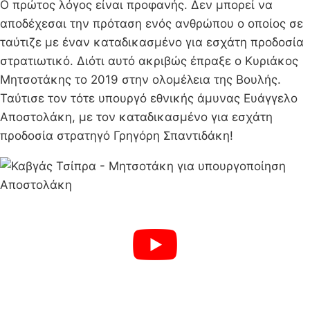
Ο πρώτος λόγος είναι προφανής. Δεν μπορεί να
αποδέχεσαι την πρόταση ενός ανθρώπου ο οποίος σε
ταύτιζε με έναν καταδικασμένο για εσχάτη προδοσία
στρατιωτικό. Διότι αυτό ακριβώς έπραξε ο Κυριάκος
Μητσοτάκης το 2019 στην ολομέλεια της Βουλής.
Ταύτισε τον τότε υπουργό εθνικής άμυνας Ευάγγελο
Αποστολάκη, με τον καταδικασμένο για εσχάτη
προδοσία στρατηγό Γρηγόρη Σπαντιδάκη!