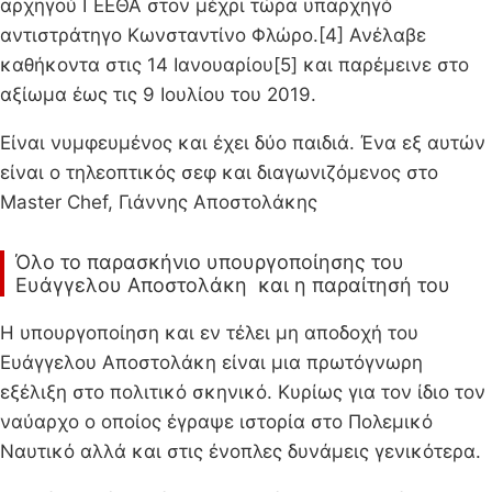
αρχηγού ΓΕΕΘΑ στον μέχρι τώρα υπαρχηγό
αντιστράτηγο Κωνσταντίνο Φλώρο.[4] Ανέλαβε
καθήκοντα στις 14 Ιανουαρίου[5] και παρέμεινε στο
αξίωμα έως τις 9 Ιουλίου του 2019.
Είναι νυμφευμένος και έχει δύο παιδιά. Ένα εξ αυτών
είναι ο τηλεοπτικός σεφ και διαγωνιζόμενος στο
Master Chef, Γιάννης Αποστολάκης
Όλο το παρασκήνιο υπουργοποίησης του
Ευάγγελου Αποστολάκη και η παραίτησή του
Η υπουργοποίηση και εν τέλει μη αποδοχή του
Ευάγγελου Αποστολάκη είναι μια πρωτόγνωρη
εξέλιξη στο πολιτικό σκηνικό. Κυρίως για τον ίδιο τον
ναύαρχο ο οποίος έγραψε ιστορία στο Πολεμικό
Ναυτικό αλλά και στις ένοπλες δυνάμεις γενικότερα.