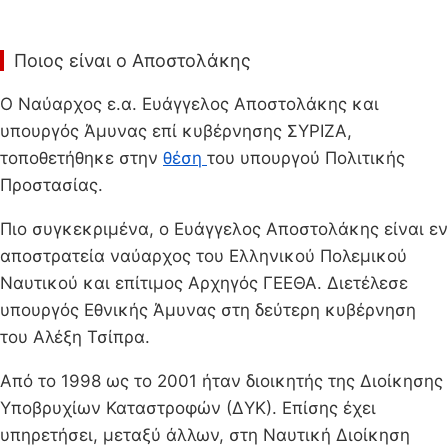
Ποιος είναι ο Αποστολάκης
Ο Ναύαρχος ε.α. Ευάγγελος Αποστολάκης και
υπουργός Άμυνας επί κυβέρνησης ΣΥΡΙΖΑ,
τοποθετήθηκε στην
θέση
του υπουργού Πολιτικής
Προστασίας.
Πιο συγκεκριμένα, ο Ευάγγελος Αποστολάκης είναι εν
αποστρατεία ναύαρχος του Ελληνικού Πολεμικού
Ναυτικού και επίτιμος Αρχηγός ΓΕΕΘΑ. Διετέλεσε
υπουργός Εθνικής Άμυνας στη δεύτερη κυβέρνηση
του Αλέξη Τσίπρα.
Από το 1998 ως το 2001 ήταν διοικητής της Διοίκησης
Υποβρυχίων Καταστροφών (ΔΥΚ). Επίσης έχει
υπηρετήσει, μεταξύ άλλων, στη Ναυτική Διοίκηση