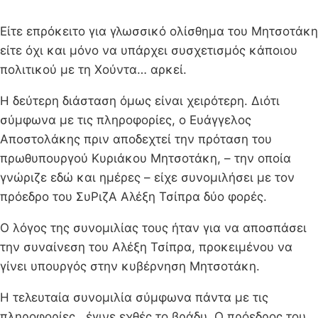
Είτε επρόκειτο για γλωσσικό ολίσθημα του Μητσοτάκη
είτε όχι και μόνο να υπάρχει συσχετισμός κάποιου
πολιτικού με τη Χούντα… αρκεί.
Η δεύτερη διάσταση όμως είναι χειρότερη. Διότι
σύμφωνα με τις πληροφορίες, ο Ευάγγελος
Αποστολάκης πριν αποδεχτεί την πρόταση του
πρωθυπουργού Κυριάκου Μητσοτάκη, – την οποία
γνώριζε εδώ και ημέρες – είχε συνομιλήσει με τον
πρόεδρο του ΣυΡιζΑ Αλέξη Τσίπρα δύο φορές.
Ο λόγος της συνομιλίας τους ήταν για να αποσπάσει
την συναίνεση του Αλέξη Τσίπρα, προκειμένου να
γίνει υπουργός στην κυβέρνηση Μητσοτάκη.
Η τελευταία συνομιλία σύμφωνα πάντα με τις
πληροφορίες , έγινε εχθές το βράδυ. Ο πρόεδρος του