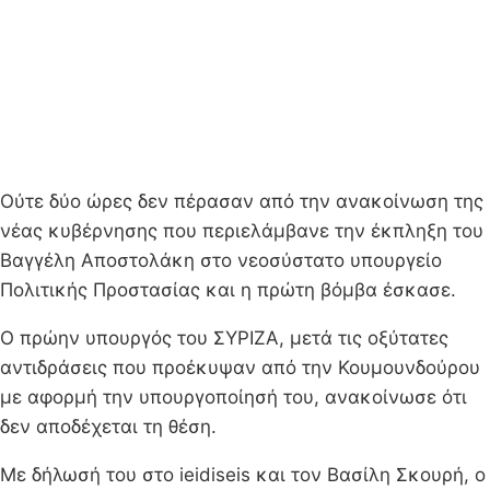
Ούτε δύο ώρες δεν πέρασαν από την ανακοίνωση της
νέας κυβέρνησης που περιελάμβανε την έκπληξη του
Βαγγέλη Αποστολάκη στο νεοσύστατο υπουργείο
Πολιτικής Προστασίας και η πρώτη βόμβα έσκασε.
Ο πρώην υπουργός του ΣΥΡΙΖΑ, μετά τις οξύτατες
αντιδράσεις που προέκυψαν από την Κουμουνδούρου
με αφορμή την υπουργοποίησή του, ανακοίνωσε ότι
δεν αποδέχεται τη θέση.
Με δήλωσή του στο ieidiseis και τον Βασίλη Σκουρή, ο