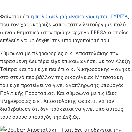
Φαίνεται ότι
η πολύ σκληρή ανακοίνωση του ΣΥΡΙΖΑ
,
που τον χαρακτήριζε «αποστάτη» λειτούργησε πολύ
συναισθηματικά στον πρώην αρχηγό ΓΕΕΘΑ ο οποίος
επέλεξε να μη δεχθεί την υπουργοποίησή του.
Σύμφωνα με πληροφορίες ο κ. Αποστολάκης την
περασμένη Δευτέρα είχε επικοινωνήσει με τον Αλέξη
Τσίπρα και του είχε πει ότι ο κ. Νικηφοράκης – ανήκει
στο στενό περιβάλλον της οικογένειας Μητσοτάκη
του είχε προτείνει να γίνει αναπληρωτής υπουργός
Πολιτικής Προστασίας. Και σύμφωνα με τις ίδιες
πληροφορίες ο κ. Αποστολάκης φέρεται να τον
διαβεβαίωσε ότι δεν πρόκειται να γίνει υπό αυτούς
τους όρους υπουργός της Δεξιάς.