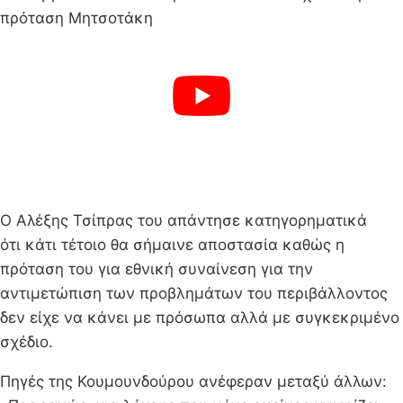
Ο Αλέξης Τσίπρας του απάντησε κατηγορηματικά
ότι κάτι τέτοιο θα σήμαινε αποστασία καθώς η
πρόταση του για εθνική συναίνεση για την
αντιμετώπιση των προβλημάτων του περιβάλλοντος
δεν είχε να κάνει με πρόσωπα αλλά με συγκεκριμένο
σχέδιο.
Πηγές της Κουμουνδούρου ανέφεραν μεταξύ άλλων: