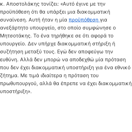
κ. Αποστολάκης τονίζει: «Αυτό έγινε με την
προϋπόθεση ότι θα υπάρξει μια διακομματική
συναίνεση. Αυτή ήταν η μία
προϋπόθεση
για
ανεξάρτητο υπουργείο, στο οποίο συμφώνησε ο
Μητσοτάκης. Το ένα τηρήθηκε σε ότι αφορά το
υπουργείο. Δεν υπήρχε διακομματική στήριξη ή
συζήτηση μεταξύ τους. Εγώ δεν αποφεύγω την
ευθύνη. Αλλά δεν μπορώ να αποδεχθώ μία πρόταση
που δεν έχει διακομματική υποστήριξη για ένα εθνικό
ζήτημα. Με τιμά ιδιαίτερα η πρόταση του
πρωθυπουργού, αλλά θα έπρεπε να έχει διακομματική
υποστήριξη».