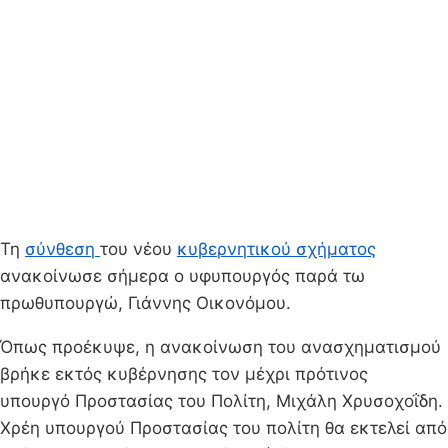
Τη
σύνθεση
του νέου
κυβερνητικού σχήματος
ανακοίνωσε σήμερα ο υφυπουργός παρά τω
πρωθυπουργώ, Γιάννης Οικονόμου.
Όπως προέκυψε, η ανακοίνωση του ανασχηματισμού
βρήκε εκτός κυβέρνησης τον μέχρι πρότινος
υπουργό Προστασίας του Πολίτη, Μιχάλη Χρυσοχοΐδη.
Χρέη υπουργού Προστασίας του πολίτη θα εκτελεί από