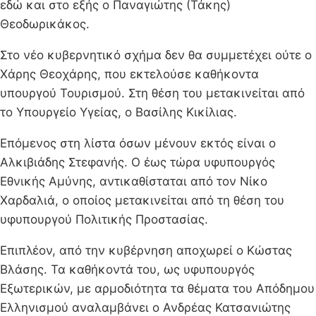
εδώ και στο εξής ο Παναγιώτης (Τάκης)
Θεοδωρικάκος.
Στο νέο κυβερνητικό σχήμα δεν θα συμμετέχει ούτε ο
Χάρης Θεοχάρης, που εκτελούσε καθήκοντα
υπουργού Τουρισμού. Στη θέση του μετακινείται από
το Υπουργείο Υγείας, ο Βασίλης Κικίλιας.
Επόμενος στη λίστα όσων μένουν εκτός είναι ο
Αλκιβιάδης Στεφανής. Ο έως τώρα υφυπουργός
Εθνικής Αμύνης, αντικαθίσταται από τον Νίκο
Χαρδαλιά, ο οποίος μετακινείται από τη θέση του
υφυπουργού Πολιτικής Προστασίας.
Επιπλέον, από την κυβέρνηση αποχωρεί ο Κώστας
Βλάσης. Τα καθήκοντά του, ως υφυπουργός
Εξωτερικών, με αρμοδιότητα τα θέματα του Απόδημου
Ελληνισμού αναλαμβάνει ο Ανδρέας Κατσανιώτης