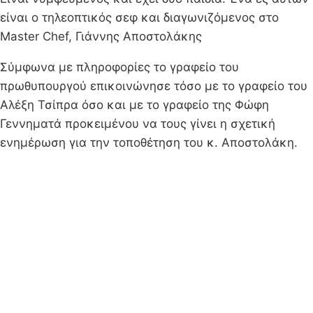
είναι ο τηλεοπτικός σεφ και διαγωνιζόμενος στο
Master Chef, Γιάννης Αποστολάκης
Σύμφωνα με πληροφορίες το γραφείο του
πρωθυπουργού επικοινώνησε τόσο με το γραφείο του
Αλέξη Τσίπρα όσο και με το γραφείο της Φώφη
Γεννηματά προκειμένου να τους γίνει η σχετική
ενημέρωση για την τοποθέτηση του κ. Αποστολάκη.