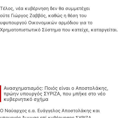
Τέλος, νέα κυβέρνηση δεν θα συμμετέχει
ούτε Γιώργος Ζαββός, καθώς η θέση του
υφυπουργού Οικονομικών αρμόδιου για το
Χρηματοπιστωτικό Σύστημα που κατείχε, καταργείται.
Ανασχηματισμός: Ποιός είναι ο Αποστολάκης,
πρώην υπουργός ΣΥΡΙΖΑ, που μπήκε στο νέο
κυβερνητικό σχήμα
Ο Ναύαρχος ε.α. Ευάγγελος Αποστολάκης και
υπουργός Άμυνας επί κυβέρνησης ΣΥΡΙΖΑ,